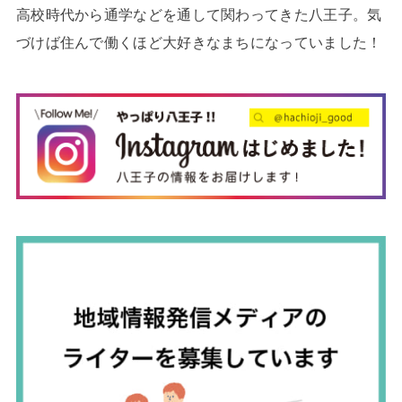
高校時代から通学などを通して関わってきた八王子。気
づけば住んで働くほど大好きなまちになっていました！