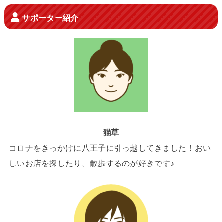
サポーター紹介
猫草
コロナをきっかけに八王子に引っ越してきました！おい
しいお店を探したり、散歩するのが好きです♪