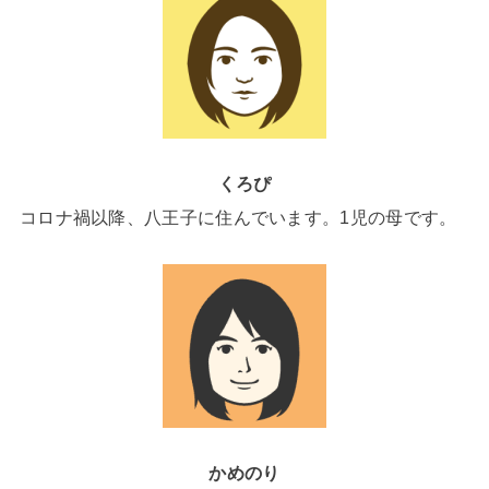
くろぴ
コロナ禍以降、八王子に住んでいます。1児の母です。
かめのり