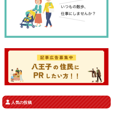
人気の投稿