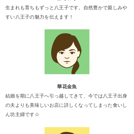
生まれも育ちもずっと八王子です。自然豊かで親しみや
すい八王子の魅力を伝えます！
華花金魚
結婚を期に八王子へ引っ越してきて、今では八王子出身
の夫よりも美味しいお店に詳しくなってしまった食いし
ん坊主婦です☆