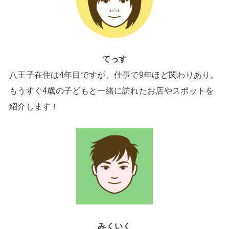
てっす
八王子在住は4年目ですが、仕事で9年ほど関わりあり。
もうすぐ4歳の子どもと一緒に訪れたお店やスポットを
紹介します！
みくいく