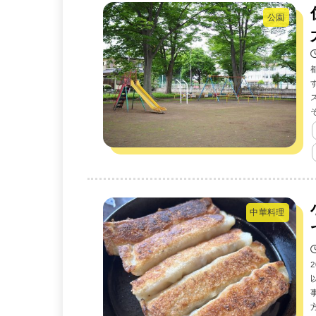
公園
中華料理