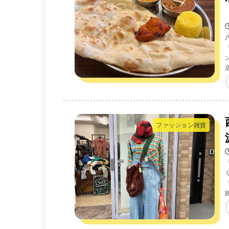
ファッション雑貨