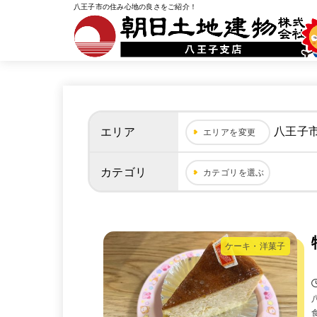
八王子市の住み心地の良さをご紹介！
八王子
エリア
エリアを変更
カテゴリ
カテゴリを選ぶ
ケーキ・洋菓子