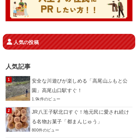
人気の投稿
人気記事
安全な川遊びが楽しめる「高尾山ふもと公
園」高尾山口駅すぐ！
1.9k件のビュー
JR八王子駅北口すぐ！地元民に愛され続け
る名物お菓子「都まんじゅう」
800件のビュー