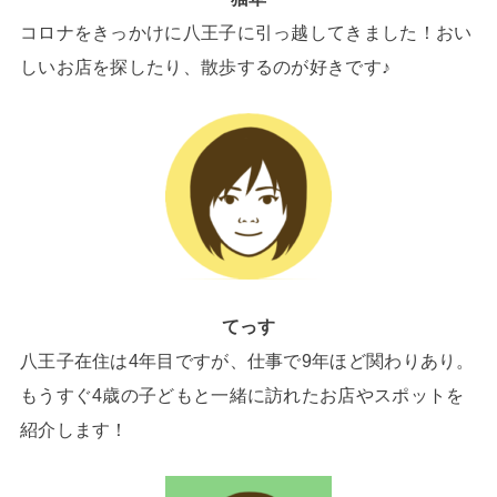
コロナをきっかけに八王子に引っ越してきました！おい
しいお店を探したり、散歩するのが好きです♪
てっす
八王子在住は4年目ですが、仕事で9年ほど関わりあり。
もうすぐ4歳の子どもと一緒に訪れたお店やスポットを
紹介します！