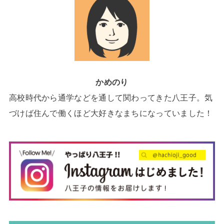
かめのり
高校時代から通学などを通して関わってきた八王子。気
づけば住んで働くほど大好きなまちになっていました！