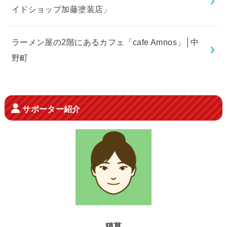
イドショップ加藤塗装店」
ラーメン屋の2階にあるカフェ「cafe Amnos」│中
野町
サポーター紹介
猫草