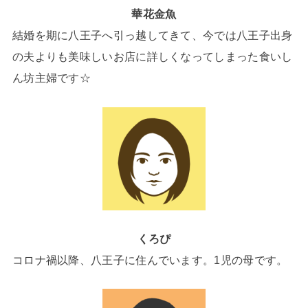
華花金魚
結婚を期に八王子へ引っ越してきて、今では八王子出身
の夫よりも美味しいお店に詳しくなってしまった食いし
ん坊主婦です☆
くろぴ
コロナ禍以降、八王子に住んでいます。1児の母です。