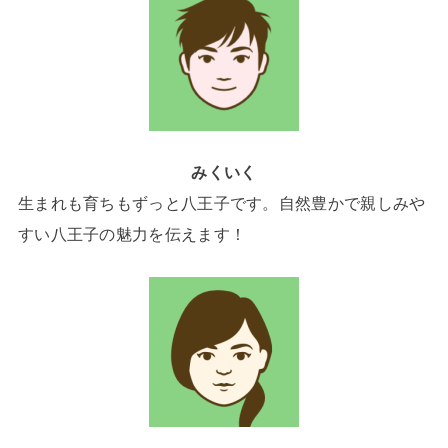
みくいく
生まれも育ちもずっと八王子です。自然豊かで親しみや
すい八王子の魅力を伝えます！