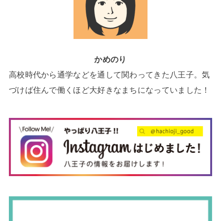
かめのり
高校時代から通学などを通して関わってきた八王子。気
づけば住んで働くほど大好きなまちになっていました！