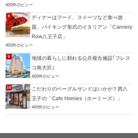
400件のビュー
ディナーはフード、スイーツなど食べ放
題、バイキング形式のイタリアン「Cannery
Row八王子店」
400件のビュー
地域の暮らしに頼れる公共複合施設｢フレス
コ南大沢｣
400件のビュー
こだわりのベーグルサンドはいかが？西八
王子の「Cafe Homies（ホーミーズ）」
400件のビュー