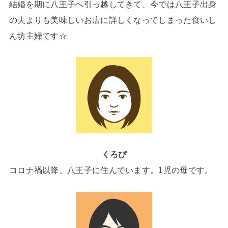
結婚を期に八王子へ引っ越してきて、今では八王子出身
の夫よりも美味しいお店に詳しくなってしまった食いし
ん坊主婦です☆
くろぴ
コロナ禍以降、八王子に住んでいます。1児の母です。