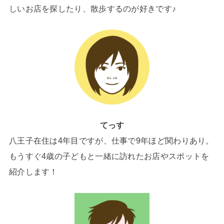
しいお店を探したり、散歩するのが好きです♪
てっす
八王子在住は4年目ですが、仕事で9年ほど関わりあり。
もうすぐ4歳の子どもと一緒に訪れたお店やスポットを
紹介します！