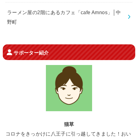
ラーメン屋の2階にあるカフェ「cafe Amnos」│中
野町
サポーター紹介
猫草
コロナをきっかけに八王子に引っ越してきました！おい