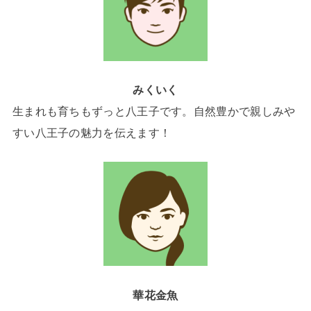
みくいく
生まれも育ちもずっと八王子です。自然豊かで親しみや
すい八王子の魅力を伝えます！
華花金魚