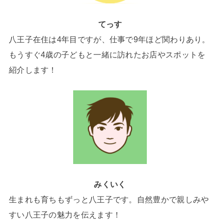
てっす
八王子在住は4年目ですが、仕事で9年ほど関わりあり。
もうすぐ4歳の子どもと一緒に訪れたお店やスポットを
紹介します！
みくいく
生まれも育ちもずっと八王子です。自然豊かで親しみや
すい八王子の魅力を伝えます！