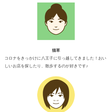
猫草
コロナをきっかけに八王子に引っ越してきました！おい
しいお店を探したり、散歩するのが好きです♪