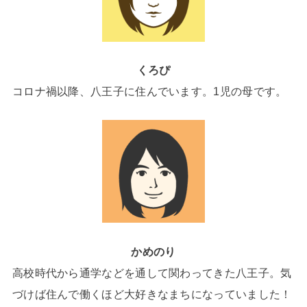
くろぴ
コロナ禍以降、八王子に住んでいます。1児の母です。
かめのり
高校時代から通学などを通して関わってきた八王子。気
づけば住んで働くほど大好きなまちになっていました！