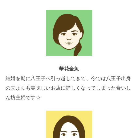
華花金魚
結婚を期に八王子へ引っ越してきて、今では八王子出身
の夫よりも美味しいお店に詳しくなってしまった食いし
ん坊主婦です☆