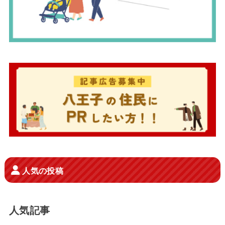
人気の投稿
人気記事