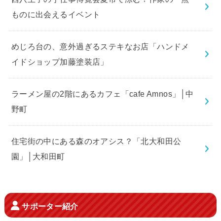
ものに出会えるイベント
めじろ台の、意外過ぎるステキなお店「ハンドメ
イドショップ加藤塗装店」
ラーメン屋の2階にあるカフェ「cafe Amnos」│中
野町
住宅街の中にある森のオアシス？「北大和田公
園」│大和田町
サポーター紹介