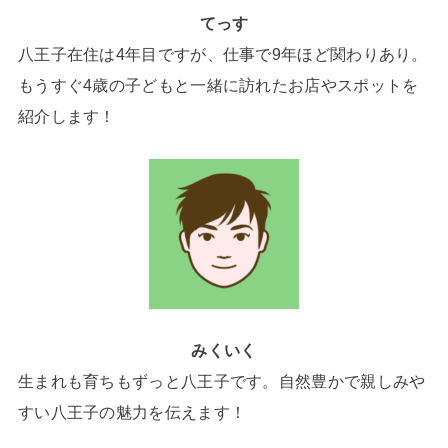
てっす
八王子在住は4年目ですが、仕事で9年ほど関わりあり。
もうすぐ4歳の子どもと一緒に訪れたお店やスポットを
紹介します！
みくいく
生まれも育ちもずっと八王子です。自然豊かで親しみや
すい八王子の魅力を伝えます！