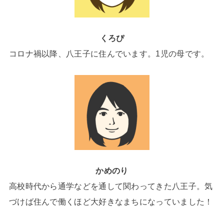
くろぴ
コロナ禍以降、八王子に住んでいます。1児の母です。
かめのり
高校時代から通学などを通して関わってきた八王子。気
づけば住んで働くほど大好きなまちになっていました！