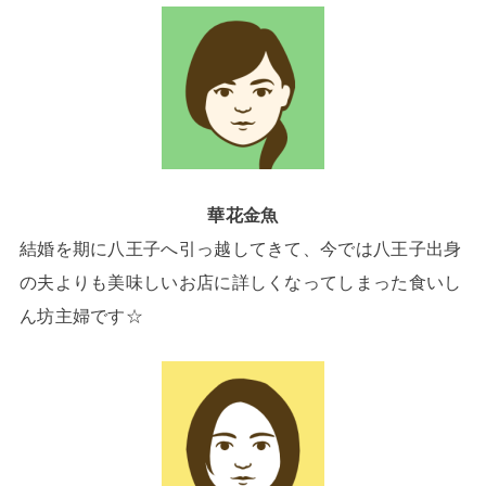
華花金魚
結婚を期に八王子へ引っ越してきて、今では八王子出身
の夫よりも美味しいお店に詳しくなってしまった食いし
ん坊主婦です☆