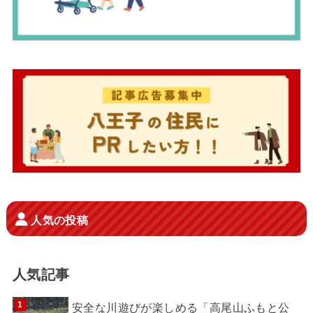
人気の投稿
人気記事
安全な川遊びが楽しめる「高尾山ふもと公