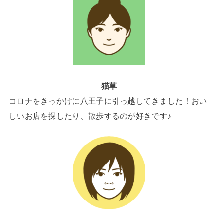
猫草
コロナをきっかけに八王子に引っ越してきました！おい
しいお店を探したり、散歩するのが好きです♪