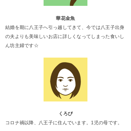
華花金魚
結婚を期に八王子へ引っ越してきて、今では八王子出身
の夫よりも美味しいお店に詳しくなってしまった食いし
ん坊主婦です☆
くろぴ
コロナ禍以降、八王子に住んでいます。1児の母です。