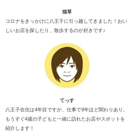
猫草
コロナをきっかけに八王子に引っ越してきました！おい
しいお店を探したり、散歩するのが好きです♪
てっす
八王子在住は4年目ですが、仕事で9年ほど関わりあり。
もうすぐ4歳の子どもと一緒に訪れたお店やスポットを
紹介します！