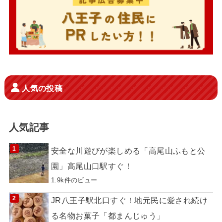
人気の投稿
人気記事
安全な川遊びが楽しめる「高尾山ふもと公
園」高尾山口駅すぐ！
1.9k件のビュー
JR八王子駅北口すぐ！地元民に愛され続け
る名物お菓子「都まんじゅう」