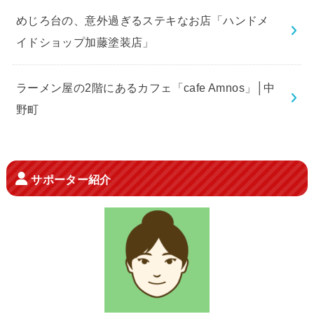
めじろ台の、意外過ぎるステキなお店「ハンドメ
イドショップ加藤塗装店」
ラーメン屋の2階にあるカフェ「cafe Amnos」│中
野町
サポーター紹介