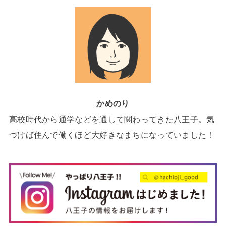
かめのり
高校時代から通学などを通して関わってきた八王子。気
づけば住んで働くほど大好きなまちになっていました！