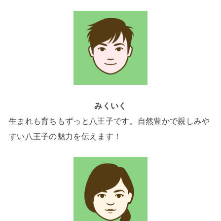
みくいく
生まれも育ちもずっと八王子です。自然豊かで親しみや
すい八王子の魅力を伝えます！