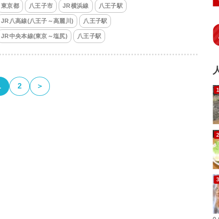
東京都
八王子市
JR横浜線
八王子駅
JR八高線(八王子～高麗川)
八王子駅
JR中央本線(東京～塩尻)
八王子駅
1
2
＞