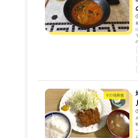
その他和食