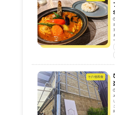
その他和食