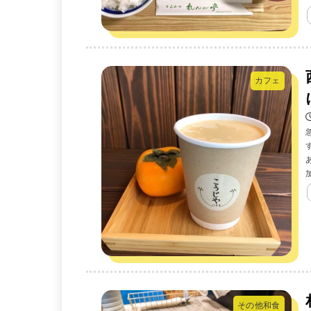
カフェ
その他和食