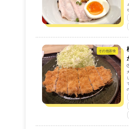
その他和食