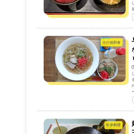
その他和食
中華料理