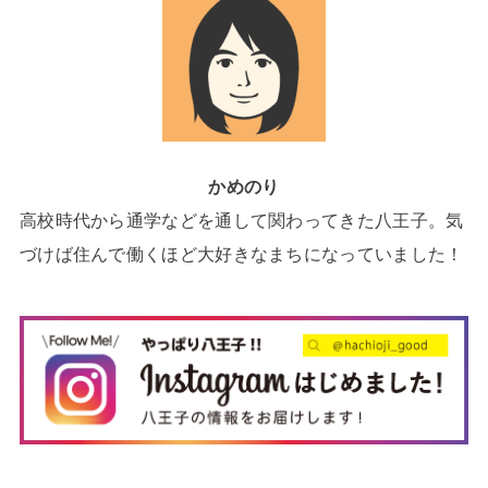
かめのり
高校時代から通学などを通して関わってきた八王子。気
づけば住んで働くほど大好きなまちになっていました！