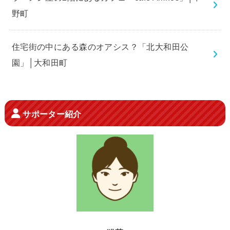
野町
住宅街の中にある森のオアシス？「北大和田公
園」│大和田町
サポーター紹介