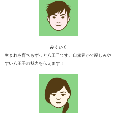
みくいく
生まれも育ちもずっと八王子です。自然豊かで親しみや
すい八王子の魅力を伝えます！