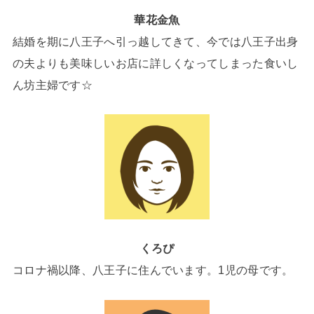
華花金魚
結婚を期に八王子へ引っ越してきて、今では八王子出身
の夫よりも美味しいお店に詳しくなってしまった食いし
ん坊主婦です☆
くろぴ
コロナ禍以降、八王子に住んでいます。1児の母です。