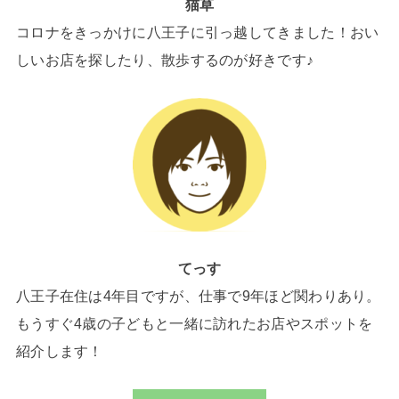
猫草
コロナをきっかけに八王子に引っ越してきました！おい
しいお店を探したり、散歩するのが好きです♪
てっす
八王子在住は4年目ですが、仕事で9年ほど関わりあり。
もうすぐ4歳の子どもと一緒に訪れたお店やスポットを
紹介します！