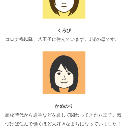
くろぴ
コロナ禍以降、八王子に住んでいます。1児の母です。
かめのり
高校時代から通学などを通して関わってきた八王子。気
づけば住んで働くほど大好きなまちになっていました！