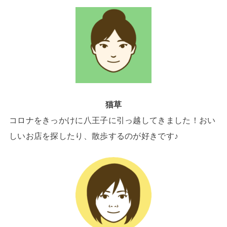
猫草
コロナをきっかけに八王子に引っ越してきました！おい
しいお店を探したり、散歩するのが好きです♪