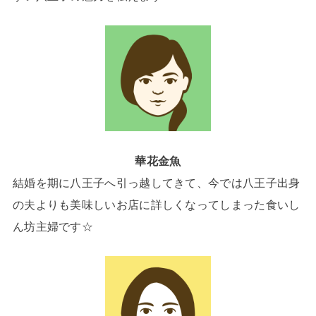
華花金魚
結婚を期に八王子へ引っ越してきて、今では八王子出身
の夫よりも美味しいお店に詳しくなってしまった食いし
ん坊主婦です☆