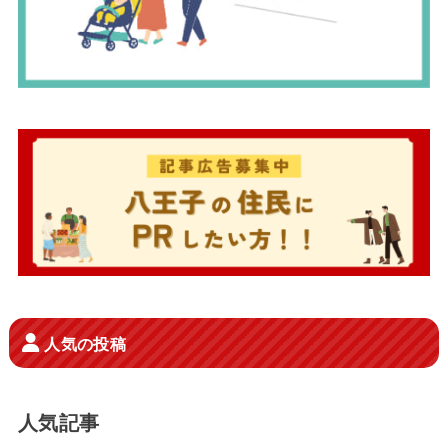
人気の投稿
人気記事