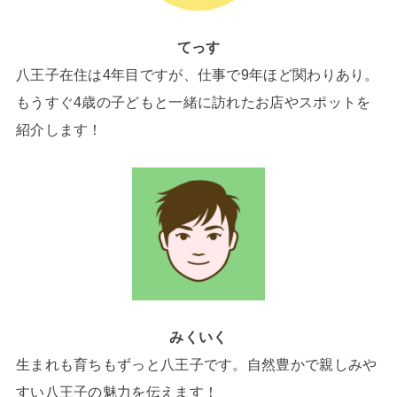
てっす
八王子在住は4年目ですが、仕事で9年ほど関わりあり。
もうすぐ4歳の子どもと一緒に訪れたお店やスポットを
紹介します！
みくいく
生まれも育ちもずっと八王子です。自然豊かで親しみや
すい八王子の魅力を伝えます！