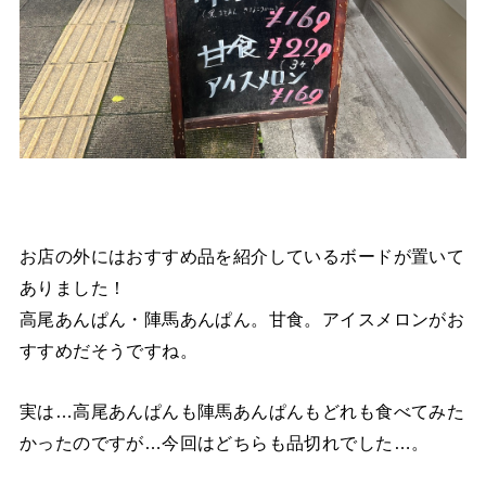
お店の外にはおすすめ品を紹介しているボードが置いて
ありました！
高尾あんぱん・陣馬あんぱん。甘食。アイスメロンがお
すすめだそうですね。
実は…高尾あんぱんも陣馬あんぱんもどれも食べてみた
かったのですが…今回はどちらも品切れでした…。