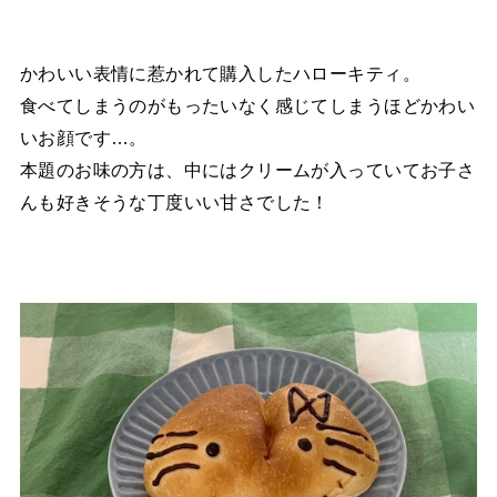
かわいい表情に惹かれて購入したハローキティ。
食べてしまうのがもったいなく感じてしまうほどかわい
いお顔です…。
本題のお味の方は、中にはクリームが入っていてお子さ
んも好きそうな丁度いい甘さでした！