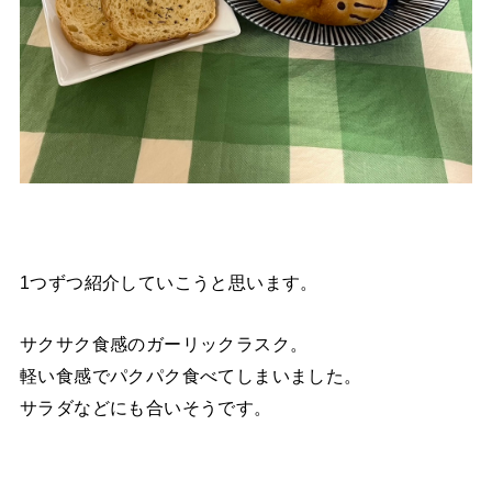
1つずつ紹介していこうと思います。
サクサク食感のガーリックラスク。
軽い食感でパクパク食べてしまいました。
サラダなどにも合いそうです。