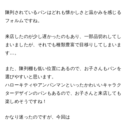
陳列されているパンはどれも懐かしさと温かみを感じる
フォルムですね。
来店したのが少し遅かったのもあり、一部品切れしてし
まいましたが、それでも種類豊富で目移りしてしまいま
す…。
また、陳列棚も低い位置にあるので、お子さんもパンを
選びやすいと思います。
ハローキティやアンパンマンといったかわいいキャラク
ターデザインのパンもあるので、お子さんと来店しても
楽しめそうですね！
かなり迷ったのですが、今回は