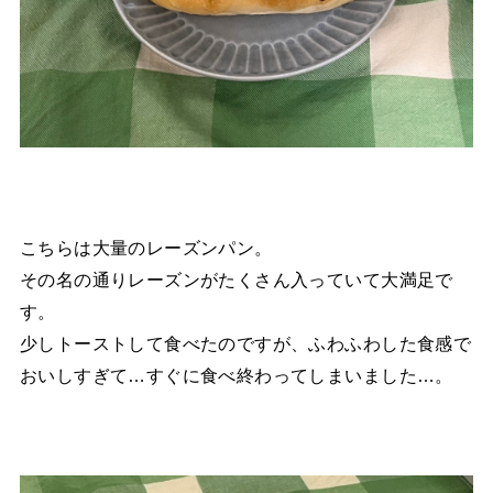
こちらは大量のレーズンパン。
その名の通りレーズンがたくさん入っていて大満足で
す。
少しトーストして食べたのですが、ふわふわした食感で
おいしすぎて…すぐに食べ終わってしまいました…。