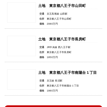
土地 東京都八王子市山田町
交通
京王高尾線 山田駅
住所
東京都八王子市山田町
価格
2080万円
土地 東京都八王子市長房町
交通
JR中央線 西八王子駅
住所
東京都八王子市長房町
価格
1950万円
土地 東京都八王子市南陽台１丁目
交通
京王線 長沼駅
住所
東京都八王子市南陽台１丁目
価格
1980万円