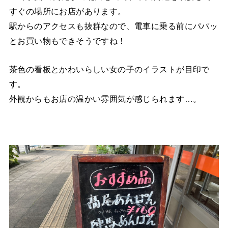
すぐの場所にお店があります。
駅からのアクセスも抜群なので、電車に乗る前にパパッ
とお買い物もできそうですね！
茶色の看板とかわいらしい女の子のイラストが目印で
す。
外観からもお店の温かい雰囲気が感じられます…。