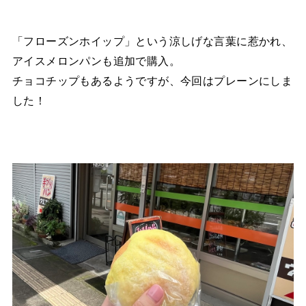
「フローズンホイップ」という涼しげな言葉に惹かれ、
アイスメロンパンも追加で購入。
チョコチップもあるようですが、今回はプレーンにしま
した！