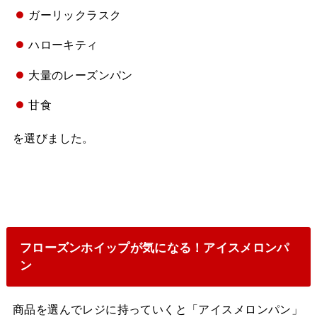
ガーリックラスク
ハローキティ
大量のレーズンパン
甘食
を選びました。
フローズンホイップが気になる！アイスメロンパ
ン
商品を選んでレジに持っていくと「アイスメロンパン」