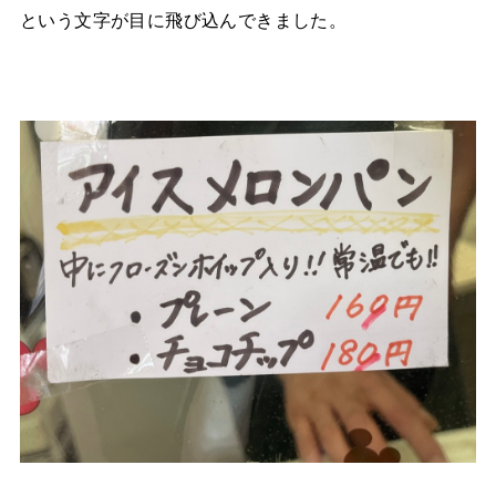
という文字が目に飛び込んできました。