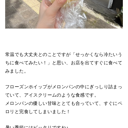
常温でも大丈夫とのことですが「せっかくなら冷たいう
ちに食べてみたい！」と思い、お店を出てすぐに食べて
みました。
フローズンホイップがメロンパンの中にぎっしり詰まっ
ていて、アイスクリームのような食感です。
メロンパンの優しい甘味ととても合っていて、すぐにペ
ロリと完食してしまいました！
暑い季節にはピッタリですね♪