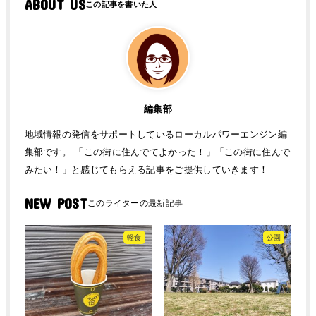
ABOUT US
編集部
地域情報の発信をサポートしているローカルパワーエンジン編
集部です。 「この街に住んでてよかった！」「この街に住んで
みたい！」と感じてもらえる記事をご提供していきます！
NEW POST
軽食
公園