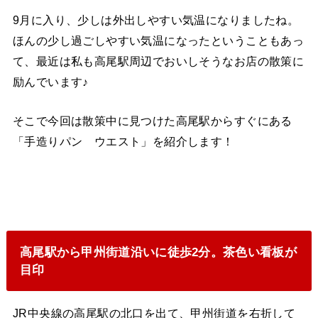
9月に入り、少しは外出しやすい気温になりましたね。
ほんの少し過ごしやすい気温になったということもあっ
て、最近は私も高尾駅周辺でおいしそうなお店の散策に
励んでいます♪
そこで今回は散策中に見つけた高尾駅からすぐにある
「手造りパン ウエスト」を紹介します！
高尾駅から甲州街道沿いに徒歩2分。茶色い看板が
目印
JR中央線の高尾駅の北口を出て、甲州街道を右折して