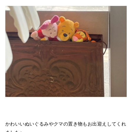
かわいいぬいぐるみやクマの置き物もお出迎えしてくれ