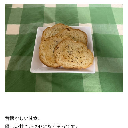
昔懐かしい甘食。
優しい甘さがクセになりそうです。