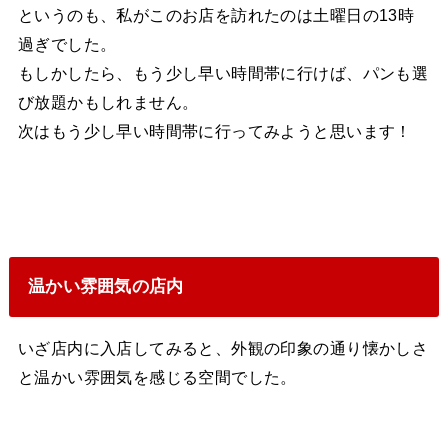
というのも、私がこのお店を訪れたのは土曜日の13時
過ぎでした。
もしかしたら、もう少し早い時間帯に行けば、パンも選
び放題かもしれません。
次はもう少し早い時間帯に行ってみようと思います！
温かい雰囲気の店内
いざ店内に入店してみると、外観の印象の通り懐かしさ
と温かい雰囲気を感じる空間でした。