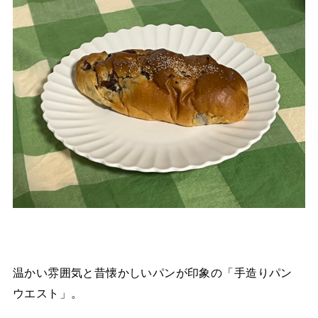
温かい雰囲気と昔懐かしいパンが印象の「手造りパン
ウエスト」。