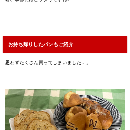
お持ち帰りしたパンもご紹介
思わずたくさん買ってしまいました…。