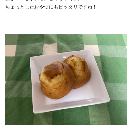
ちょっとしたおやつにもピッタリですね！