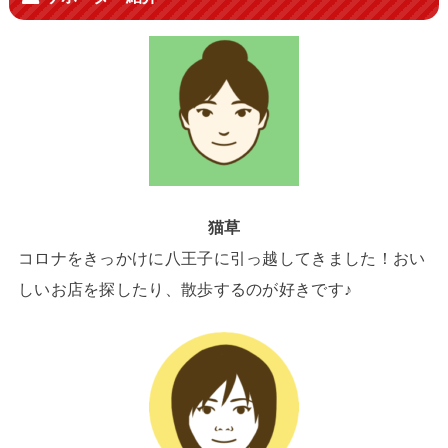
猫草
コロナをきっかけに八王子に引っ越してきました！おい
しいお店を探したり、散歩するのが好きです♪