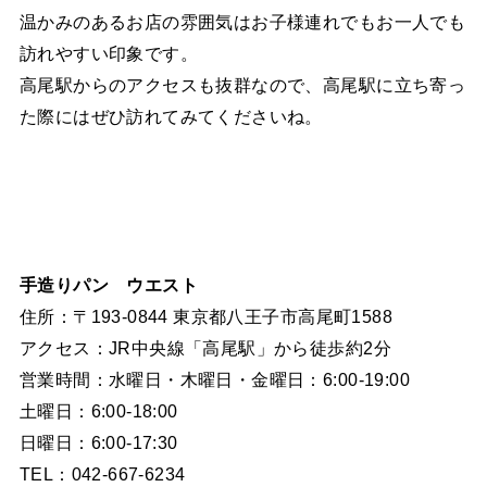
温かみのあるお店の雰囲気はお子様連れでもお一人でも
訪れやすい印象です。
高尾駅からのアクセスも抜群なので、高尾駅に立ち寄っ
た際にはぜひ訪れてみてくださいね。
手造りパン ウエスト
住所：〒193-0844 東京都八王子市高尾町1588
アクセス：JR中央線「高尾駅」から徒歩約2分
営業時間：水曜日・木曜日・金曜日：6:00-19:00
土曜日：6:00-18:00
日曜日：6:00-17:30
TEL：042-667-6234