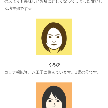
の夫よりも美味しいお店に詳しくなってしまった食いし
ん坊主婦です☆
くろぴ
コロナ禍以降、八王子に住んでいます。1児の母です。