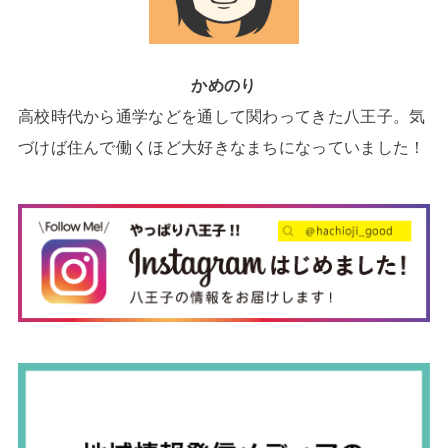
かめのり
高校時代から通学などを通して関わってきた八王子。気
づけば住んで働くほど大好きなまちになっていました！