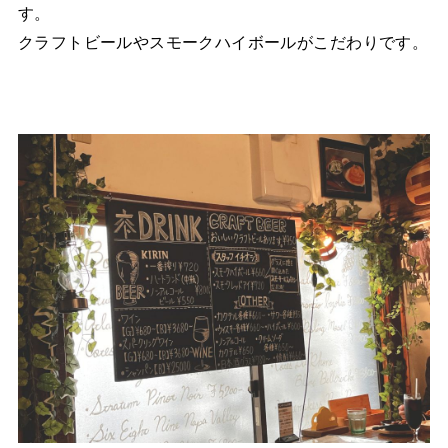
す。
クラフトビールやスモークハイボールがこだわりです。