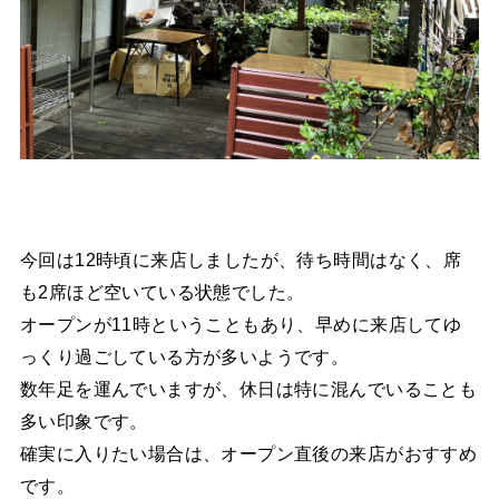
今回は12時頃に来店しましたが、待ち時間はなく、席
も2席ほど空いている状態でした。
オープンが11時ということもあり、早めに来店してゆ
っくり過ごしている方が多いようです。
数年足を運んでいますが、休日は特に混んでいることも
多い印象です。
確実に入りたい場合は、オープン直後の来店がおすすめ
です。