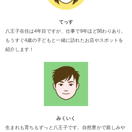
てっす
八王子在住は4年目ですが、仕事で9年ほど関わりあり。
もうすぐ4歳の子どもと一緒に訪れたお店やスポットを
紹介します！
みくいく
生まれも育ちもずっと八王子です。自然豊かで親しみや