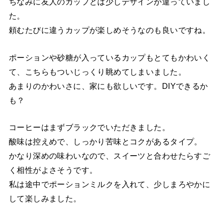
ちなみに友人のカップとは少しデザインが違っていまし
た。
頼むたびに違うカップが楽しめそうなのも良いですね。
ポーションや砂糖が入っているカップもとてもかわいく
て、こちらもついじっくり眺めてしまいました。
あまりのかわいさに、家にも欲しいです。DIYできるか
も？
コーヒーはまずブラックでいただきました。
酸味は控えめで、しっかり苦味とコクがあるタイプ。
かなり深めの味わいなので、スイーツと合わせたらすご
く相性がよさそうです。
私は途中でポーションミルクを入れて、少しまろやかに
して楽しみました。