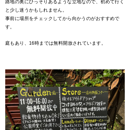
路地の奥にひっそりあるような立地なので、初めて行く
と少し迷うかもしれません。
事前に場所をチェックしてから向かうのがおすすめで
す。
庭もあり、16時までは無料開放されています。