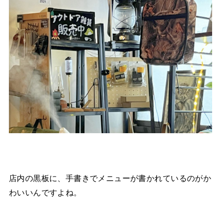
店内の黒板に、手書きでメニューが書かれているのがか
わいいんですよね。