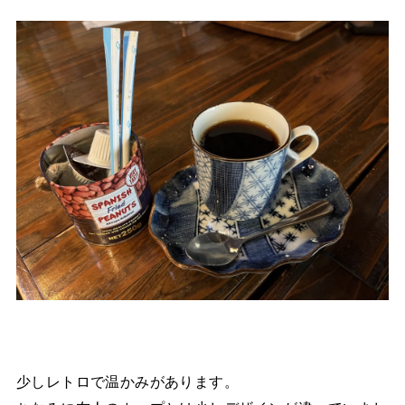
少しレトロで温かみがあります。