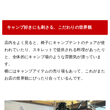
キャンプ好きにも刺さる、こだわりの世界観
店内をよく見ると、椅子にキャンプテントのチェアが使
われていたり、スキレットで提供される料理があったり
と、全体的にキャンプ場のような雰囲気が漂っていま
す。
横にはキャンプアイテムの売り場もあって、これがまた
お店の世界観にぴったり合っているんです。