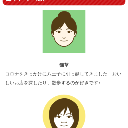
猫草
コロナをきっかけに八王子に引っ越してきました！おい
しいお店を探したり、散歩するのが好きです♪