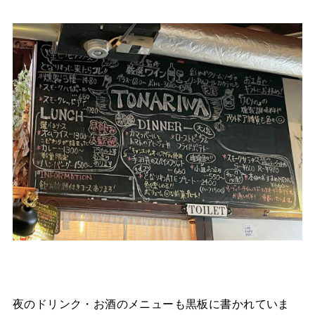
夜のドリンク・お酒のメニューも黒板に書かれていま