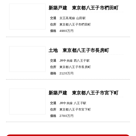
新築戸建 東京都八王子市椚田町
交通
京王高尾線 山田駅
住所
東京都八王子市椚田町
価格
4980万円
土地 東京都八王子市長房町
交通
JR中央線 西八王子駅
住所
東京都八王子市長房町
価格
2120万円
新築戸建 東京都八王子市宮下町
交通
JR中央線 八王子駅
住所
東京都八王子市宮下町
価格
2780万円