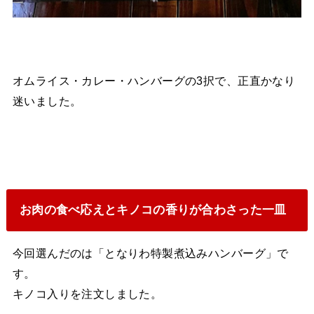
オムライス・カレー・ハンバーグの3択で、正直かなり
迷いました。
お肉の食べ応えとキノコの香りが合わさった一皿
今回選んだのは「となりわ特製煮込みハンバーグ」で
す。
キノコ入りを注文しました。