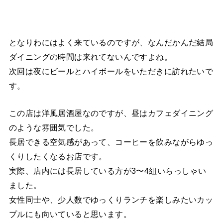
となりわにはよく来ているのですが、なんだかんだ結局
ダイニングの時間は来れてないんですよね。
次回は夜にビールとハイボールをいただきに訪れたいで
す。
この店は洋風居酒屋なのですが、昼はカフェダイニング
のような雰囲気でした。
長居できる空気感があって、コーヒーを飲みながらゆっ
くりしたくなるお店です。
実際、店内には長居している方が3〜4組いらっしゃい
ました。
女性同士や、少人数でゆっくりランチを楽しみたいカッ
プルにも向いていると思います。