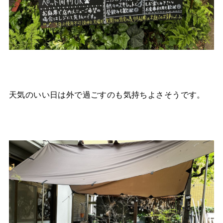
天気のいい日は外で過ごすのも気持ちよさそうです。