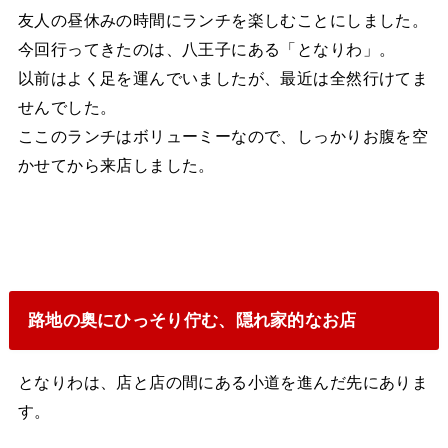
友人の昼休みの時間にランチを楽しむことにしました。
今回行ってきたのは、八王子にある「となりわ」。
以前はよく足を運んでいましたが、最近は全然行けてま
せんでした。
ここのランチはボリューミーなので、しっかりお腹を空
かせてから来店しました。
路地の奥にひっそり佇む、隠れ家的なお店
となりわは、店と店の間にある小道を進んだ先にありま
す。