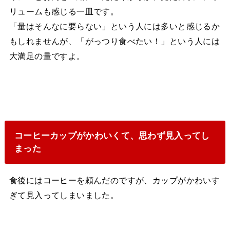
リュームも感じる一皿です。
「量はそんなに要らない」という人には多いと感じるか
もしれませんが、「がっつり食べたい！」という人には
大満足の量ですよ。
コーヒーカップがかわいくて、思わず見入ってし
まった
食後にはコーヒーを頼んだのですが、カップがかわいす
ぎて見入ってしまいました。