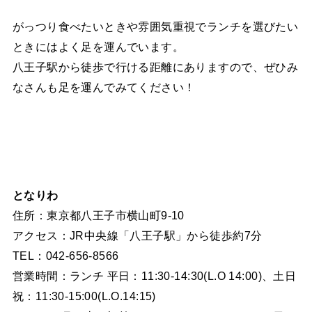
がっつり食べたいときや雰囲気重視でランチを選びたい
ときにはよく足を運んでいます。
八王子駅から徒歩で行ける距離にありますので、ぜひみ
なさんも足を運んでみてください！
となりわ
住所：東京都八王子市横山町9-10
アクセス：JR中央線「八王子駅」から徒歩約7分
TEL：042-656-8566
営業時間：ランチ 平日：11:30-14:30(L.O 14:00)、土日
祝：11:30-15:00(L.O.14:15)