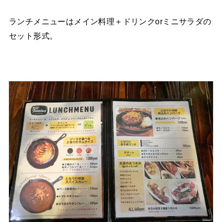
ランチメニューはメイン料理＋ドリンクorミニサラダの
セット形式。