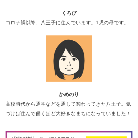
くろぴ
コロナ禍以降、八王子に住んでいます。1児の母です。
かめのり
高校時代から通学などを通して関わってきた八王子。気
づけば住んで働くほど大好きなまちになっていました！