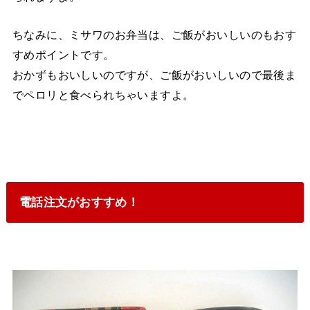
ちなみに、ミサワのお弁当は、ご飯がおいしいのもおす
すめポイントです。
おかずもおいしいのですが、ご飯がおいしいので最後ま
でペロリと食べられちゃいますよ。
電話注文がおすすめ！