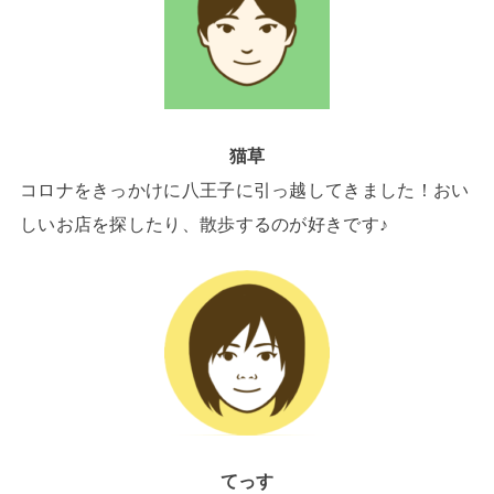
猫草
コロナをきっかけに八王子に引っ越してきました！おい
しいお店を探したり、散歩するのが好きです♪
てっす