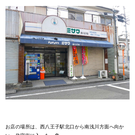
お店の場所は、西八王子駅北口から南浅川方面へ向か