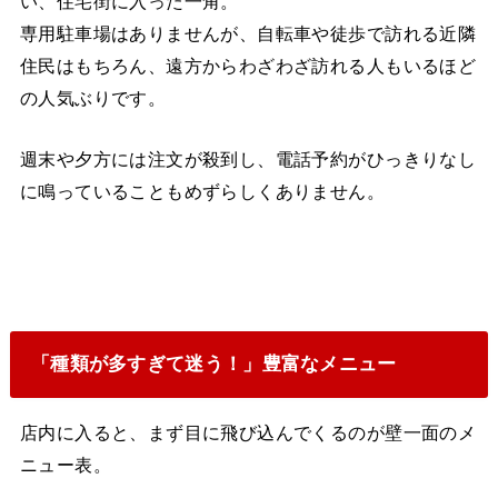
い、住宅街に入った一角。
専用駐車場はありませんが、自転車や徒歩で訪れる近隣
住民はもちろん、遠方からわざわざ訪れる人もいるほど
の人気ぶりです。
週末や夕方には注文が殺到し、電話予約がひっきりなし
に鳴っていることもめずらしくありません。
「種類が多すぎて迷う！」豊富なメニュー
店内に入ると、まず目に飛び込んでくるのが壁一面のメ
ニュー表。