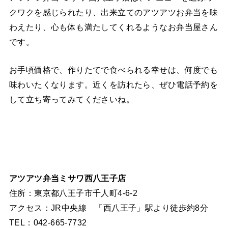
クワクを感じられたり、出来立てのアツアツお弁当を味
わえたり、心も体も満たしてくれるようなお弁当屋さん
です。
お手頃価格で、作りたてで食べられる幸せは、何度でも
味わいたくなります。近くを訪れたら、ぜひ電話予約を
して立ち寄ってみてくださいね。
アツアツ弁当ミサワ西八王子店
住所：東京都八王子市千人町4-6-2
アクセス：JR中央線 「西八王子」駅より徒歩約8分
TEL：042-665-7732