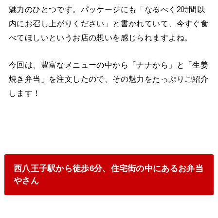
魅力のひとつです。パッケージにも「なるべく2時間以
内にお召し上がりください」と書かれていて、今すぐ食
べてほしいというお店の想いを感じられますよね。
今回は、豊富なメニューの中から「ナナから」と「生姜
焼き弁当」を注文したので、その魅力をたっぷりご紹介
します！
西八王子駅から徒歩6分、住宅街の中にあるお弁当
やさん