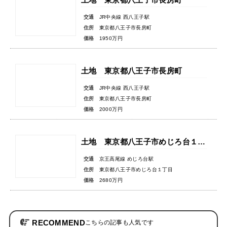
交通
JR中央線 西八王子駅
住所
東京都八王子市長房町
価格
1950万円
土地 東京都八王子市長房町
交通
JR中央線 西八王子駅
住所
東京都八王子市長房町
価格
2000万円
土地 東京都八王子市めじろ台１丁目
交通
京王高尾線 めじろ台駅
住所
東京都八王子市めじろ台１丁目
価格
2680万円
RECOMMEND