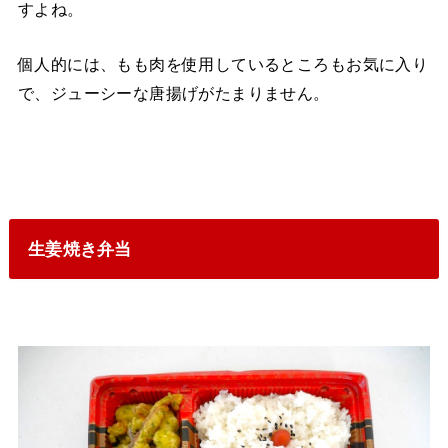
すよね。
個人的には、もも肉を使用しているところもお気に入り
で、ジューシーな唐揚げがたまりません。
生姜焼き弁当