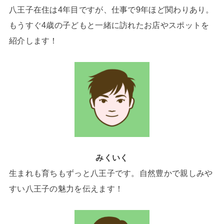
八王子在住は4年目ですが、仕事で9年ほど関わりあり。
もうすぐ4歳の子どもと一緒に訪れたお店やスポットを
紹介します！
みくいく
生まれも育ちもずっと八王子です。自然豊かで親しみや
すい八王子の魅力を伝えます！