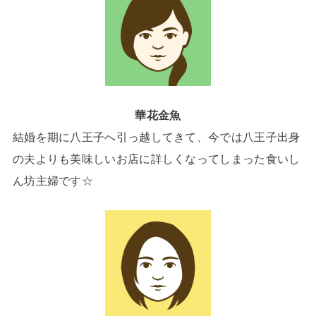
華花金魚
結婚を期に八王子へ引っ越してきて、今では八王子出身
の夫よりも美味しいお店に詳しくなってしまった食いし
ん坊主婦です☆