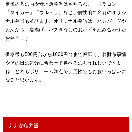
定番の幕の内や焼き魚弁当はもちろん、「ドラゴン」
「タイガー」「ウルトラ」など、個性的な名前のオリジ
ナル弁当も並びます。オリジナル弁当は、ハンバーグや
とんかつ、唐揚げ、パスタなどのおかずを組み合わせた
お弁当です。
価格帯も500円台から1000円台まで幅広く、お財布事情
やその日の気分に合わせて選べるのもうれしいですよ
ね。どれもボリューム満点で、男性でもお腹いっぱいに
なると思います。
ナナから弁当