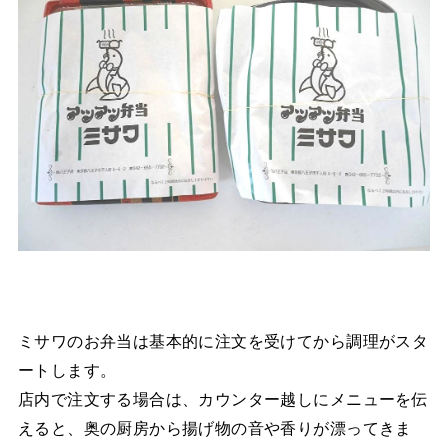
ミサワのお弁当は基本的に注文を受けてから調理がスタ
ートします。
店内で注文する場合は、カウンター越しにメニューを伝
えると、奥の厨房から揚げ物の音や香りが漂ってきま