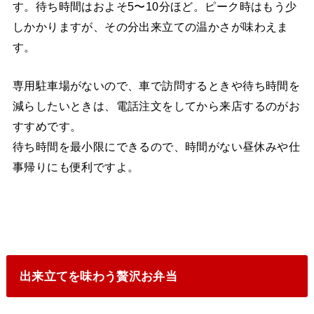
す。待ち時間はおよそ5〜10分ほど。ピーク時はもう少
しかかりますが、その分出来立ての温かさが味わえま
す。
専用駐車場がないので、車で訪問するときや待ち時間を
減らしたいときは、電話注文をしてから来店するのがお
すすめです。
待ち時間を最小限にできるので、時間がない昼休みや仕
事帰りにも便利ですよ。
出来立てを味わう贅沢お弁当