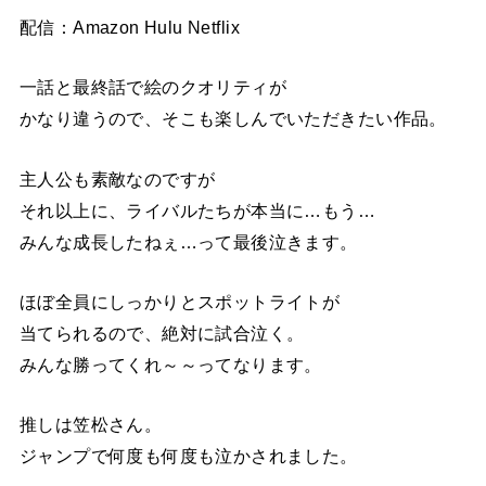
配信：Amazon Hulu Netflix
一話と最終話で絵のクオリティが
かなり違うので、そこも楽しんでいただきたい作品。
主人公も素敵なのですが
それ以上に、ライバルたちが本当に…もう…
みんな成長したねぇ…って最後泣きます。
ほぼ全員にしっかりとスポットライトが
当てられるので、絶対に試合泣く。
みんな勝ってくれ～～ってなります。
推しは笠松さん。
ジャンプで何度も何度も泣かされました。