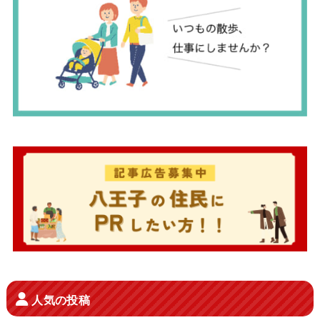
人気の投稿