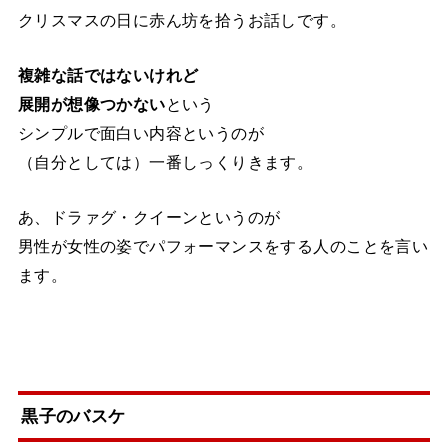
クリスマスの日に赤ん坊を拾うお話しです。
複雑な話ではないけれど
展開が想像つかない
という
シンプルで面白い内容というのが
（自分としては）一番しっくりきます。
あ、ドラァグ・クイーンというのが
男性が女性の姿でパフォーマンスをする人のことを言い
ます。
黒子のバスケ