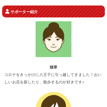
サポーター紹介
猫草
コロナをきっかけに八王子に引っ越してきました！おい
しいお店を探したり、散歩するのが好きです♪