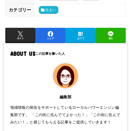
カテゴリー
住まい
ポスト
シェア
はてブ
送る
ABOUT US
編集部
地域情報の発信をサポートしているローカルパワーエンジン編
集部です。 「この街に住んでてよかった！」「この街に住んで
みたい！」と感じてもらえる記事をご提供していきます！