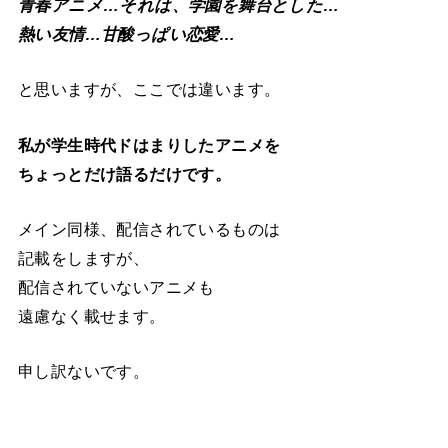
青春アニメ…それは、学園を舞台とした…
熱い友情…甘酸っぱい恋愛…
と思いますが、ここでは違います。
私が学生時代ドはまりしたアニメを
ちょっとだけ語るだけです。
メイン同様、配信されているものは
記載をしますが、
配信されていないアニメも
遠慮なく載せます。
申し訳ないです。