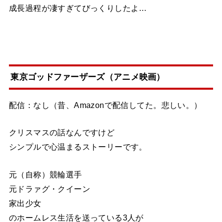
成長過程が凄すぎてびっくりしたよ…
東京ゴッドファーザーズ（アニメ映画）
配信：なし（昔、Amazonで配信してた。悲しい。）
クリスマスの話なんですけど
シンプルで心温まるストーリーです。
元（自称）競輪選手
元ドラァグ・クイーン
家出少女
のホームレス生活を送っている3人が