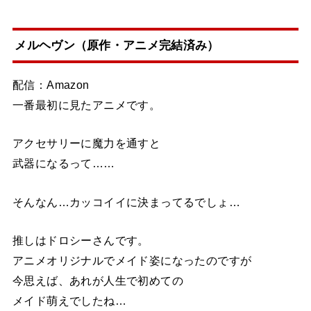
メルヘヴン（原作・アニメ完結済み）
配信：Amazon
一番最初に見たアニメです。
アクセサリーに魔力を通すと
武器になるって……
そんなん…カッコイイに決まってるでしょ…
推しはドロシーさんです。
アニメオリジナルでメイド姿になったのですが
今思えば、あれが人生で初めての
メイド萌えでしたね…