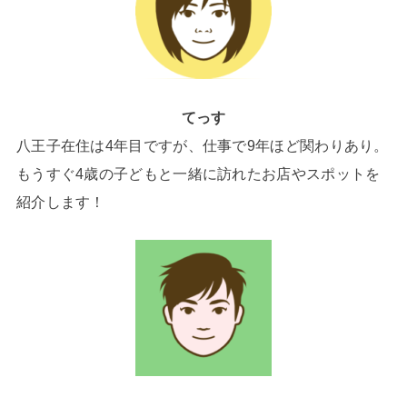
てっす
八王子在住は4年目ですが、仕事で9年ほど関わりあり。
もうすぐ4歳の子どもと一緒に訪れたお店やスポットを
紹介します！