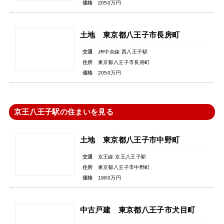
価格
2050万円
土地 東京都八王子市長房町
交通
JR中央線 西八王子駅
住所
東京都八王子市長房町
価格
2050万円
京王八王子駅の住まいを見る
土地 東京都八王子市中野町
交通
京王線 京王八王子駅
住所
東京都八王子市中野町
価格
1980万円
中古戸建 東京都八王子市犬目町