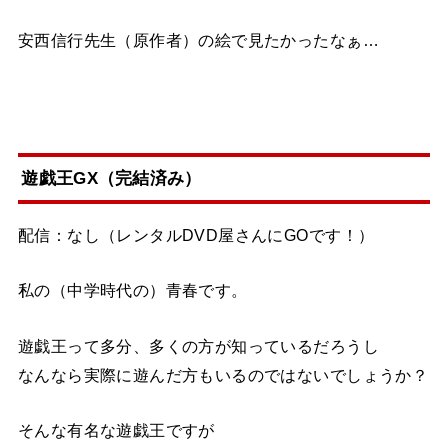
安西信行先生（原作者）の絵で見たかったなぁ…
遊戯王GX（完結済み）
配信：なし（レンタルDVD屋さんにGOです！）
私の（中学時代の）青春です。
遊戯王って多分、多くの方が知っているだろうし
なんなら実際に遊んだ方もいるのではないでしょうか？
そんな有名な遊戯王ですが