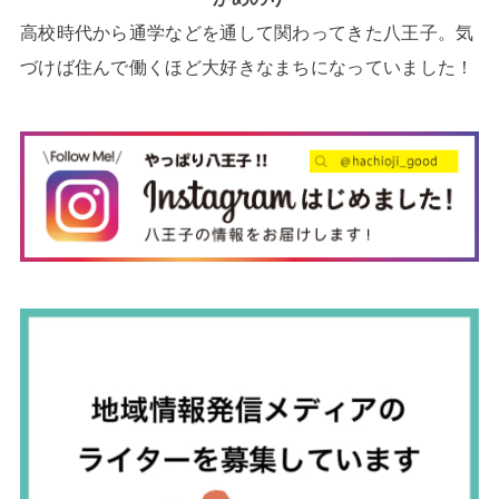
高校時代から通学などを通して関わってきた八王子。気
づけば住んで働くほど大好きなまちになっていました！