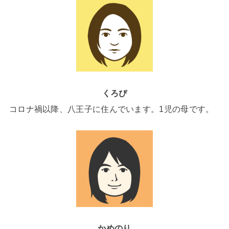
くろぴ
コロナ禍以降、八王子に住んでいます。1児の母です。
かめのり