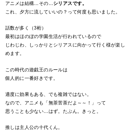
アニメは結構…その…
シリアスです。
これ、夕方に流していいの？って何度も思いました。
話数が多く（3桁）
最初はほのぼの学園生活が行われているので
じわじわ、しっかりとシリアスに向かって行く様が楽し
めます。
この時代の遊戯王のルールは
個人的に一番好きです。
適度に効果もある、でも複雑ではない。
なので、アニメも「無茶苦茶だよ～～！」って
思うことも少ない…はず。たぶん。きっと。
推しは主人公の十代くん。