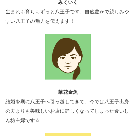
みくいく
生まれも育ちもずっと八王子です。自然豊かで親しみや
すい八王子の魅力を伝えます！
華花金魚
結婚を期に八王子へ引っ越してきて、今では八王子出身
の夫よりも美味しいお店に詳しくなってしまった食いし
ん坊主婦です☆