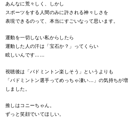
あんなに荒々しく、しかし
スポーツをする人間のみに許される神々しさを
表現できるのって、本当にすごいなって思います。
運動を一切しない私からしたら
運動した人の汗は「宝石か？」ってくらい
眩しいんです……
視聴後は「バドミントン楽しそう」というよりも
「バドミントン選手ってめっちゃ凄い…」の気持ちが増
しました。
推しはコニーちゃん。
ずっと笑顔でいてほしい。