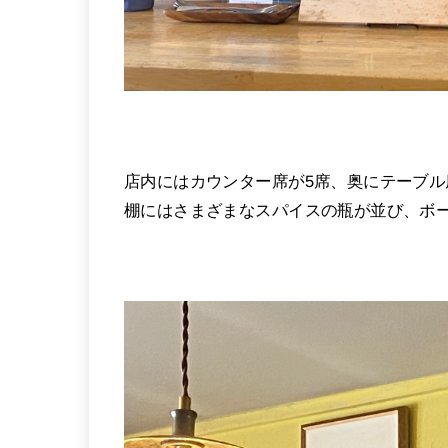
店内にはカウンター席が5席、奥にテーブル
棚にはさまざまなスパイスの瓶が並び、ボ