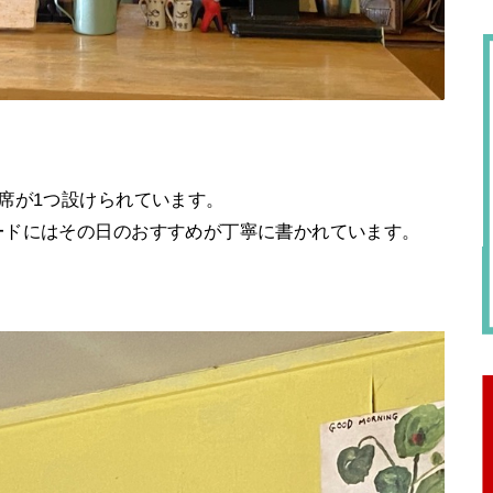
席が1つ設けられています。
ードにはその日のおすすめが丁寧に書かれています。