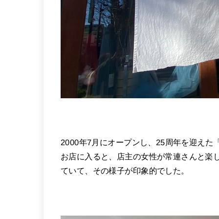
2000年7月にオープンし、25周年を迎え
お店に入ると、店主の女性が常連さんと楽
ていて、その様子が印象的でした。