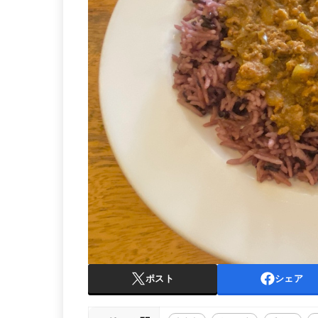
ポスト
シェア