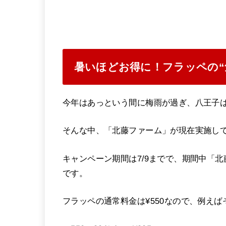
暑いほどお得に！フラッペの“
今年はあっという間に梅雨が過ぎ、八王子
そんな中、「北藤ファーム」が現在実施して
キャンペーン期間は7/9までで、期間中「北
です。
フラッペの通常料金は¥550なので、例えば