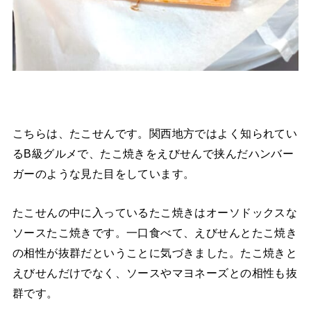
こちらは、たこせんです。関西地方ではよく知られてい
るB級グルメで、たこ焼きをえびせんで挟んだハンバー
ガーのような見た目をしています。
たこせんの中に入っているたこ焼きはオーソドックスな
ソースたこ焼きです。一口食べて、えびせんとたこ焼き
の相性が抜群だということに気づきました。たこ焼きと
えびせんだけでなく、ソースやマヨネーズとの相性も抜
群です。