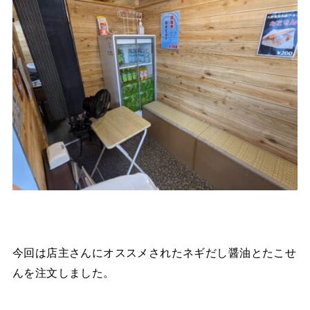
今回は店主さんにオススメされたネギだし醤油とたこせ
んを注文しました。