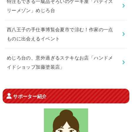
特注もできる一級品ぞろいのケーキ屋「パティス
リーメゾン」めじろ台
西八王子の手仕事博覧会夏市で涼む！作家の一点
ものに出会えるイベント
めじろ台の、意外過ぎるステキなお店「ハンドメ
イドショップ加藤塗装店」
サポーター紹介