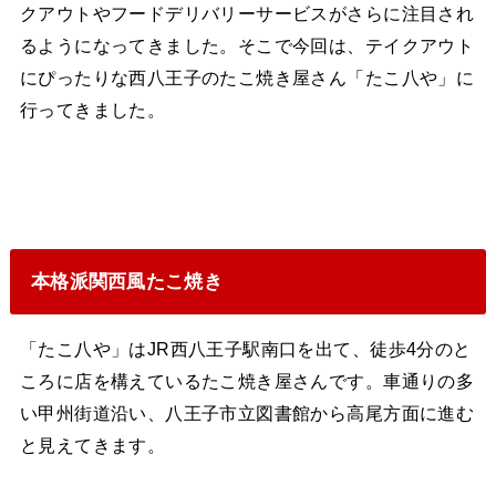
クアウトやフードデリバリーサービスがさらに注目され
るようになってきました。そこで今回は、テイクアウト
にぴったりな西八王子のたこ焼き屋さん「たこ八や」に
行ってきました。
本格派関西風たこ焼き
「たこ八や」はJR西八王子駅南口を出て、徒歩4分のと
ころに店を構えているたこ焼き屋さんです。車通りの多
い甲州街道沿い、八王子市立図書館から高尾方面に進む
と見えてきます。