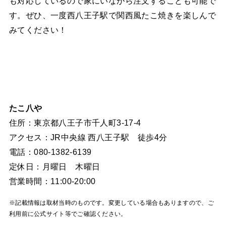
も対応しているので家にいながら注文することも可能で
す。ぜひ、一度西八王子駅で関西風たこ焼きを楽しんで
みてください！
たこ八や
住所：東京都八王子市千人町3-17-4
アクセス：JR中央線 西八王子駅 徒歩4分
電話：080-1382-6139
定休日：月曜日 木曜日
営業時間：11:00-20:00
※記載情報は取材当時のものです。変更している場合もありますので、ご
利用前に公式サイト等でご確認ください。