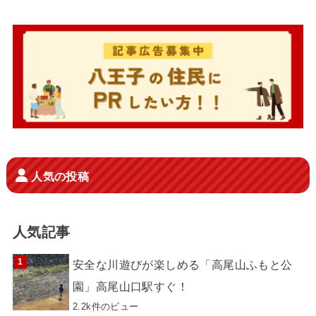
人気の投稿
人気記事
安全な川遊びが楽しめる「高尾山ふもと公
園」高尾山口駅すぐ！
2.2k件のビュー