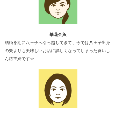
華花金魚
結婚を期に八王子へ引っ越してきて、今では八王子出身
の夫よりも美味しいお店に詳しくなってしまった食いし
ん坊主婦です☆