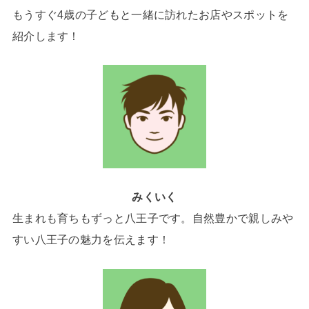
もうすぐ4歳の子どもと一緒に訪れたお店やスポットを
紹介します！
みくいく
生まれも育ちもずっと八王子です。自然豊かで親しみや
すい八王子の魅力を伝えます！