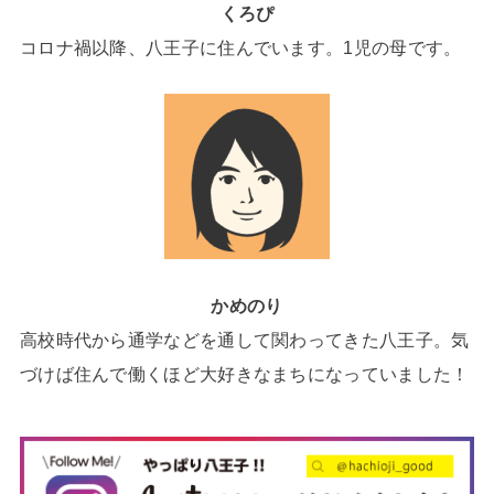
くろぴ
コロナ禍以降、八王子に住んでいます。1児の母です。
かめのり
高校時代から通学などを通して関わってきた八王子。気
づけば住んで働くほど大好きなまちになっていました！