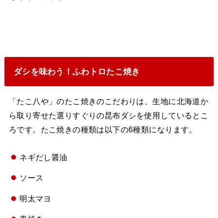
ダシを味わう！ふわトロたこ焼き
「たこ八や」のたこ焼きのこだわりは、生地に北海道か
ら取り寄せた選りすぐりの昆布ダシを使用しているとこ
ろです。たこ焼きの種類は以下の6種類になります。
ネギだし醤油
ソース
明太マヨ