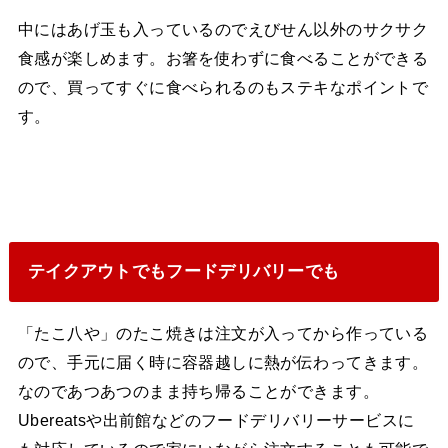
中にはあげ玉も入っているのでえびせん以外のサクサク
食感が楽しめます。お箸を使わずに食べることができる
ので、買ってすぐに食べられるのもステキなポイントで
す。
テイクアウトでもフードデリバリーでも
「たこ八や」のたこ焼きは注文が入ってから作っている
ので、手元に届く時に容器越しに熱が伝わってきます。
なのであつあつのまま持ち帰ることができます。
Ubereatsや出前館などのフードデリバリーサービスに