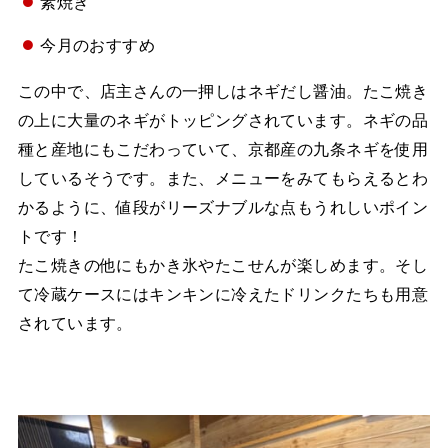
素焼き
今月のおすすめ
この中で、店主さんの一押しはネギだし醤油。たこ焼き
の上に大量のネギがトッピングされています。ネギの品
種と産地にもこだわっていて、京都産の九条ネギを使用
しているそうです。また、メニューをみてもらえるとわ
かるように、値段がリーズナブルな点もうれしいポイン
トです！
たこ焼きの他にもかき氷やたこせんが楽しめます。そし
て冷蔵ケースにはキンキンに冷えたドリンクたちも用意
されています。