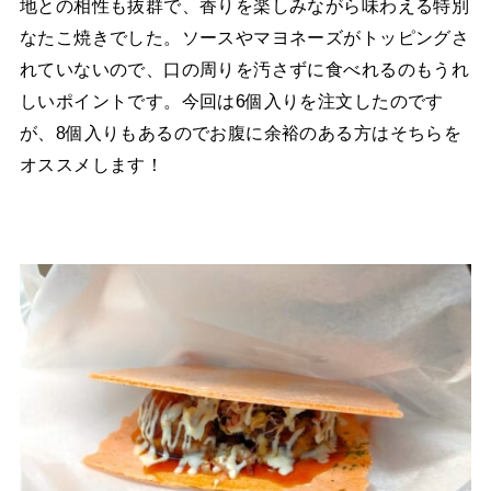
地との相性も抜群で、香りを楽しみながら味わえる特別
なたこ焼きでした。ソースやマヨネーズがトッピングさ
れていないので、口の周りを汚さずに食べれるのもうれ
しいポイントです。今回は6個入りを注文したのです
が、8個入りもあるのでお腹に余裕のある方はそちらを
オススメします！