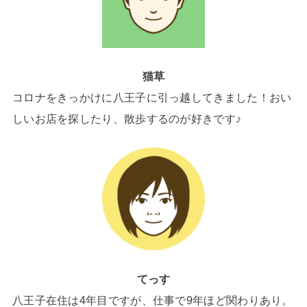
猫草
コロナをきっかけに八王子に引っ越してきました！おい
しいお店を探したり、散歩するのが好きです♪
てっす
八王子在住は4年目ですが、仕事で9年ほど関わりあり。