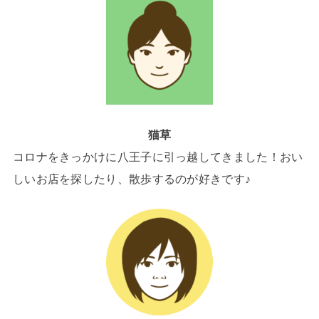
猫草
コロナをきっかけに八王子に引っ越してきました！おい
しいお店を探したり、散歩するのが好きです♪