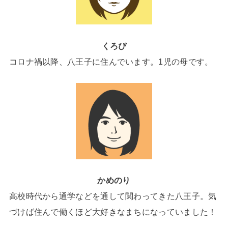
くろぴ
コロナ禍以降、八王子に住んでいます。1児の母です。
かめのり
高校時代から通学などを通して関わってきた八王子。気
づけば住んで働くほど大好きなまちになっていました！