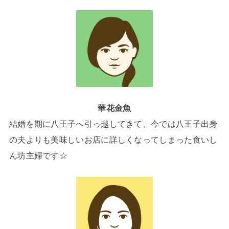
華花金魚
結婚を期に八王子へ引っ越してきて、今では八王子出身
の夫よりも美味しいお店に詳しくなってしまった食いし
ん坊主婦です☆