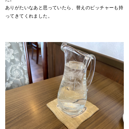
ありがたいなあと思っていたら、替えのピッチャーも持
ってきてくれました。