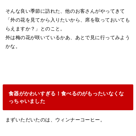
そんな良い季節に訪れた、他のお客さんがやってきて
「外の花を見てから入りたいから、席を取っておいても
らえますか？」とのこと。
外は梅の花が咲いているかあ、あとで見に行ってみよう
かな。
食器がかわいすぎる！食べるのがもったいなくな
っちゃいました
まずいただいたのは、ウィンナーコーヒー。