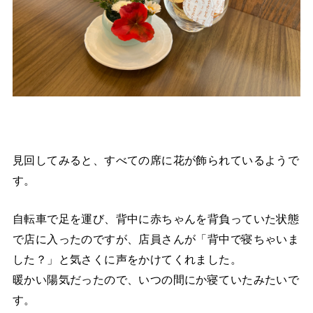
見回してみると、すべての席に花が飾られているようで
す。
自転車で足を運び、背中に赤ちゃんを背負っていた状態
で店に入ったのですが、店員さんが「背中で寝ちゃいま
した？」と気さくに声をかけてくれました。
暖かい陽気だったので、いつの間にか寝ていたみたいで
す。