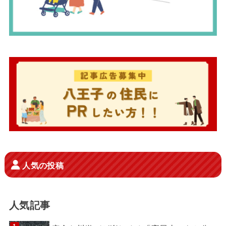
人気の投稿
人気記事