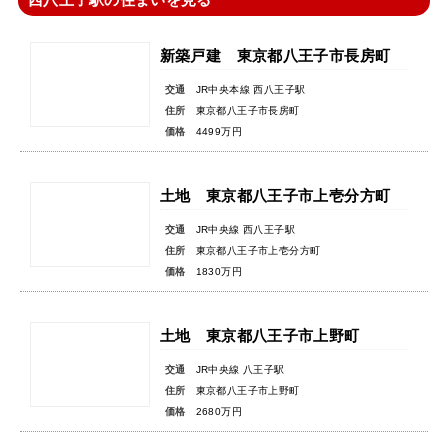
新築戸建 東京都八王子市長房町
交通
JR中央本線 西八王子駅
住所
東京都八王子市長房町
価格
4499万円
土地 東京都八王子市上壱分方町
交通
JR中央線 西八王子駅
住所
東京都八王子市上壱分方町
価格
1830万円
土地 東京都八王子市上野町
交通
JR中央線 八王子駅
住所
東京都八王子市上野町
価格
2680万円