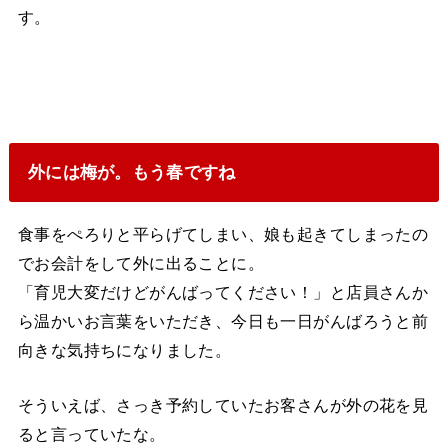
す。
外には梅が。もう春ですね
食事をぺろりと平らげてしまい、娘も起きてしまったの
でお会計をして外に出ることに。
「育児大変だけどがんばってください！」と店員さんか
ら温かいお言葉をいただき、今日も一日がんばろうと前
向きな気持ちになりました。
そういえば、さっき予約していたお客さんが外の花を見
ると言っていたな。