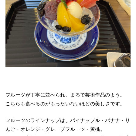
フルーツが丁寧に並べられ、まるで芸術作品のよう。
こちらも食べるのがもったいないほどの美しさです。
フルーツのラインナップは、パイナップル・バナナ・り
んご・オレンジ・グレープフルーツ・黄桃。