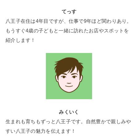
てっす
八王子在住は4年目ですが、仕事で9年ほど関わりあり。
もうすぐ4歳の子どもと一緒に訪れたお店やスポットを
紹介します！
みくいく
生まれも育ちもずっと八王子です。自然豊かで親しみや
すい八王子の魅力を伝えます！