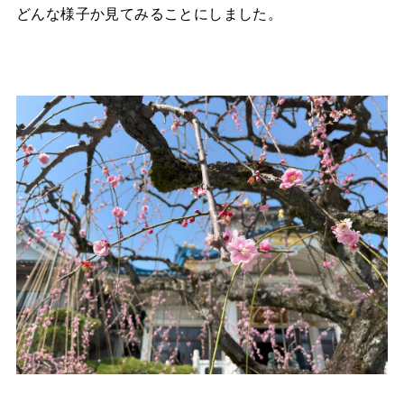
どんな様子か見てみることにしました。