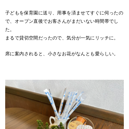
子どもを保育園に送り、用事を済ませてすぐに伺ったの
で、オープン直後でお客さんがまだいない時間帯でし
た。
まるで貸切空間だったので、気分が一気にリッチに。
席に案内されると、小さなお花がなんとも愛らしい。