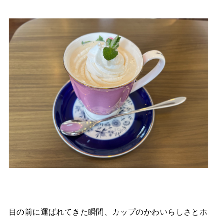
目の前に運ばれてきた瞬間、カップのかわいらしさとホ