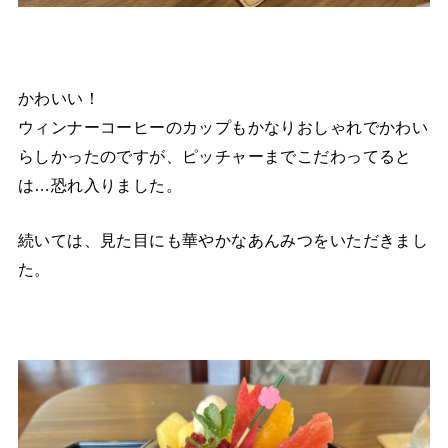
かわいい！
ウィンナーコーヒーのカップもかなりおしゃれでかわい
らしかったのですが、ピッチャーまでこだわってると
は…恐れ入りました。
続いては、見た目にも華やかなあんみつをいただきまし
た。