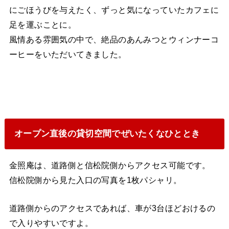
にごほうびを与えたく、ずっと気になっていたカフェに
足を運ぶことに。
風情ある雰囲気の中で、絶品のあんみつとウィンナーコ
ーヒーをいただいてきました。
オープン直後の貸切空間でぜいたくなひととき
金照庵は、道路側と信松院側からアクセス可能です。
信松院側から見た入口の写真を1枚パシャリ。
道路側からのアクセスであれば、車が3台ほどおけるの
で入りやすいですよ。