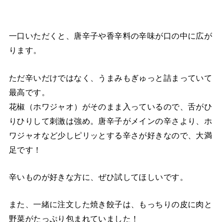
一口いただくと、唐辛子や香辛料の辛味が口の中に広が
ります。
ただ辛いだけではなく、うまみもぎゅっと詰まっていて
最高です。
花椒（ホワジャオ）がそのまま入っているので、舌がひ
りひりして刺激は強め。唐辛子がメインの辛さより、ホ
ワジャオなど少しピリッとする辛さが好きなので、大満
足です！
辛いものが好きな方に、ぜひ試してほしいです。
また、一緒に注文した焼き餃子は、もっちりの皮に肉と
野菜がたっぷり包まれていました！