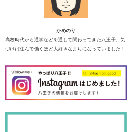
かめのり
高校時代から通学などを通して関わってきた八王子。気
づけば住んで働くほど大好きなまちになっていました！