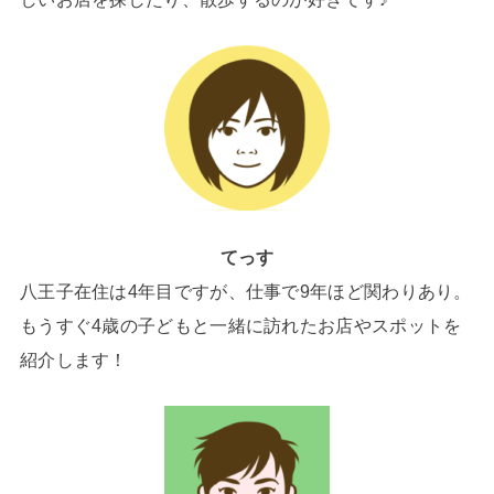
てっす
八王子在住は4年目ですが、仕事で9年ほど関わりあり。
もうすぐ4歳の子どもと一緒に訪れたお店やスポットを
紹介します！