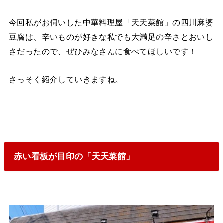
今回私がお伺いした中華料理屋「天天菜館」の四川麻婆
豆腐は、辛いものが好きな私でも大満足の辛さとおいし
さだったので、ぜひみなさんに食べてほしいです！
さっそく紹介していきますね。
赤い看板が目印の「天天菜館」