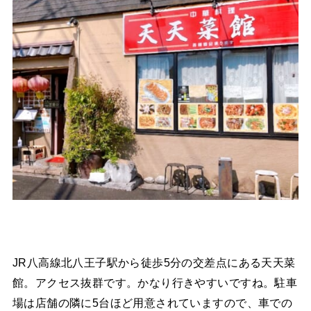
JR八高線北八王子駅から徒歩5分の交差点にある天天菜
館。アクセス抜群です。かなり行きやすいですね。駐車
場は店舗の隣に5台ほど用意されていますので、車での