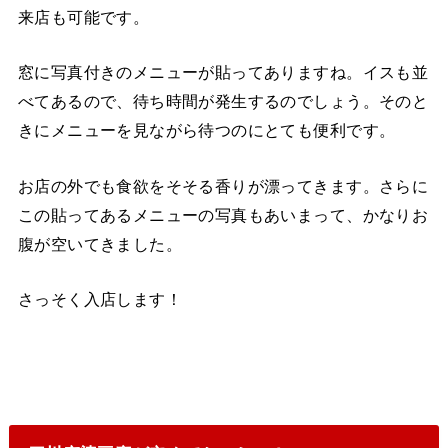
来店も可能です。
窓に写真付きのメニューが貼ってありますね。イスも並
べてあるので、待ち時間が発生するのでしょう。そのと
きにメニューを見ながら待つのにとても便利です。
お店の外でも食欲をそそる香りが漂ってきます。さらに
この貼ってあるメニューの写真もあいまって、かなりお
腹が空いてきました。
さっそく入店します！