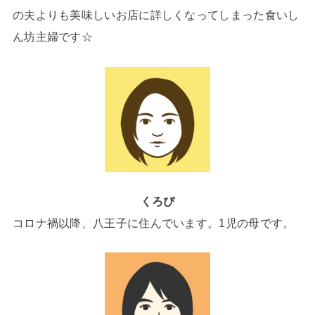
の夫よりも美味しいお店に詳しくなってしまった食いし
ん坊主婦です☆
くろぴ
コロナ禍以降、八王子に住んでいます。1児の母です。