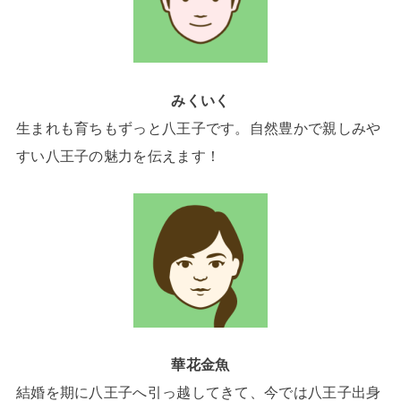
みくいく
生まれも育ちもずっと八王子です。自然豊かで親しみや
すい八王子の魅力を伝えます！
華花金魚
結婚を期に八王子へ引っ越してきて、今では八王子出身