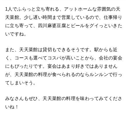
1人でふらっと立ち寄れる、アットホームな雰囲気の天
天菜館。少し遅い時間まで営業しているので、仕事帰り
に立ち寄って、四川麻婆豆腐とビールをグイっといきた
いですね。
また、天天菜館は貸切もできるそうです。駅からも近
く、コースも選べてコスパが高いことから、会社の宴会
にもぴったりです。宴会はあまり好きではありません
が、天天菜館の料理が食べられるのならルンルンで行っ
てしまいそう。
みなさんもぜひ、天天菜館の料理を味わってみてくださ
いね！