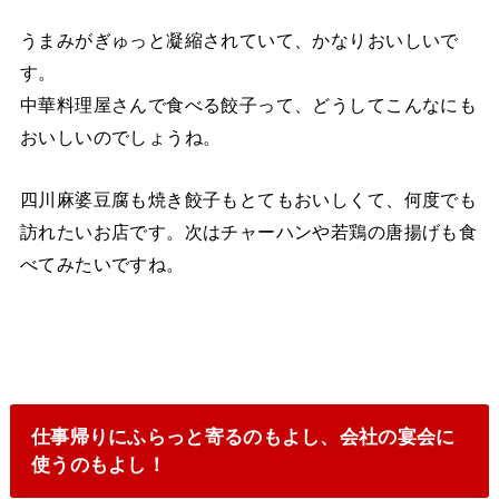
うまみがぎゅっと凝縮されていて、かなりおいしいで
す。
中華料理屋さんで食べる餃子って、どうしてこんなにも
おいしいのでしょうね。
四川麻婆豆腐も焼き餃子もとてもおいしくて、何度でも
訪れたいお店です。次はチャーハンや若鶏の唐揚げも食
べてみたいですね。
仕事帰りにふらっと寄るのもよし、会社の宴会に
使うのもよし！