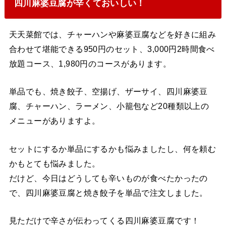
四川麻婆豆腐が辛くておいしい！
天天菜館では、チャーハンや麻婆豆腐などを好きに組み
合わせて堪能できる950円のセット、3,000円2時間食べ
放題コース、1,980円のコースがあります。
単品でも、焼き餃子、空揚げ、ザーサイ、四川麻婆豆
腐、チャーハン、ラーメン、小籠包など20種類以上の
メニューがありますよ。
セットにするか単品にするかも悩みましたし、何を頼む
かもとても悩みました。
だけど、今日はどうしても辛いものが食べたかったの
で、四川麻婆豆腐と焼き餃子を単品で注文しました。
見ただけで辛さが伝わってくる四川麻婆豆腐です！