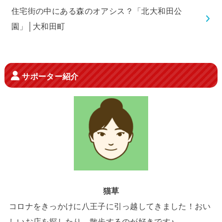
住宅街の中にある森のオアシス？「北大和田公
園」│大和田町
サポーター紹介
猫草
コロナをきっかけに八王子に引っ越してきました！おい
しいお店を探したり、散歩するのが好きです♪