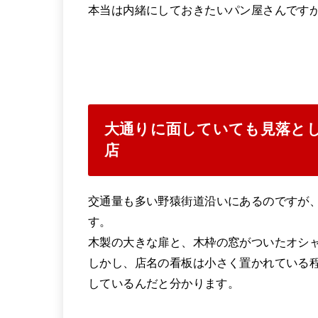
本当は内緒にしておきたいパン屋さんです
大通りに面していても見落とし
店
交通量も多い野猿街道沿いにあるのですが
す。
木製の大きな扉と、木枠の窓がついたオシ
しかし、店名の看板は小さく置かれている
しているんだと分かります。