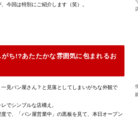
が、今回は特別にご紹介します（笑）。
がち!?あたたかな雰囲気に包まれるお
、一見パン屋さん？と見落としてしまいがちな外観で
ャレでシンプルな店構え。
程度で、「パン屋営業中」の黒板を見て、本日オープン