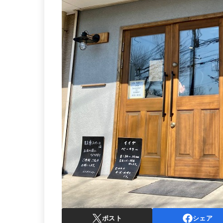
ポスト
シェア