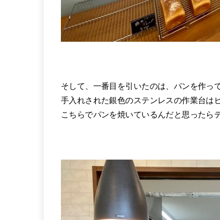
そして、一番目を引いたのは、パンを作っ
手入れされた銀色のステンレスの作業台は
こちらでパンを焼いているんだと思ったら