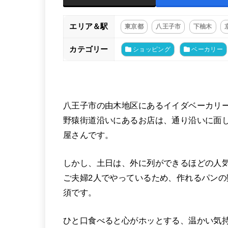
エリア＆駅
東京都
八王子市
下柚木
カテゴリー
ショッピング
ベーカリー
八王子市の由木地区にあるイイダベーカリーは
野猿街道沿いにあるお店は、通り沿いに面
屋さんです。
しかし、土日は、外に列ができるほどの人
ご夫婦2人でやっているため、作れるパン
須です。
ひと口食べると心がホッとする、温かい気