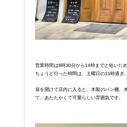
営業時間は8時30分から14時までと短い
ちょうど行った時間は、土曜日の11時過ぎ
扉を開けて店内に入ると、木製のパン棚、
て、あたたかくて可愛らしい雰囲気です。