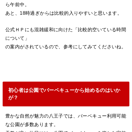
ら午前中。
あと、18時過ぎからは比較的入りやすいと思います。
公式ＨＰにも混雑緩和に向けた「比較的空いている時間
について」
の案内がされているので、参考にしてみてくださいね。
初心者は公園でバーベキューから始めるのはいか
が？
豊かな自然が魅力の八王子では、バーベキュー利用可能
な公園が多数あります。