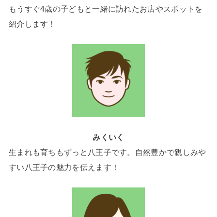
もうすぐ4歳の子どもと一緒に訪れたお店やスポットを
紹介します！
みくいく
生まれも育ちもずっと八王子です。自然豊かで親しみや
すい八王子の魅力を伝えます！