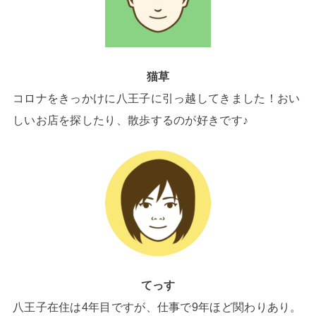
猫草
コロナをきっかけに八王子に引っ越してきました！おい
しいお店を探したり、散歩するのが好きです♪
てっす
八王子在住は4年目ですが、仕事で9年ほど関わりあり。