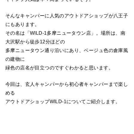
そんなキャンパーに人気のアウトドアショップが八王子
にもあります。
その名は「WILD-1多摩ニュータウン店」。場所は、南
大沢駅から徒歩12分ほどの
多摩ニュータウン通り沿いにあり、ベージュ色の倉庫風
の建物に
緑色の店名が目立つのですぐわかると思います。
今回は、玄人キャンパーから初心者キャンパーまで楽し
める
アウトドアショップWILD-1についてご紹介します。