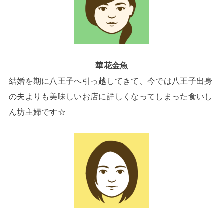
華花金魚
結婚を期に八王子へ引っ越してきて、今では八王子出身
の夫よりも美味しいお店に詳しくなってしまった食いし
ん坊主婦です☆