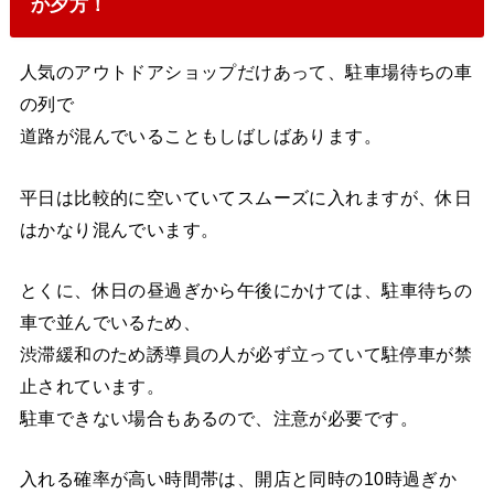
か夕方！
人気のアウトドアショップだけあって、駐車場待ちの車
の列で
道路が混んでいることもしばしばあります。
平日は比較的に空いていてスムーズに入れますが、休日
はかなり混んでいます。
とくに、休日の昼過ぎから午後にかけては、駐車待ちの
車で並んでいるため、
渋滞緩和のため誘導員の人が必ず立っていて駐停車が禁
止されています。
駐車できない場合もあるので、注意が必要です。
入れる確率が高い時間帯は、開店と同時の10時過ぎか