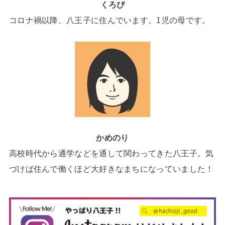
くろぴ
コロナ禍以降、八王子に住んでいます。1児の母です。
かめのり
高校時代から通学などを通して関わってきた八王子。気
づけば住んで働くほど大好きなまちになっていました！