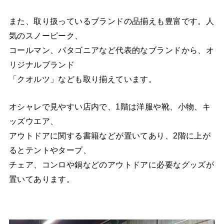
また、取り扱っているブランドの品揃えも豊富です。人
気のスノーピーク、
コールマン、パタゴニアなど代表的なブランドから、オ
リジナルブランド
「クオルツ」なども取り揃えています。
オシャレで見やすい店内で、1階は洋服や靴、小物、キ
ッズウエア、
アウトドアに関する書籍などが置いてあり、2階に上が
るとテントやタープ、
チェア、コンロや鍋などのアウトドアに必要なグッズが
置いてあります。