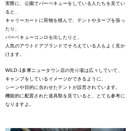
実際に、公園でバーベキューをしている人たちを見てい
ると、
キャリーカートに荷物を積んで、テントやタープを張っ
たり、
バーベキューコンロを出したりと、
人気のアウトドアブランドでそろえている人もよく見か
けます。
WILD-1多摩ニュータウン店の売り場は広々していて、
キャンプをしているイメージができるように、
シーンや目的に合わせたテントが設営されています。
機能的に配置された道具類を見ていると、とても参考に
なりますよ。