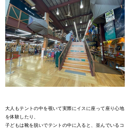
大人もテントの中を覗いて実際にイスに座って座り心地
を体験したり、
子どもは靴を脱いでテントの中に入ると、並んでいるコ