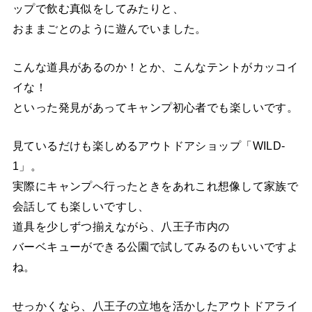
ップで飲む真似をしてみたりと、
おままごとのように遊んでいました。
こんな道具があるのか！とか、こんなテントがカッコイ
イな！
といった発見があってキャンプ初心者でも楽しいです。
見ているだけも楽しめるアウトドアショップ「WILD-
1」。
実際にキャンプへ行ったときをあれこれ想像して家族で
会話しても楽しいですし、
道具を少しずつ揃えながら、八王子市内の
バーベキューができる公園で試してみるのもいいですよ
ね。
せっかくなら、八王子の立地を活かしたアウトドアライ