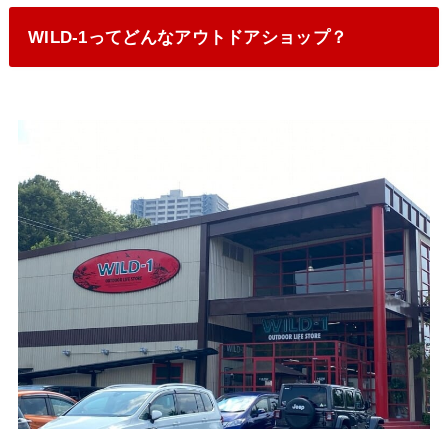
WILD-1ってどんなアウトドアショップ？