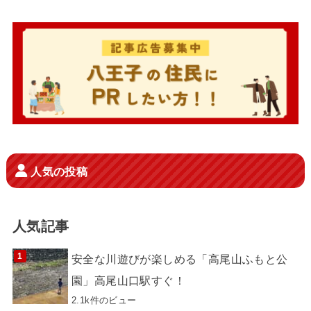
人気の投稿
人気記事
安全な川遊びが楽しめる「高尾山ふもと公
園」高尾山口駅すぐ！
2.1k件のビュー