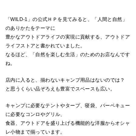
「WILD-1」の公式ＨＰを見てみると、「人間と自然」
のありかたをテーマに
豊かなアウトドアライフの実現に貢献する、アウトドア
ライフストアと書かれていました。
なるほど、「自然を楽しむ生活」のためのお店なんです
ね。
店内に入ると、揃わないキャンプ用品はないのでは？
と思うくらい品ぞろえも豊富でスペースも広い。
キャンプに必要なテントやタープ、寝袋、バーベキュー
に必要なコンロやグリル、
食器、アウトドアを盛り上げる機能的な洋服からオシャ
レ小物まで揃っています。