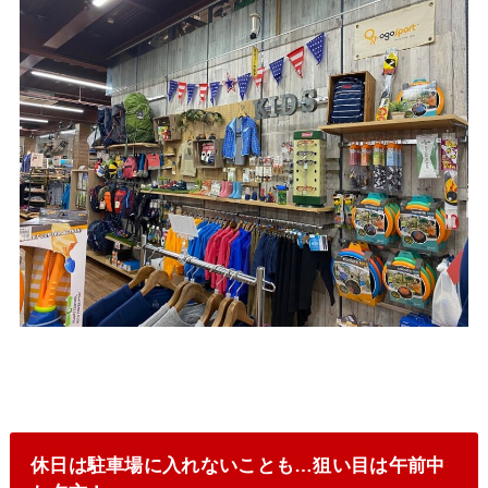
休日は駐車場に入れないことも…狙い目は午前中