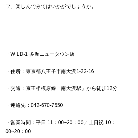
フ、楽しんでみてはいかがでしょうか。
・WILD-1 多摩ニュータウン店
・住所：東京都八王子市南大沢1-22-16
・交通：京王相模原線「南大沢駅」から徒歩12分
・連絡先：042-670-7550
・営業時間：平日 11：00~20：00／土日祝 10：
00~20：00