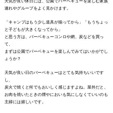
天気が良い休日には、公園でバーベキューを楽しむ家族
連れやグループをよく見かけます。
「キャンプはもう少し道具が揃ってから」「もうちょっ
と子どもが大きくなってから」
と思う方は、バーベキューコンロや網、炭などを買っ
て、
まずは公園でバーベキューを楽しんでみてはいかがでし
ょうか？
天気が良い日のバーベキューはとても気持ちいいです
し、
炭火で焼くと何でもおいしく感じますよね。屋外だと、
お肉を焼いたときの煙やにおいも気にしなくていいのも
主婦には嬉しいです。