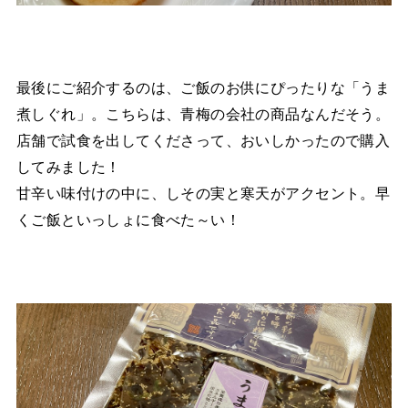
最後にご紹介するのは、ご飯のお供にぴったりな「うま
煮しぐれ」。こちらは、青梅の会社の商品なんだそう。
店舗で試食を出してくださって、おいしかったので購入
してみました！
甘辛い味付けの中に、しその実と寒天がアクセント。早
くご飯といっしょに食べた～い！