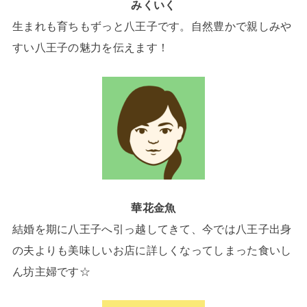
みくいく
生まれも育ちもずっと八王子です。自然豊かで親しみや
すい八王子の魅力を伝えます！
華花金魚
結婚を期に八王子へ引っ越してきて、今では八王子出身
の夫よりも美味しいお店に詳しくなってしまった食いし
ん坊主婦です☆