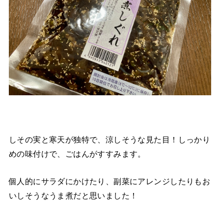
しその実と寒天が独特で、涼しそうな見た目！しっかり
めの味付けで、ごはんがすすみます。
個人的にサラダにかけたり、副菜にアレンジしたりもお
いしそうなうま煮だと思いました！