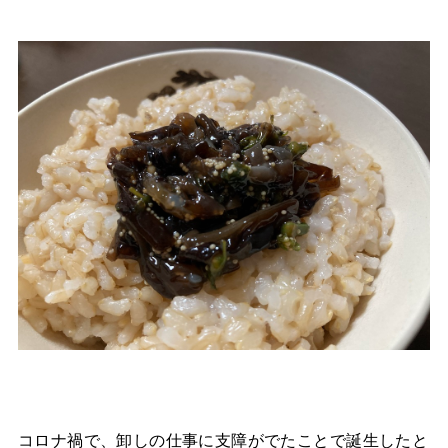
コロナ禍で、卸しの仕事に支障がでたことで誕生したと