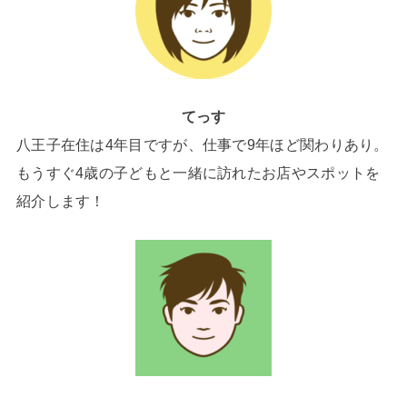
てっす
八王子在住は4年目ですが、仕事で9年ほど関わりあり。
もうすぐ4歳の子どもと一緒に訪れたお店やスポットを
紹介します！