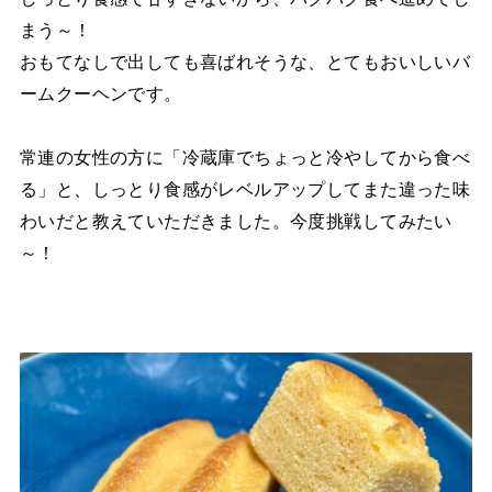
まう～！
おもてなしで出しても喜ばれそうな、とてもおいしいバ
ームクーヘンです。
常連の女性の方に「冷蔵庫でちょっと冷やしてから食べ
る」と、しっとり食感がレベルアップしてまた違った味
わいだと教えていただきました。今度挑戦してみたい
～！