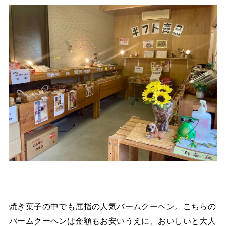
焼き菓子の中でも屈指の人気バームクーヘン。こちらの
バームクーヘンは金額もお安いうえに、おいしいと大人