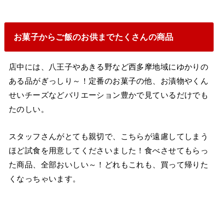
お菓子からご飯のお供までたくさんの商品
店中には、八王子やあきる野など西多摩地域にゆかりの
ある品がぎっしり～！定番のお菓子の他、お漬物やくん
せいチーズなどバリエーション豊かで見ているだけでも
たのしい。
スタッフさんがとても親切で、こちらが遠慮してしまう
ほど試食を用意してくださいました！食べさせてもらっ
た商品、全部おいしい～！どれもこれも、買って帰りた
くなっちゃいます。