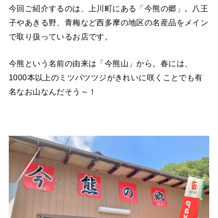
今回ご紹介するのは、上川町にある「今熊の郷」。八王
子やあきる野、青梅など西多摩の地区の名産品をメイン
で取り扱っているお店です。
今熊という名前の由来は「今熊山」から。春には、
1000本以上のミツバツツジがきれいに咲くことでも有
名なお山なんだそう～！