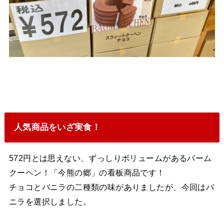
人気商品をいざ実食！
572円とは思えない、ずっしりボリュームがあるバーム
クーヘン！「今熊の郷」の看板商品です！
チョコとバニラの二種類の味がありましたが、今回はバ
ニラを選択しました。