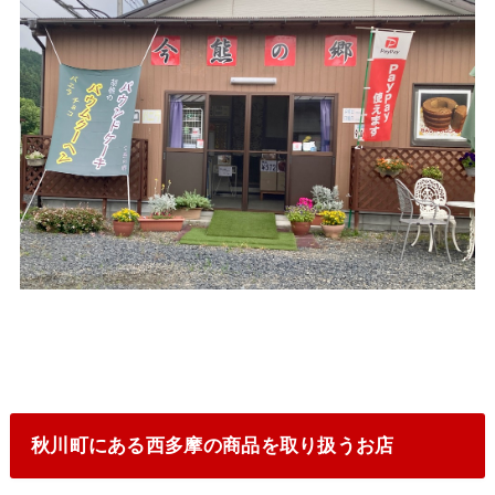
秋川町にある西多摩の商品を取り扱うお店