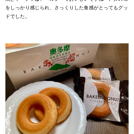
をしっかり感じられ、さっくりした食感がとってもグッ
ドでした。