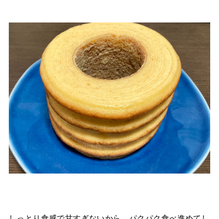
しっとり食感で甘すぎないから、パクパク食べ進めてし