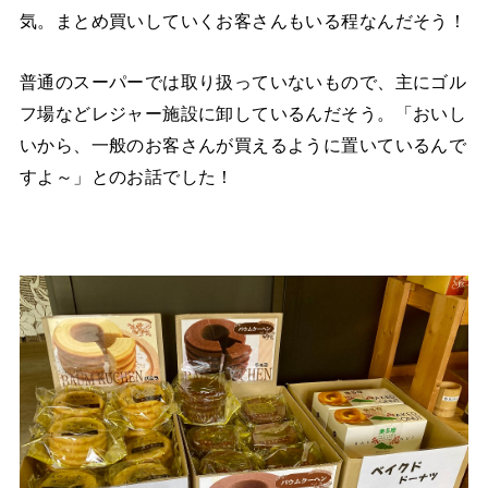
気。まとめ買いしていくお客さんもいる程なんだそう！
普通のスーパーでは取り扱っていないもので、主にゴル
フ場などレジャー施設に卸しているんだそう。「おいし
いから、一般のお客さんが買えるように置いているんで
すよ～」とのお話でした！