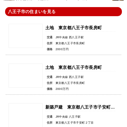
八王子市の住まいを見る
土地 東京都八王子市長房町
交通
JR中央線 西八王子駅
住所
東京都八王子市長房町
価格
2000万円
土地 東京都八王子市長房町
交通
JR中央線 西八王子駅
住所
東京都八王子市長房町
価格
2000万円
新築戸建 東京都八王子市子安町２丁目
交通
JR中央線 八王子駅
住所
東京都八王子市子安町２丁目