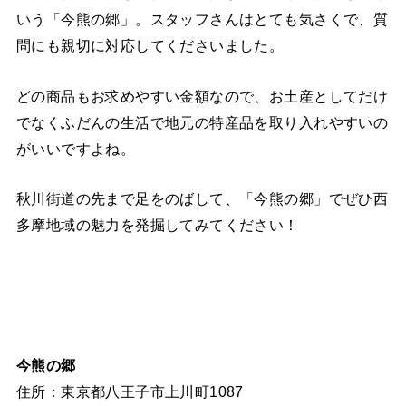
いう「今熊の郷」。スタッフさんはとても気さくで、質
問にも親切に対応してくださいました。
どの商品もお求めやすい金額なので、お土産としてだけ
でなくふだんの生活で地元の特産品を取り入れやすいの
がいいですよね。
秋川街道の先まで足をのばして、「今熊の郷」でぜひ西
多摩地域の魅力を発掘してみてください！
今熊の郷
住所：東京都八王子市上川町1087