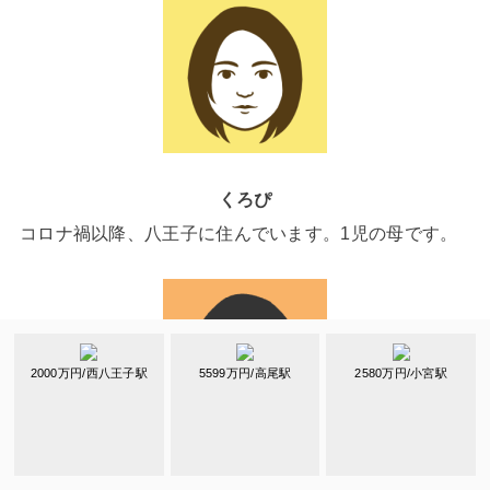
くろぴ
コロナ禍以降、八王子に住んでいます。1児の母です。
2000万円/西八王子駅
5599万円/高尾駅
2580万円/小宮駅
かめのり