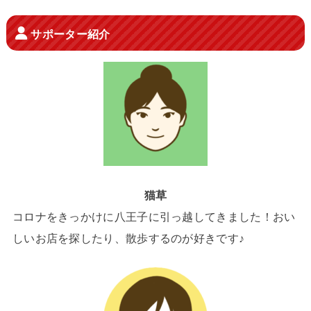
サポーター紹介
猫草
コロナをきっかけに八王子に引っ越してきました！おい
しいお店を探したり、散歩するのが好きです♪