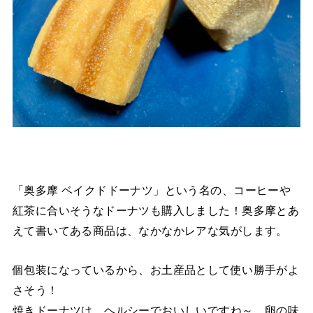
「奥多摩 ベイクドドーナツ」という名の、コーヒーや
紅茶に合いそうなドーナツも購入しました！奥多摩とあ
えて書いてある商品は、なかなかレアな気がします。
個包装になっているから、お土産品として使い勝手がよ
さそう！
焼きドーナツは、ヘルシーでおいしいですね～。卵の味