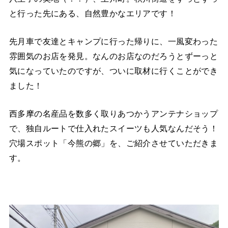
と行った先にある、自然豊かなエリアです！
先月車で友達とキャンプに行った帰りに、一風変わった
雰囲気のお店を発見。なんのお店なのだろうとずーっと
気になっていたのですが、ついに取材に行くことができ
ました！
西多摩の名産品を数多く取りあつかうアンテナショップ
で、独自ルートで仕入れたスイーツも人気なんだそう！
穴場スポット「今熊の郷」を、ご紹介させていただきま
す。