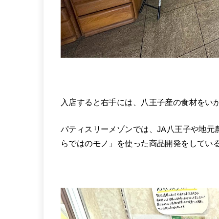
入店すると右手には、八王子産の食材をい
パティスリーメゾンでは、JA八王子や地元
らではのモノ」を使った商品開発をしてい