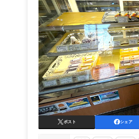
ポスト
シェア