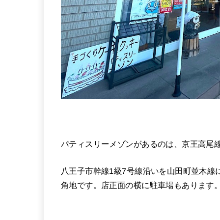
パティスリーメゾンがあるのは、京王高尾
八王子市幹線1級7号線沿いを山田町並木線
角地です。店正面の横に駐車場もあります