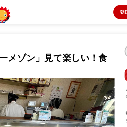
朝
ーメゾン」見て楽しい！食