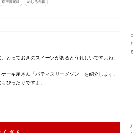
京王高尾線
めじろ台駅
に、とっておきのスイーツがあるとうれしいですよね。
、ケーキ屋さん「パティスリーメゾン」を紹介します。
にもぴったりですよ。
たくさん