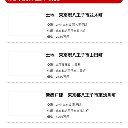
土地 東京都八王子市並木町
交通
JR中央本線 西八王子駅
住所
東京都八王子市並木町
価格
2080万円
土地 東京都八王子市山田町
交通
京王高尾線 山田駅
住所
東京都八王子市山田町
価格
2480万円
新築戸建 東京都八王子市東浅川町
交通
JR中央本線 高尾駅
住所
東京都八王子市東浅川町
価格
4999万円