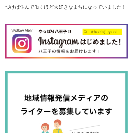
づけば住んで働くほど大好きなまちになっていました！