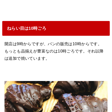
ねらい目は10時ごろ
開店は9時からですが、パンの販売は10時からです。
もっとも品揃えが豊富なのは10時ごろです。それ以降
は追加で焼いています。