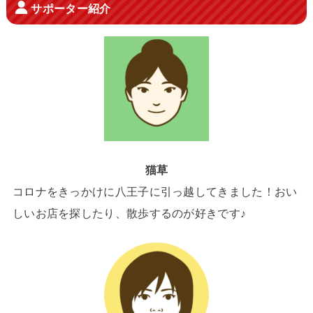
サポーター紹介
猫草
コロナをきっかけに八王子に引っ越してきました！おい
しいお店を探したり、散歩するのが好きです♪