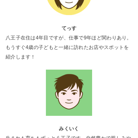
てっす
八王子在住は4年目ですが、仕事で9年ほど関わりあり。
もうすぐ4歳の子どもと一緒に訪れたお店やスポットを
紹介します！
みくいく