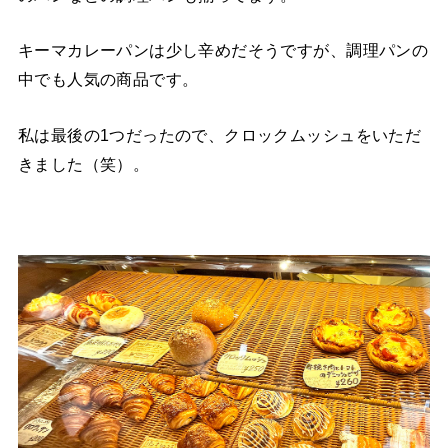
キーマカレーパンは少し辛めだそうですが、調理パンの
中でも人気の商品です。
私は最後の1つだったので、クロックムッシュをいただ
きました（笑）。