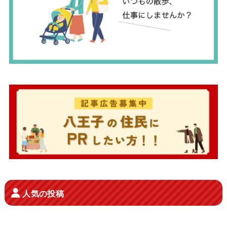
人気の投稿