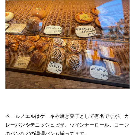
ペールノエルはケーキや焼き菓子として有名ですが、カ
レーパンやデニッシュピザ、ウインナーロール、コーン
のパンなどの調理パンも揃ってます。