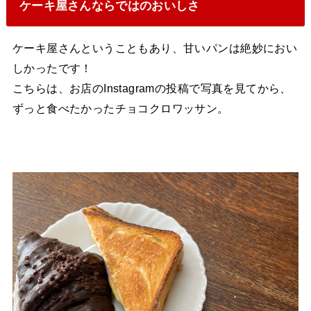
ケーキ屋さんならではのおいしさ
ケーキ屋さんということもあり、甘いパンは絶妙におい
しかったです！
こちらは、お店のInstagramの投稿で写真を見てから、
ずっと食べたかったチョコクロワッサン。