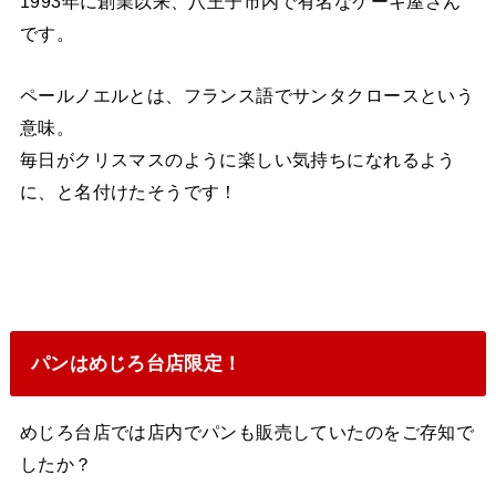
1993年に創業以来、八王子市内で有名なケーキ屋さん
です。
ペールノエルとは、フランス語でサンタクロースという
意味。
毎日がクリスマスのように楽しい気持ちになれるよう
に、と名付けたそうです！
パンはめじろ台店限定！
めじろ台店では店内でパンも販売していたのをご存知で
したか？