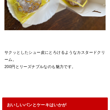
サクッとしたシュー皮にとろけるようなカスタードクリ
ーム。
200円とリーズナブルなのも魅力です。
おいしいパンとケーキはいかが