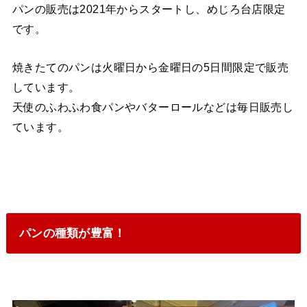
パンの販売は2021年からスタートし、めじろ台店限定
です。
焼きたてのパンは火曜日から金曜日の5日間限定で販売
しています。
天使のふわふわ食パンやバターロールなどは毎日販売し
ています。
パンの種類が豊富！