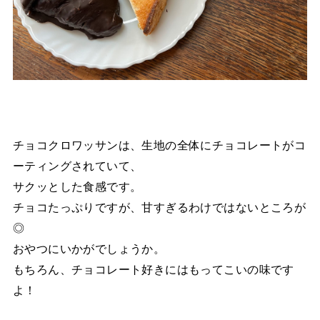
チョコクロワッサンは、生地の全体にチョコレートがコ
ーティングされていて、
サクッとした食感です。
チョコたっぷりですが、甘すぎるわけではないところが
◎
おやつにいかがでしょうか。
もちろん、チョコレート好きにはもってこいの味です
よ！