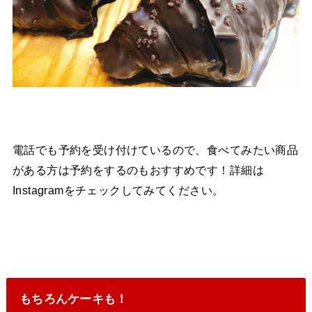
電話でも予約を受け付けているので、食べてみたい商品
がある方は予約をするのもおすすめです！詳細は
Instagramをチェックしてみてください。
もちろんケーキも！