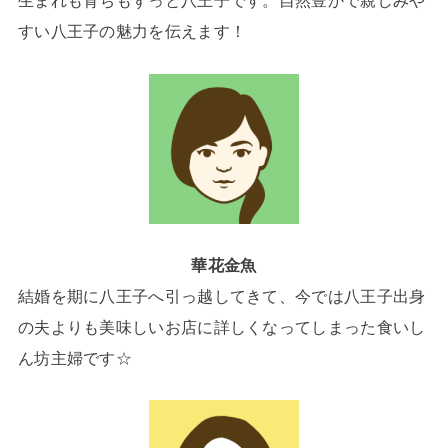
生まれも育ちもずっと八王子です。自然豊かで親しみや
すい八王子の魅力を伝えます！
華花金魚
結婚を期に八王子へ引っ越してきて、今では八王子出身
の夫よりも美味しいお店に詳しくなってしまった食いし
ん坊主婦です☆