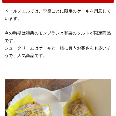
ペールノエルでは、季節ごとに限定のケーキを用意して
います。
今の時期は和栗のモンブランと和栗のタルトが限定商品
です。
シュークリームはケーキと一緒に買うお客さんも多いそ
うで、人気商品です。