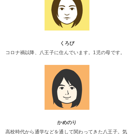
くろぴ
コロナ禍以降、八王子に住んでいます。1児の母です。
かめのり
高校時代から通学などを通して関わってきた八王子。気