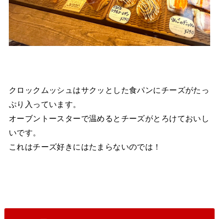
クロックムッシュはサクッとした食パンにチーズがたっ
ぷり入っています。
オーブントースターで温めるとチーズがとろけておいし
いです。
これはチーズ好きにはたまらないのでは！