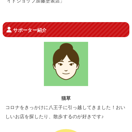
イドショップ加藤塗装店」
サポーター紹介
猫草
コロナをきっかけに八王子に引っ越してきました！おい
しいお店を探したり、散歩するのが好きです♪