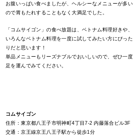
お腹いっぱい食べましたが、ヘルシーなメニューが多い
ので胃もたれすることもなく大満足でした。
「コムサイゴン」の食べ放題は、ベトナム料理好きや、
いろんなベトナム料理を一度に試してみたい方にぴった
りだと思います！
単品メニューもリーズナブルでおいしいので、ぜひ一度
足を運んでみてください。
コムサイゴン
住所：東京都八王子市明神町4丁目7-2 内藤落合ビル3F
交通：京王線京王八王子駅から徒歩1分