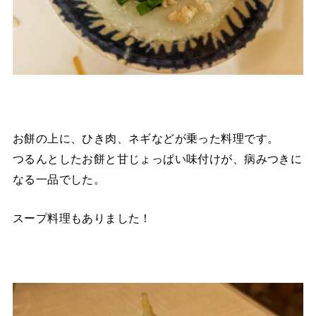
お餅の上に、ひき肉、ネギなどが乗った料理です。
つるんとしたお餅と甘じょっぱい味付けが、病みつきに
なる一品でした。
スープ料理もありました！