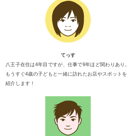
てっす
八王子在住は4年目ですが、仕事で9年ほど関わりあり。
もうすぐ4歳の子どもと一緒に訪れたお店やスポットを
紹介します！