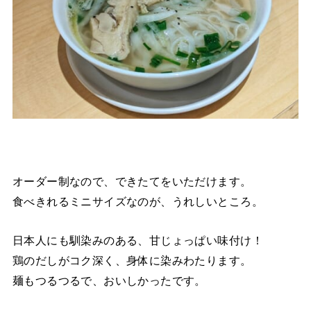
オーダー制なので、できたてをいただけます。
食べきれるミニサイズなのが、うれしいところ。
日本人にも馴染みのある、甘じょっぱい味付け！
鶏のだしがコク深く、身体に染みわたります。
麺もつるつるで、おいしかったです。