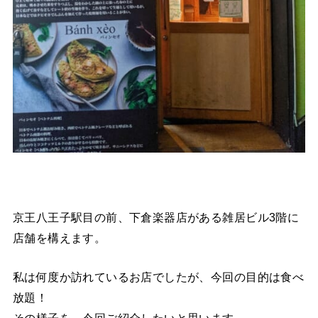
京王八王子駅目の前、下倉楽器店がある雑居ビル3階に
店舗を構えます。
私は何度か訪れているお店でしたが、今回の目的は食べ
放題！