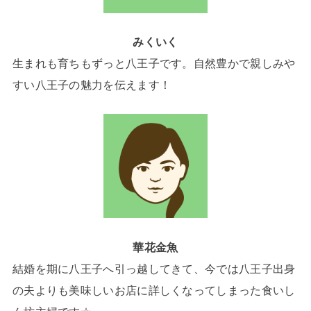
みくいく
生まれも育ちもずっと八王子です。自然豊かで親しみや
すい八王子の魅力を伝えます！
華花金魚
結婚を期に八王子へ引っ越してきて、今では八王子出身
の夫よりも美味しいお店に詳しくなってしまった食いし