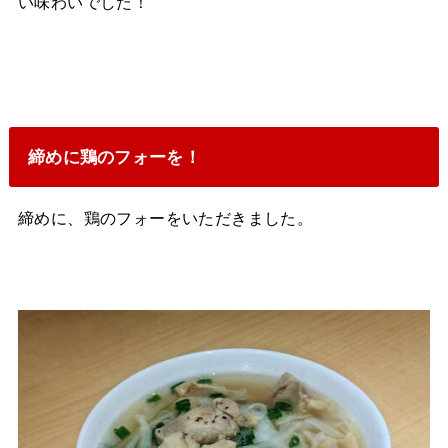
い味わいでした！
締めに鶏のフォーを！
締めに、鶏のフォーをいただきました。