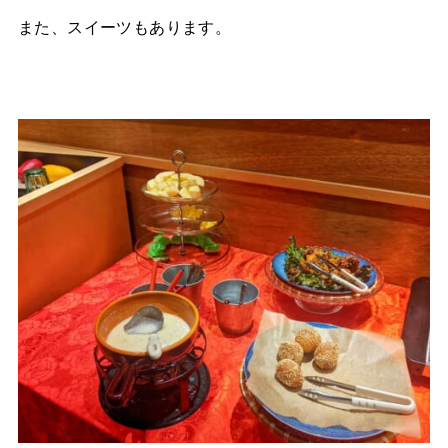
また、スイーツもあります。