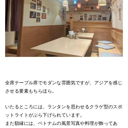
全席テーブル席でモダンな雰囲気ですが、アジアを感じ
させる要素もちらほら。
いたるところには、ランタンを思わせるクラゲ型のスポ
ットライトがぶら下げられています。
また額縁には、ベトナムの風景写真や料理が飾ってあ