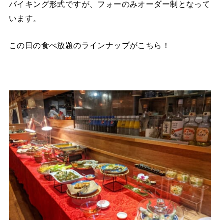
バイキング形式ですが、フォーのみオーダー制となって
います。
この日の食べ放題のラインナップがこちら！