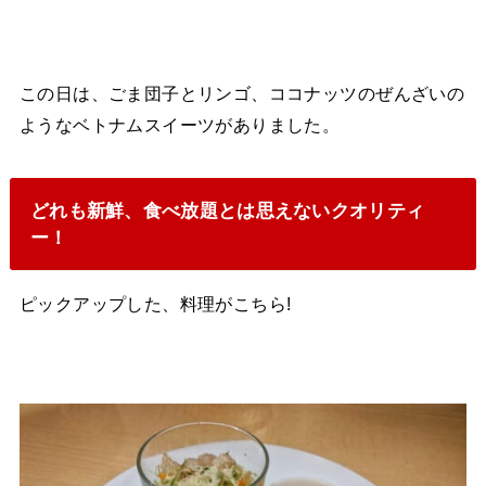
この日は、ごま団子とリンゴ、ココナッツのぜんざいの
ようなベトナムスイーツがありました。
どれも新鮮、食べ放題とは思えないクオリティ
ー！
ピックアップした、料理がこちら!