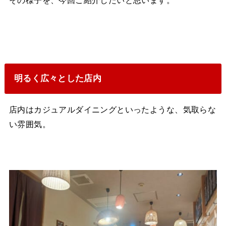
その様子を、今回ご紹介したいと思います。
明るく広々とした店内
店内はカジュアルダイニングといったような、気取らな
い雰囲気。