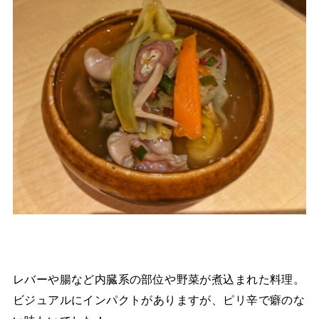
レバーや腸など内臓系の部位や野菜が煮込まれた料理。
ビジュアルにインパクトがありますが、ピリ辛で癖のな