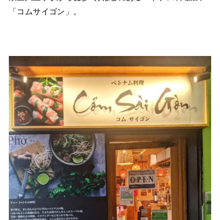
「コムサイゴン」。