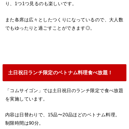
り、1つ1つ見るのも楽しいです。
また各席は広々としたつくりになっているので、大人数
でもゆったりと過ごすことができます◎。
土日祝日ランチ限定のベトナム料理食べ放題！
「コムサイゴン」では土日祝日のランチ限定で食べ放題
を実施しています。
内容は日替わりで、15品〜20品ほどのベトナム料理。
制限時間は90分。