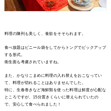
料理の陳列も美しく、食欲をそそられます。
食べ放題はビニール袋をしてからトングでピックアップ
する形式。
衛生面も考慮されていますね。
また、かなりこまめに料理の入れ替えをおこなってい
て、料理が切れることはありませんでした。
特に、生春巻きなど海鮮類を使った料理は鮮度が心配な
ところですが、15分置きくらいに替えられていたの
で、安心して食べられました！