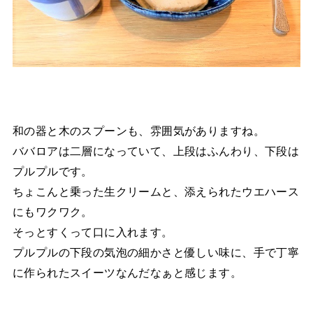
和の器と木のスプーンも、雰囲気がありますね。
ババロアは二層になっていて、上段はふんわり、下段は
プルプルです。
ちょこんと乗った生クリームと、添えられたウエハース
にもワクワク。
そっとすくって口に入れます。
プルプルの下段の気泡の細かさと優しい味に、手で丁寧
に作られたスイーツなんだなぁと感じます。