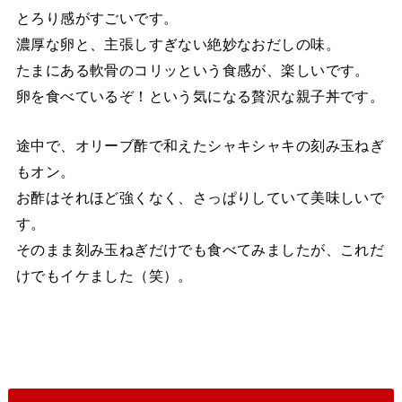
とろり感がすごいです。
濃厚な卵と、主張しすぎない絶妙なおだしの味。
たまにある軟骨のコリッという食感が、楽しいです。
卵を食べているぞ！という気になる贅沢な親子丼です。
途中で、オリーブ酢で和えたシャキシャキの刻み玉ねぎ
もオン。
お酢はそれほど強くなく、さっぱりしていて美味しいで
す。
そのまま刻み玉ねぎだけでも食べてみましたが、これだ
けでもイケました（笑）。