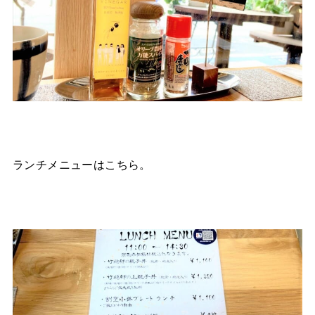
ランチメニューはこちら。