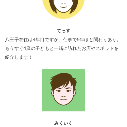
てっす
八王子在住は4年目ですが、仕事で9年ほど関わりあり。
もうすぐ4歳の子どもと一緒に訪れたお店やスポットを
紹介します！
みくいく