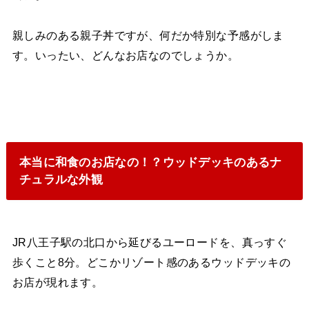
親しみのある親子丼ですが、何だか特別な予感がしま
す。いったい、どんなお店なのでしょうか。
本当に和食のお店なの！？ウッドデッキのあるナ
チュラルな外観
JR八王子駅の北口から延びるユーロードを、真っすぐ
歩くこと8分。どこかリゾート感のあるウッドデッキの
お店が現れます。