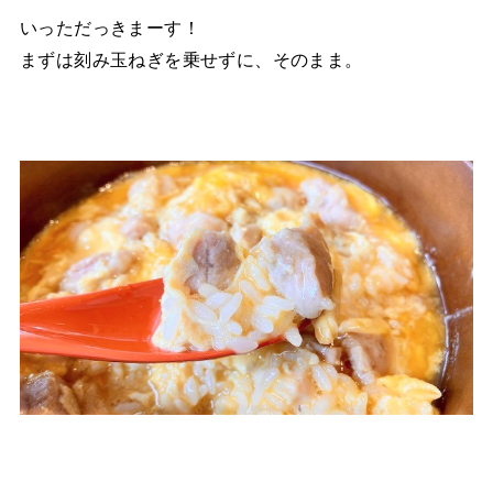
いっただっきまーす！
まずは刻み玉ねぎを乗せずに、そのまま。