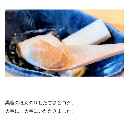
黒糖のほんのりした甘さとコク。
大事に、大事にいただきました。