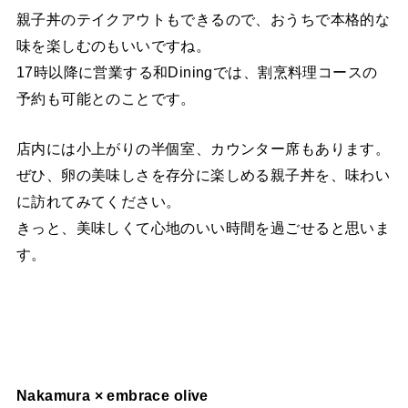
親子丼のテイクアウトもできるので、おうちで本格的な
味を楽しむのもいいですね。
17時以降に営業する和Diningでは、割烹料理コースの
予約も可能とのことです。
店内には小上がりの半個室、カウンター席もあります。
ぜひ、卵の美味しさを存分に楽しめる親子丼を、味わい
に訪れてみてください。
きっと、美味しくて心地のいい時間を過ごせると思いま
す。
Nakamura × embrace olive