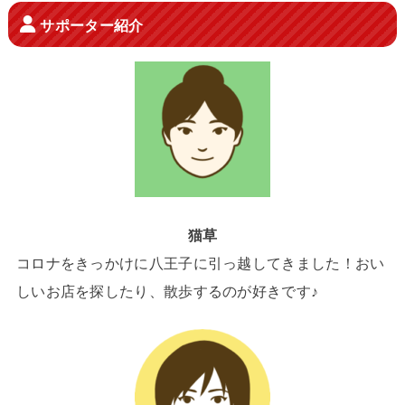
サポーター紹介
猫草
コロナをきっかけに八王子に引っ越してきました！おい
しいお店を探したり、散歩するのが好きです♪