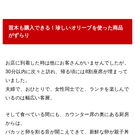
苗木も購入できる！珍しいオリーブを使った商品
がずらり
お店に到着した時は他にお客さんがいませんでしたが、
30分以内に次々と訪れ、帰る頃には8割座席が埋まって
いました。
夫婦で、おひとりで、女性同士でと、ランチを楽しんで
いるのは幅広い客層。
そして食べている間にも、カウンター席の奥にある厨房
からは、
パカッと卵を割る音が聞こえてきて、新鮮な卵が親子丼