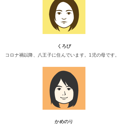
くろぴ
コロナ禍以降、八王子に住んでいます。1児の母です。
かめのり