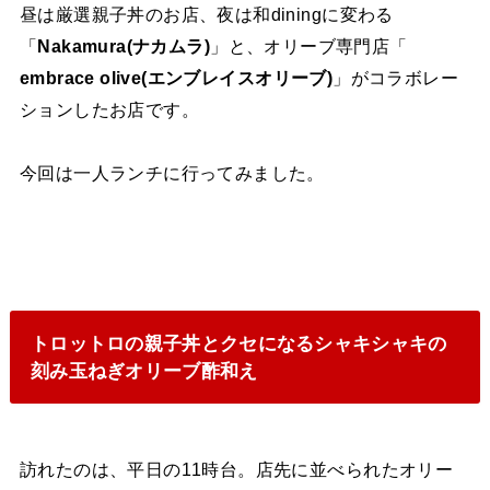
昼は厳選親子丼のお店、夜は和diningに変わる
「
Nakamura(ナカムラ)
」と、オリーブ専門店「
embrace olive(エンブレイスオリーブ)
」がコラボレー
ションしたお店です。
今回は一人ランチに行ってみました。
トロットロの親子丼とクセになるシャキシャキの
刻み玉ねぎオリーブ酢和え
訪れたのは、平日の11時台。店先に並べられたオリー