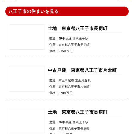
八王子市の住まいを見る
土地 東京都八王子市長房町
交通
JR中央線 西八王子駅
住所
東京都八王子市長房町
価格
2150万円
中古戸建 東京都八王子市片倉町
交通
京王高尾線 京王片倉駅
住所
東京都八王子市片倉町
価格
3780万円
土地 東京都八王子市長房町
交通
JR中央線 西八王子駅
住所
東京都八王子市長房町