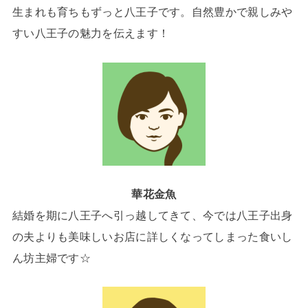
生まれも育ちもずっと八王子です。自然豊かで親しみや
すい八王子の魅力を伝えます！
華花金魚
結婚を期に八王子へ引っ越してきて、今では八王子出身
の夫よりも美味しいお店に詳しくなってしまった食いし
ん坊主婦です☆