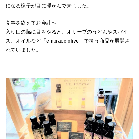
になる様子が目に浮かんで来ました。
食事を終えてお会計へ。
入り口の脇に目をやると、オリーブのうどんやスパイ
ス、オイルなど「embrace olive」で扱う商品が展開さ
れていました。