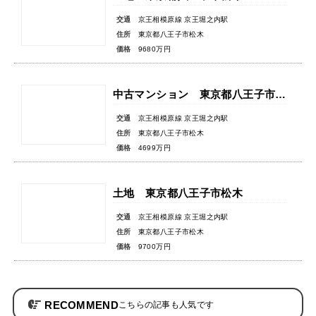
交通
京王相模原線 京王堀之内駅
住所
東京都八王子市松木
価格
9680万円
中古マンション 東京都八王子市松木
交通
京王相模原線 京王堀之内駅
住所
東京都八王子市松木
価格
4699万円
土地 東京都八王子市松木
交通
京王相模原線 京王堀之内駅
住所
東京都八王子市松木
価格
9700万円
RECOMMEND