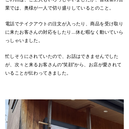
業では、奥様が一人で切り盛りしているとのこと。
電話でテイクアウトの注文が入ったり、商品を受け取り
に来たお客さんの対応をしたり…休む暇なく動いていら
っしゃいました。
忙しそうにされていたので、お話はできませんでした
が、次々と来るお客さんの“笑顔”から、お店が愛されて
いることが伝わってきました。