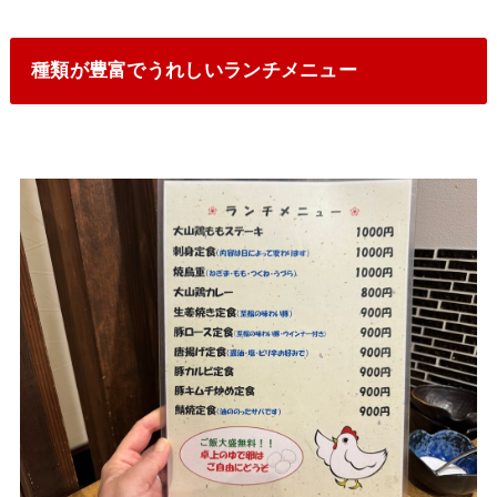
種類が豊富でうれしいランチメニュー