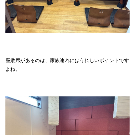
座敷席があるのは、家族連れにはうれしいポイントです
よね。