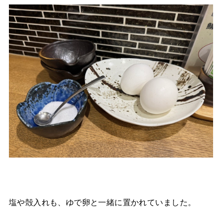
塩や殻入れも、ゆで卵と一緒に置かれていました。