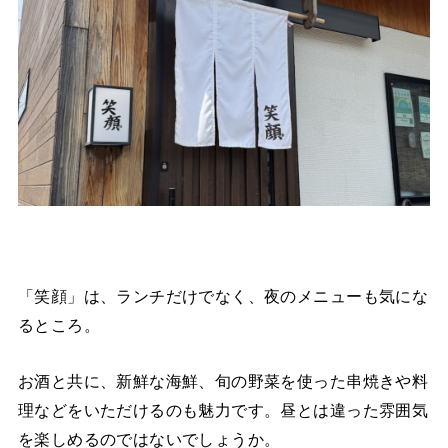
「笑顔」は、ランチだけでなく、夜のメニューも気にな
るところ。
お酒と共に、新鮮な海鮮、旬の野菜を使った串焼きや料
理などをいただけるのも魅力です。昼とは違った雰囲気
を楽しめるのではないでしょうか。