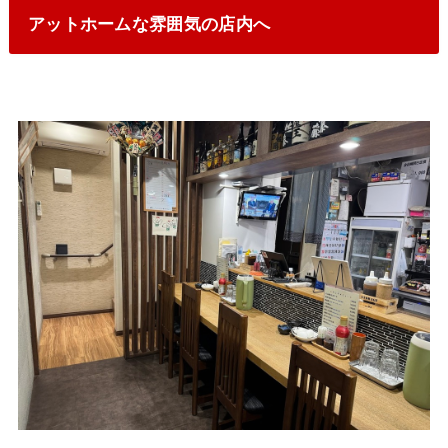
アットホームな雰囲気の店内へ