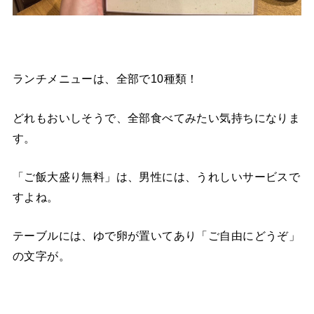
ランチメニューは、全部で10種類！
どれもおいしそうで、全部食べてみたい気持ちになりま
す。
「ご飯大盛り無料」は、男性には、うれしいサービスで
すよね。
テーブルには、ゆで卵が置いてあり「ご自由にどうぞ」
の文字が。