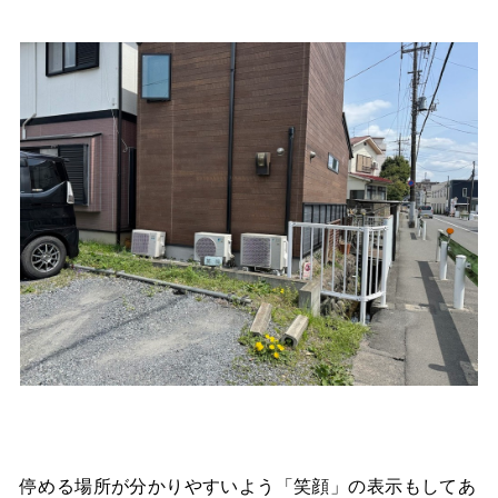
停める場所が分かりやすいよう「笑顔」の表示もしてあ