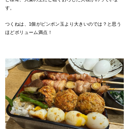
す。
つくねは、1個がピンポン玉より大きいのでは？と思う
ほどボリューム満点！