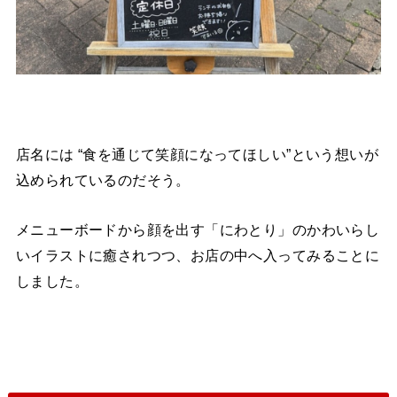
店名には “食を通じて笑顔になってほしい”という想いが
込められているのだそう。
メニューボードから顔を出す「にわとり」のかわいらし
いイラストに癒されつつ、お店の中へ入ってみることに
しました。