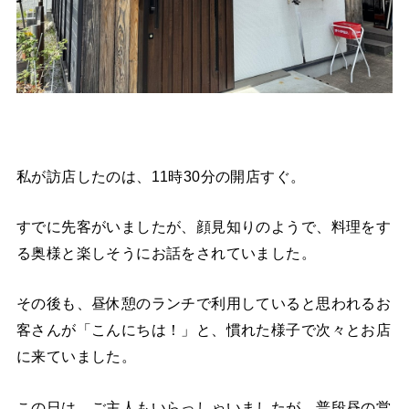
私が訪店したのは、11時30分の開店すぐ。
すでに先客がいましたが、顔見知りのようで、料理をす
る奥様と楽しそうにお話をされていました。
その後も、昼休憩のランチで利用していると思われるお
客さんが「こんにちは！」と、慣れた様子で次々とお店
に来ていました。
この日は、ご主人もいらっしゃいましたが、普段昼の営