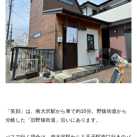
「笑顔」は、南大沢駅から車で約10分。野猿街道から
分岐した「旧野猿街道」沿いにあります。
バスで行く場合は、南大沢駅から八王子駅南口行きのバ