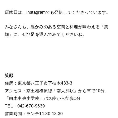
店休日は、Instagramでも発信してくださっています。
みなさんも、温かみのある空間と料理が味わえる「笑
顔」に、ぜひ足を運んでみてくださいね。
笑顔
住所：東京都八王子市下柚木433-3
アクセス：京王相模原線「南大沢駅」から車で10分、
「由木中央小学校」バス停から徒歩1分
TEL：042-670-9639
営業時間：ランチ11:30-13:30