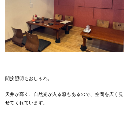
間接照明もおしゃれ。
天井が高く、自然光が入る窓もあるので、空間を広く見
せてくれています。