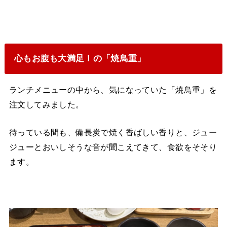
心もお腹も大満足！の「焼鳥重」
ランチメニューの中から、気になっていた「焼鳥重」を
注文してみました。
待っている間も、備長炭で焼く香ばしい香りと、ジュー
ジューとおいしそうな音が聞こえてきて、食欲をそそり
ます。