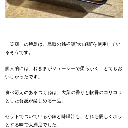
「笑顔」の焼鳥は、鳥取の銘柄鶏”大山鶏”を使用してい
るそうです。
個人的には、ねぎまがジューシーで柔らかく、とてもお
いしかったです。
食べ応えのあるつくねは、大葉の香りと軟骨のコリコリ
とした食感が楽しめる一品。
セットでついている小鉢と味噌汁も、どれも優しくホッ
とする味で大満足でした。