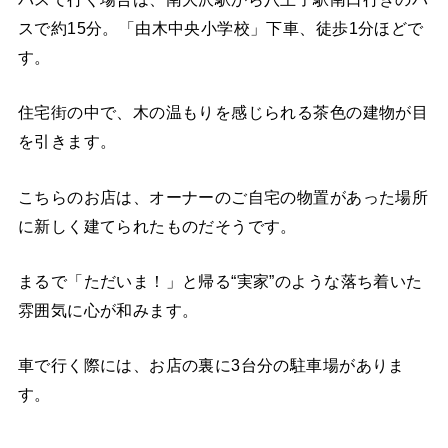
スで約15分。「由木中央小学校」下車、徒歩1分ほどで
す。
住宅街の中で、木の温もりを感じられる茶色の建物が目
を引きます。
こちらのお店は、オーナーのご自宅の物置があった場所
に新しく建てられたものだそうです。
まるで「ただいま！」と帰る“実家”のような落ち着いた
雰囲気に心が和みます。
車で行く際には、お店の裏に3台分の駐車場がありま
す。