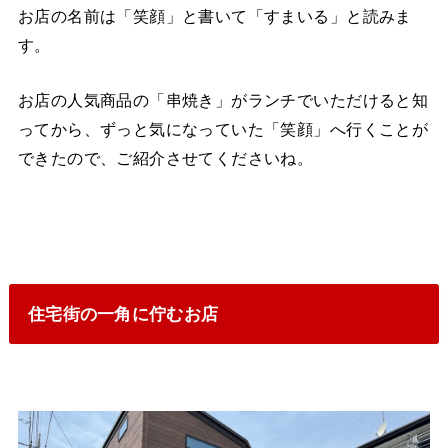
お店の名前は「笑顔」と書いて「すまいる」と読みま
す。
お店の人気商品の「串焼き」がランチでいただけると知
ってから、ずっと気になっていた「笑顔」へ行くことが
できたので、ご紹介させてくださいね。
住宅街の一角に佇むお店