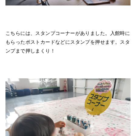
こちらには、スタンプコーナーがありました。入館時に
もらったポストカードなどにスタンプを押せます。スタ
ンプまで押しまくり！