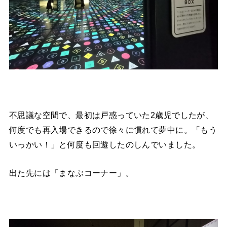
不思議な空間で、最初は戸惑っていた2歳児でしたが、
何度でも再入場できるので徐々に慣れて夢中に。「もう
いっかい！」と何度も回遊したのしんでいました。
出た先には「まなぶコーナー」。