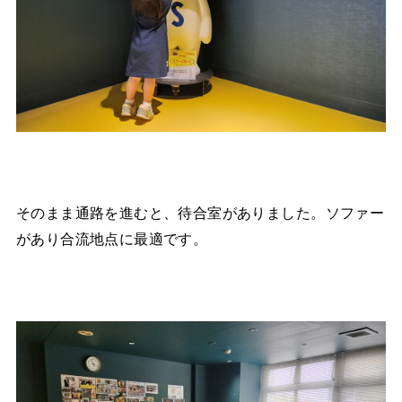
そのまま通路を進むと、待合室がありました。ソファー
があり合流地点に最適です。