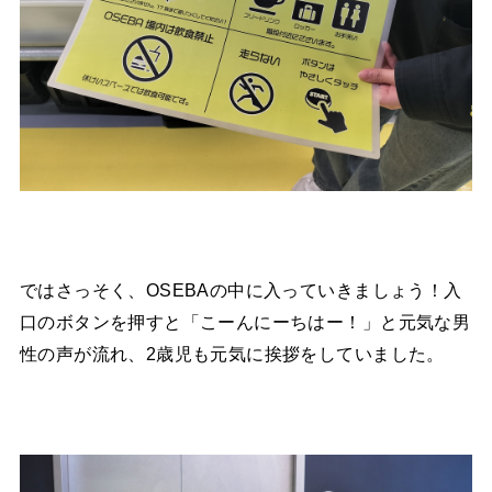
ではさっそく、OSEBAの中に入っていきましょう！入
口のボタンを押すと「こーんにーちはー！」と元気な男
性の声が流れ、2歳児も元気に挨拶をしていました。