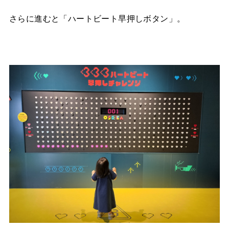
さらに進むと「ハートビート早押しボタン」。