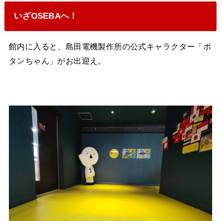
いざOSEBAへ！
館内に入ると、島田電機製作所の公式キャラクター「ボ
タンちゃん」がお出迎え。