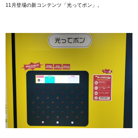
11月登場の新コンテンツ「光ってポン」。