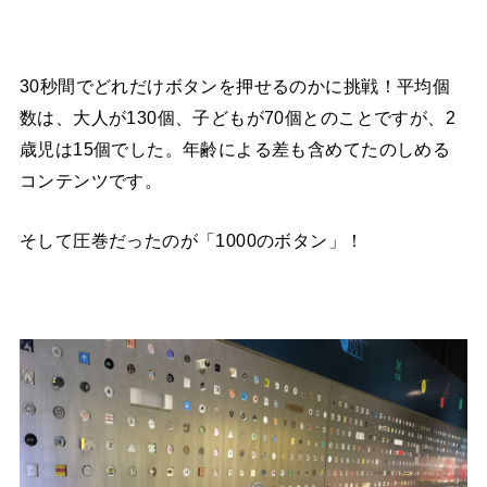
30秒間でどれだけボタンを押せるのかに挑戦！平均個
数は、大人が130個、子どもが70個とのことですが、2
歳児は15個でした。年齢による差も含めてたのしめる
コンテンツです。
そして圧巻だったのが「1000のボタン」！