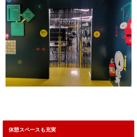
休憩スペースも充実