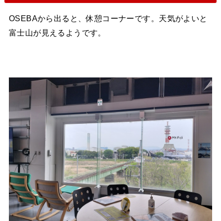
OSEBAから出ると、休憩コーナーです。天気がよいと
富士山が見えるようです。