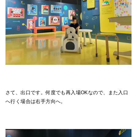
さて、出口です。何度でも再入場OKなので、また入口
へ行く場合は右手方向へ。