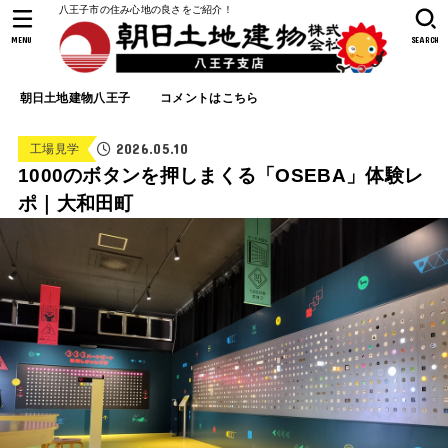
八王子市の住み心地の良さをご紹介！
MENU
SEARCH
朝日土地建物八王子
コメントはこちら
2026.05.10
工場見学
1000のボタンを押しまくる「OSEBA」体験レ
ポ｜大和田町