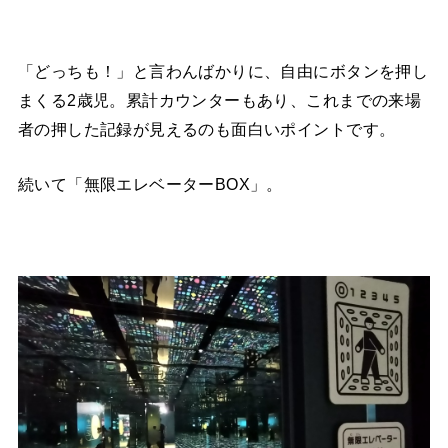
「どっちも！」と言わんばかりに、自由にボタンを押し
まくる2歳児。累計カウンターもあり、これまでの来場
者の押した記録が見えるのも面白いポイントです。
続いて「無限エレベーターBOX」。