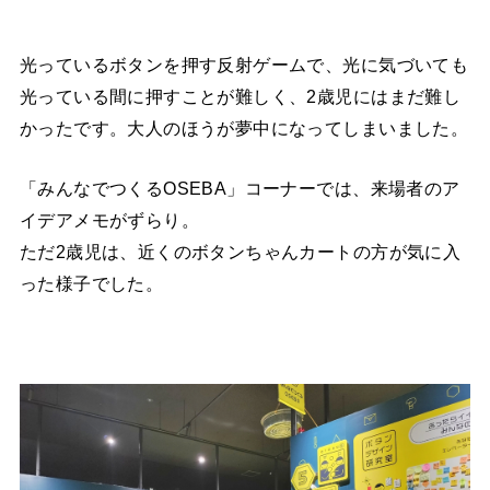
光っているボタンを押す反射ゲームで、光に気づいても
光っている間に押すことが難しく、2歳児にはまだ難し
かったです。大人のほうが夢中になってしまいました。
「みんなでつくるOSEBA」コーナーでは、来場者のア
イデアメモがずらり。
ただ2歳児は、近くのボタンちゃんカートの方が気に入
った様子でした。