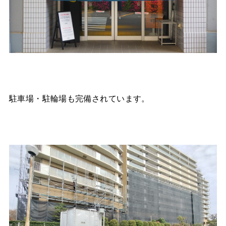
駐車場・駐輪場も完備されています。