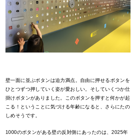
壁一面に並ぶボタンは迫力満点。自由に押せるボタンを
ひとつずつ押していく姿が愛おしい。そしていくつか仕
掛けボタンがありました。このボタンを押すと何かが起
こる！ということに気づける年齢になると、さらにたの
しめそうです。
1000のボタンがある壁の反対側にあったのは、2025年