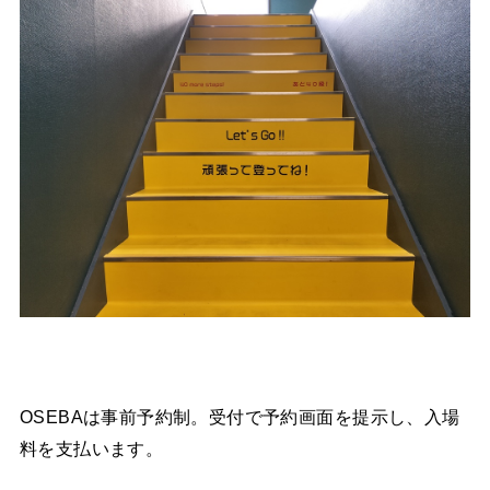
OSEBAは事前予約制。受付で予約画面を提示し、入場
料を支払います。