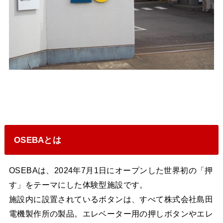
OSEBAとは
OSEBAは、2024年7月1日にオープンした世界初の「押
す」をテーマにした体験型施設です。
施設内に設置されているボタンは、すべて株式会社島田
電機製作所の製品。エレベーター用の押しボタンやエレ