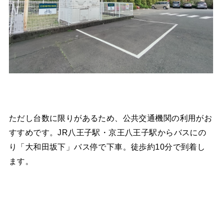
ただし台数に限りがあるため、公共交通機関の利用がお
すすめです。JR八王子駅・京王八王子駅からバスにの
り「大和田坂下」バス停で下車。徒歩約10分で到着し
ます。