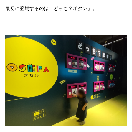
最初に登場するのは「どっち？ボタン」。