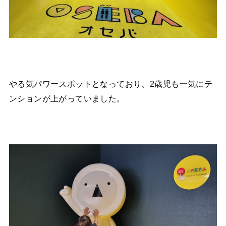
やる気パワースポットとなっており、2歳児も一気にテ
ンションが上がっていました。