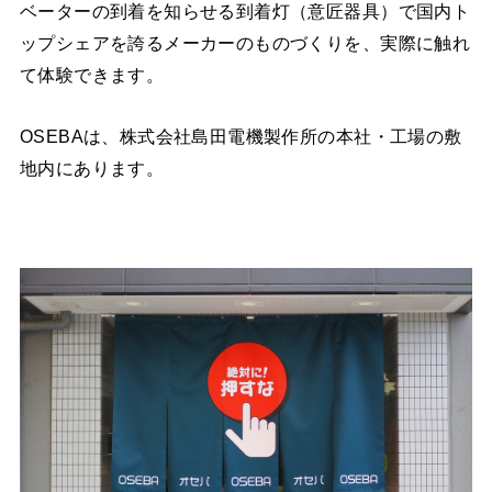
ベーターの到着を知らせる到着灯（意匠器具）で国内ト
ップシェアを誇るメーカーのものづくりを、実際に触れ
て体験できます。
OSEBAは、株式会社島田電機製作所の本社・工場の敷
地内にあります。