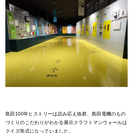
島田100年ヒストリーは読み応え抜群、島田電機のもの
づくりのこだわりがわかる展示クラフトマンウォールは
クイズ形式になっていました。