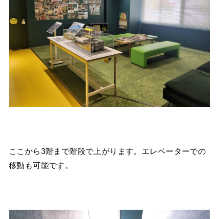
ここから3階まで階段で上がります。エレベーターでの
移動も可能です。