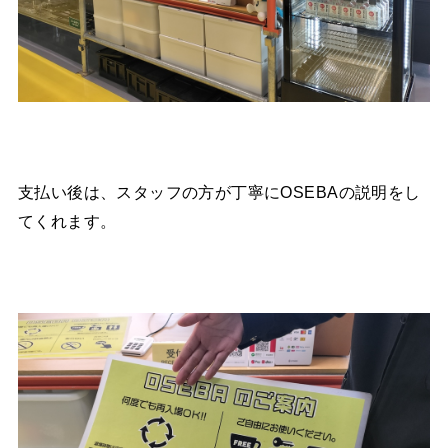
支払い後は、スタッフの方が丁寧にOSEBAの説明をし
てくれます。