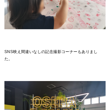
SNS映え間違いなしの記念撮影コーナーもありまし
た。