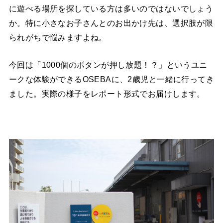
に遊べる場所を探している方は多いのではないでしょう
か。特に小さなお子さんとのお出かけ先は、選択肢が限
られがちで悩みますよね。
今回は「1000個のボタンが押し放題！？」というユニ
ークな体験ができるOSEBAに、2歳児と一緒に行ってき
ました。実際の様子をレポート形式でお届けします。