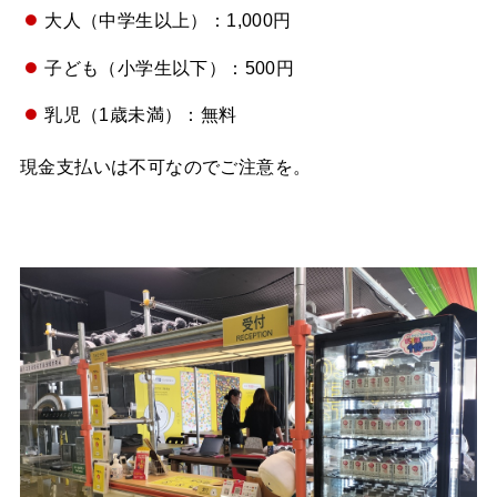
大人（中学生以上）：1,000円
子ども（小学生以下）：500円
乳児（1歳未満）：無料
現金支払いは不可なのでご注意を。