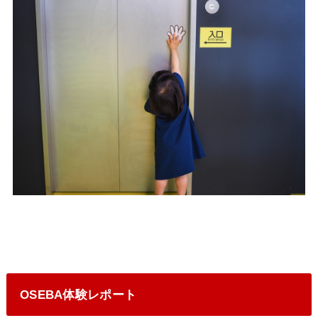
OSEBA体験レポート