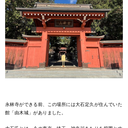
永林寺ができる前、この場所には大石定久が住んでいた
館「由木城」がありました。