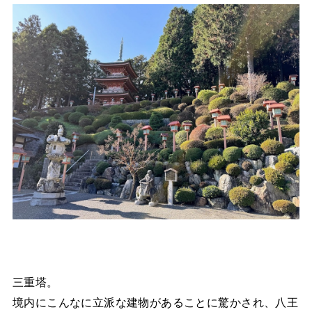
三重塔。
境内にこんなに立派な建物があることに驚かされ、八王