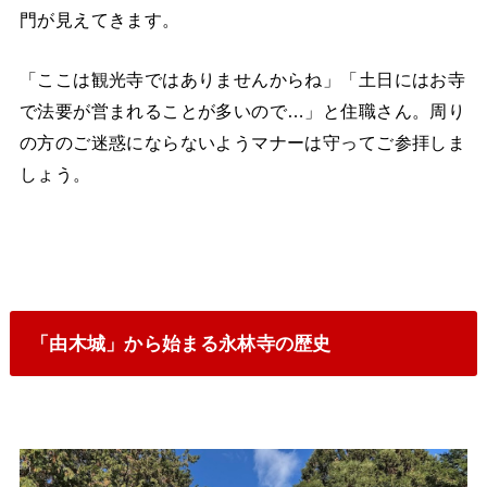
門が見えてきます。
「ここは観光寺ではありませんからね」「土日にはお寺
で法要が営まれることが多いので…」と住職さん。周り
の方のご迷惑にならないようマナーは守ってご参拝しま
しょう。
「由木城」から始まる永林寺の歴史