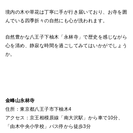
境内の木や草花は丁寧に手が行き届いており、お寺を囲
んでいる四季折々の自然にも心が洗われます。
自然豊かな八王子下柚木「永林寺」で歴史を感じながら
心を清め、静寂な時間を過ごしてみてはいかがでしょう
か。
金峰山永林寺
住所：東京都八王子市下柚木4
アクセス：京王相模原線「南大沢駅」から車で10分、
「由木中央小学校」バス停から徒歩3分