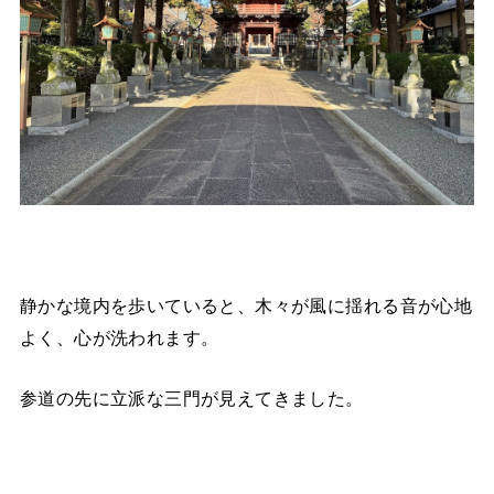
静かな境内を歩いていると、木々が風に揺れる音が心地
よく、心が洗われます。
参道の先に立派な三門が見えてきました。