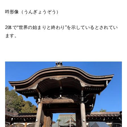
吽形像（うんぎょうぞう）
2体で“世界の始まりと終わり”を示しているとされてい
ます。