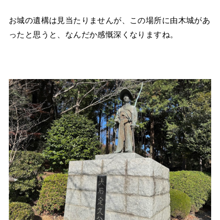
お城の遺構は見当たりませんが、この場所に由木城があ
ったと思うと、なんだか感慨深くなりますね。