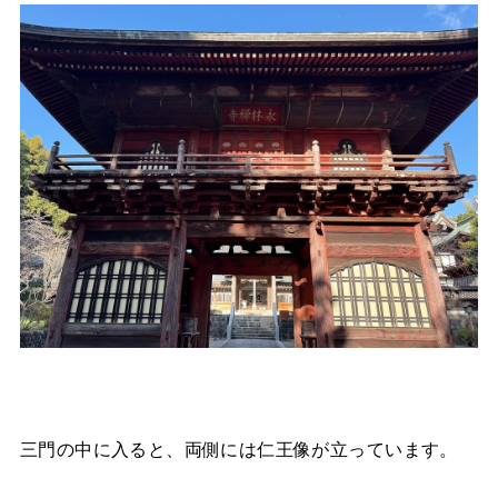
三門の中に入ると、両側には仁王像が立っています。