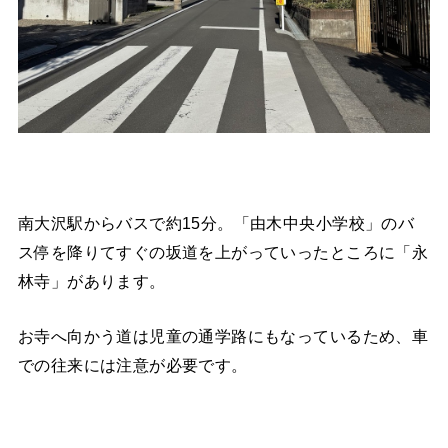
南大沢駅からバスで約15分。「由木中央小学校」のバ
ス停を降りてすぐの坂道を上がっていったところに「永
林寺」があります。
お寺へ向かう道は児童の通学路にもなっているため、車
での往来には注意が必要です。