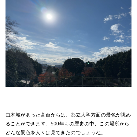
由木城があった高台からは、都立大学方面の景色が眺め
ることができます。500年もの歴史の中、この場所から
どんな景色を人々は見てきたのでしょうね。