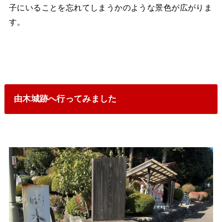
子にいることを忘れてしまうかのような景色が広がりま
す。
由木城跡へ行ってみました