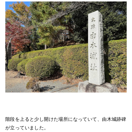
階段を上ると少し開けた場所になっていて、由木城跡碑
が立っていました。