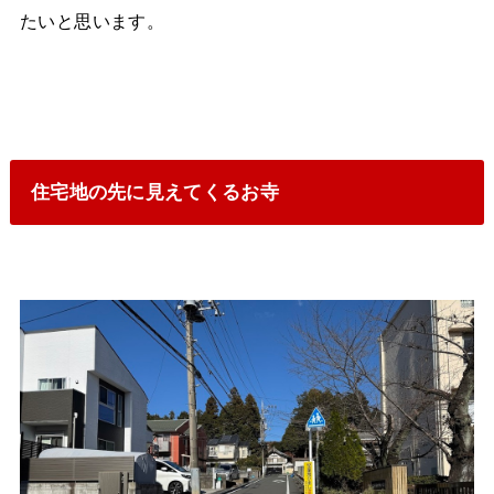
たいと思います。
住宅地の先に見えてくるお寺