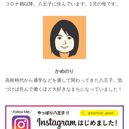
コロナ禍以降、八王子に住んでいます。1児の母です。
かめのり
高校時代から通学などを通して関わってきた八王子。気
づけば住んで働くほど大好きなまちになっていました！