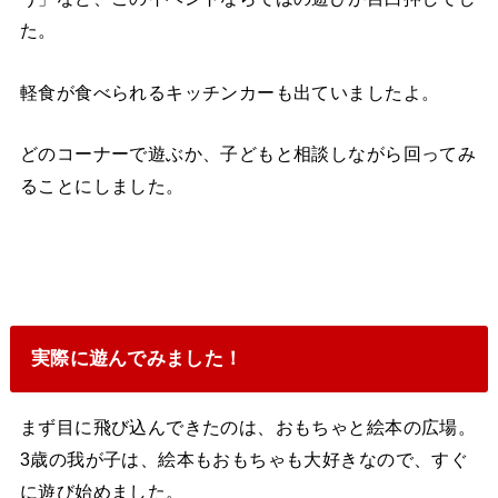
た。
軽食が食べられるキッチンカーも出ていましたよ。
どのコーナーで遊ぶか、子どもと相談しながら回ってみ
ることにしました。
実際に遊んでみました！
まず目に飛び込んできたのは、おもちゃと絵本の広場。
3歳の我が子は、絵本もおもちゃも大好きなので、すぐ
に遊び始めました。