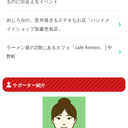
ものに出会えるイベント
めじろ台の、意外過ぎるステキなお店「ハンドメ
イドショップ加藤塗装店」
ラーメン屋の2階にあるカフェ「cafe Amnos」│中
野町
サポーター紹介