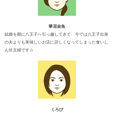
華花金魚
結婚を期に八王子へ引っ越してきて、今では八王子出身
の夫よりも美味しいお店に詳しくなってしまった食いし
ん坊主婦です☆
くろぴ