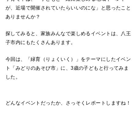
が、近場で開催されていたらいいのにな」と思ったこと
ありませんか？
探してみると、家族みんなで楽しめるイベントは、八王
子市内にもたくさんあります。
今回は、「緑育（りょくいく）」をテーマにしたイベン
ト「みどりのあそび市」に、3歳の子どもと行ってみま
した。
どんなイベントだったか、さっそくレポートしますね！