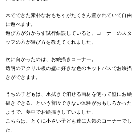
木でできた素朴なおもちゃがたくさん置かれていて自由
に遊べます。
遊び方が分からず試行錯誤していると、コーナーのスタ
ッフの方が遊び方を教えてくれました。
次に向かったのは、お絵描きコーナー。
透明のアクリル板の壁に好きな色のキットパスでお絵描
きができます。
うちの子どもは、水拭きで消せる画材を使って壁にお絵
描きできる、という普段できない体験がおもしろかった
ようで、夢中でお絵描きしていました。
こちらは、とくに小さい子ども達に人気のコーナーでし
た。