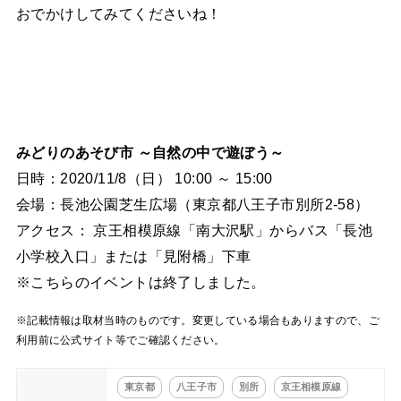
おでかけしてみてくださいね！
みどりのあそび市 ～自然の中で遊ぼう～
日時：2020/11/8（日） 10:00 ～ 15:00
会場：長池公園芝生広場（東京都八王子市別所2-58）
アクセス： 京王相模原線「南大沢駅」からバス「長池
小学校入口」または「見附橋」下車
※こちらのイベントは終了しました。
※記載情報は取材当時のものです。変更している場合もありますので、ご
利用前に公式サイト等でご確認ください。
東京都
八王子市
別所
京王相模原線