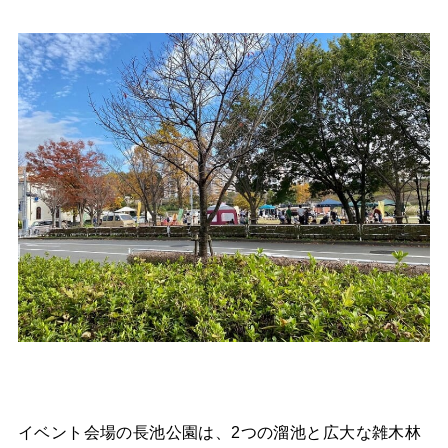
イベント会場の長池公園は、2つの溜池と広大な雑木林