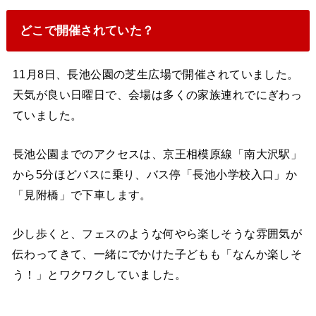
どこで開催されていた？
11月8日、長池公園の芝生広場で開催されていました。
天気が良い日曜日で、会場は多くの家族連れでにぎわっ
ていました。
長池公園までのアクセスは、京王相模原線「南大沢駅」
から5分ほどバスに乗り、バス停「長池小学校入口」か
「見附橋」で下車します。
少し歩くと、フェスのような何やら楽しそうな雰囲気が
伝わってきて、一緒にでかけた子どもも「なんか楽しそ
う！」とワクワクしていました。