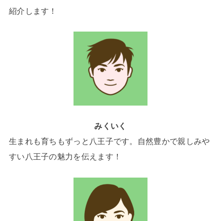
紹介します！
みくいく
生まれも育ちもずっと八王子です。自然豊かで親しみや
すい八王子の魅力を伝えます！