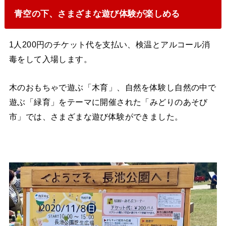
青空の下、さまざまな遊び体験が楽しめる
1人200円のチケット代を支払い、検温とアルコール消
毒をして入場します。
木のおもちゃで遊ぶ「木育」、自然を体験し自然の中で
遊ぶ「緑育」をテーマに開催された「みどりのあそび
市」では、さまざまな遊び体験ができました。