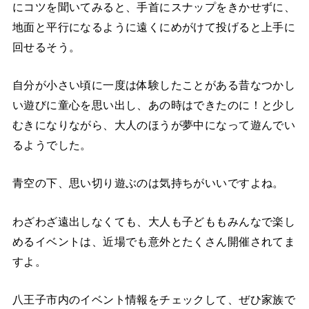
にコツを聞いてみると、手首にスナップをきかせずに、
地面と平行になるように遠くにめがけて投げると上手に
回せるそう。
自分が小さい頃に一度は体験したことがある昔なつかし
い遊びに童心を思い出し、あの時はできたのに！と少し
むきになりながら、大人のほうが夢中になって遊んでい
るようでした。
青空の下、思い切り遊ぶのは気持ちがいいですよね。
わざわざ遠出しなくても、大人も子どももみんなで楽し
めるイベントは、近場でも意外とたくさん開催されてま
すよ。
八王子市内のイベント情報をチェックして、ぜひ家族で