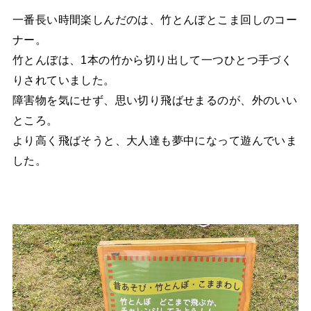
一番長い時間楽しんだのは、竹とんぼとこま回しのコー
ナー。
竹とんぼは、1本の竹から切り出して一つひとつ手づく
りされていました。
障害物を気にせず、思い切り飛ばせまるのが、外のいい
ところ。
より高く飛ばそうと、大人達も夢中になって遊んでいま
した。