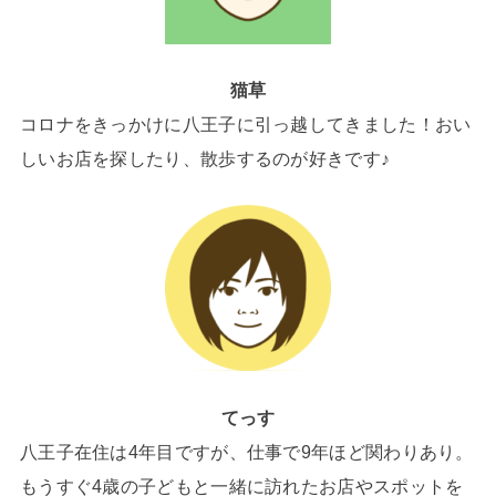
猫草
コロナをきっかけに八王子に引っ越してきました！おい
しいお店を探したり、散歩するのが好きです♪
てっす
八王子在住は4年目ですが、仕事で9年ほど関わりあり。
もうすぐ4歳の子どもと一緒に訪れたお店やスポットを