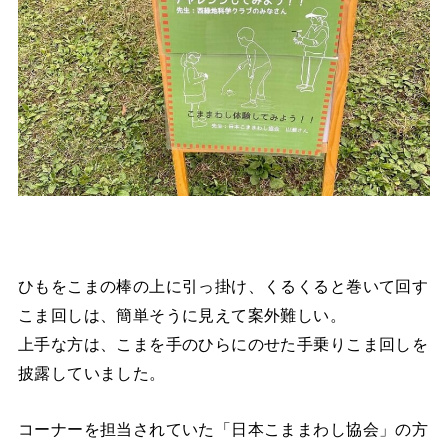
ひもをこまの棒の上に引っ掛け、くるくると巻いて回す
こま回しは、簡単そうに見えて案外難しい。
上手な方は、こまを手のひらにのせた手乗りこま回しを
披露していました。
コーナーを担当されていた「日本こままわし協会」の方