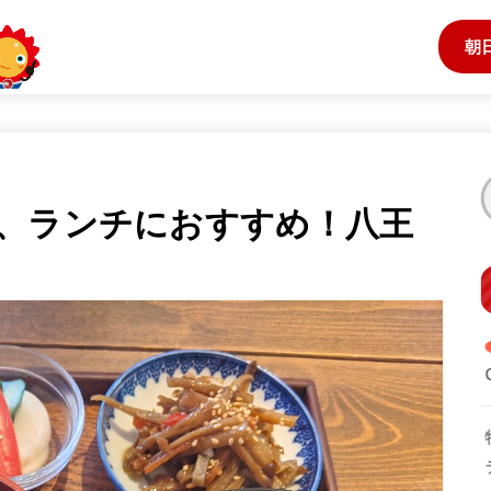
朝
、ランチにおすすめ！八王