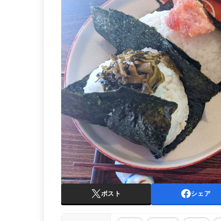
ポスト
シェア