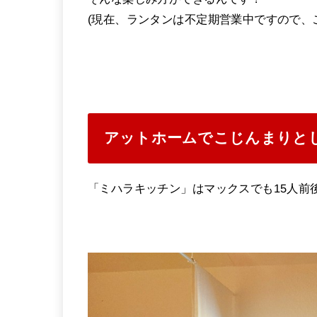
(現在、ランタンは不定期営業中ですので、
アットホームでこじんまりと
「ミハラキッチン」はマックスでも15人前