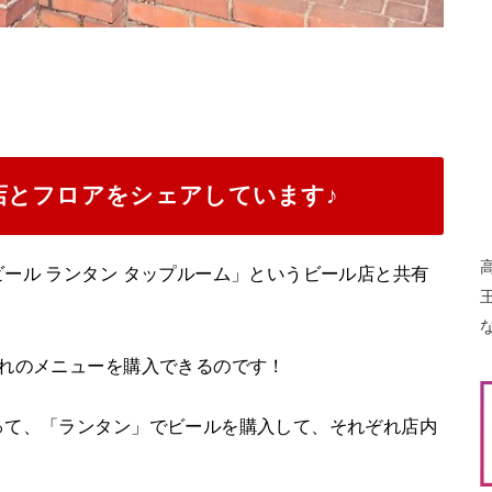
店とフロアをシェアしています♪
ール ランタン タップルーム」というビール店と共有
ぞれのメニューを購入できるのです！
って、「ランタン」でビールを購入して、それぞれ店内