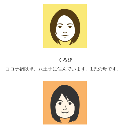
くろぴ
コロナ禍以降、八王子に住んでいます。1児の母です。