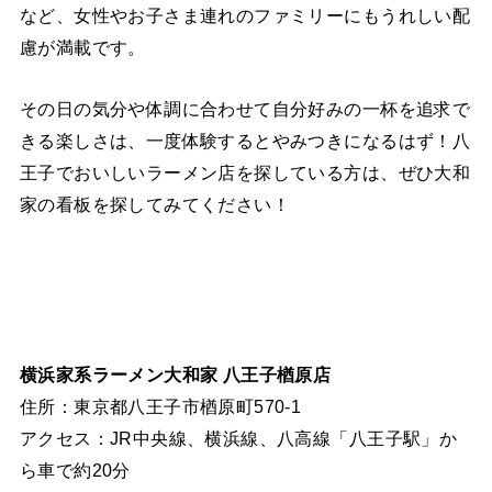
など、女性やお子さま連れのファミリーにもうれしい配
慮が満載です。
その日の気分や体調に合わせて自分好みの一杯を追求で
きる楽しさは、一度体験するとやみつきになるはず！八
王子でおいしいラーメン店を探している方は、ぜひ大和
家の看板を探してみてください！
横浜家系ラーメン大和家 八王子楢原店
住所：東京都八王子市楢原町570-1
アクセス：JR中央線、横浜線、八高線「八王子駅」か
ら車で約20分