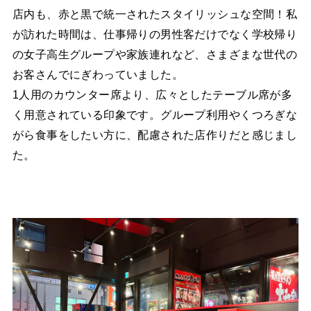
店内も、赤と黒で統一されたスタイリッシュな空間！私
が訪れた時間は、仕事帰りの男性客だけでなく学校帰り
の女子高生グループや家族連れなど、さまざまな世代の
お客さんでにぎわっていました。
1人用のカウンター席より、広々としたテーブル席が多
く用意されている印象です。グループ利用やくつろぎな
がら食事をしたい方に、配慮された店作りだと感じまし
た。