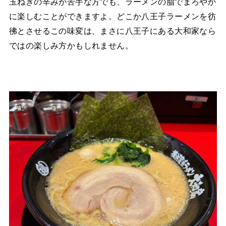
玉ねぎの辛みが苦手な方でも、ラーメンの脂でまろやか
に楽しむことができますよ。どこか八王子ラーメンを彷
彿とさせるこの味変は、まさに八王子にある大和家なら
ではの楽しみ方かもしれません。