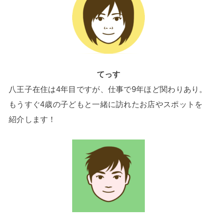
てっす
八王子在住は4年目ですが、仕事で9年ほど関わりあり。
もうすぐ4歳の子どもと一緒に訪れたお店やスポットを
紹介します！