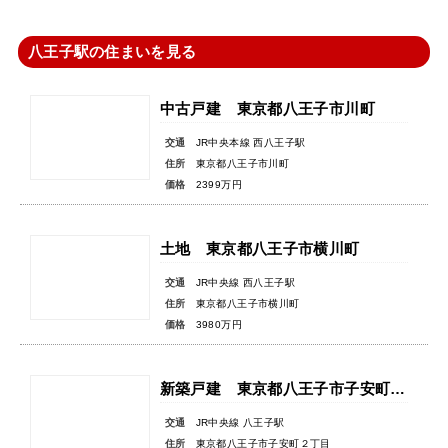
八王子駅の住まいを見る
中古戸建 東京都八王子市川町
交通
JR中央本線 西八王子駅
住所
東京都八王子市川町
価格
2399万円
土地 東京都八王子市横川町
交通
JR中央線 西八王子駅
住所
東京都八王子市横川町
価格
3980万円
新築戸建 東京都八王子市子安町２丁目
交通
JR中央線 八王子駅
住所
東京都八王子市子安町２丁目