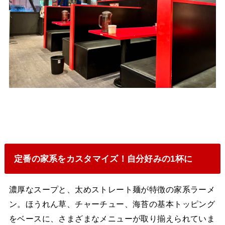
定番の家系をカスタマイズ！自分好みの1杯に
濃厚なスープと、太めストレート麺が特徴の家系ラーメ
ン。ほうれん草、チャーチュー、海苔の基本トッピング
をベースに、さまざまなメニューが取り揃えられていま