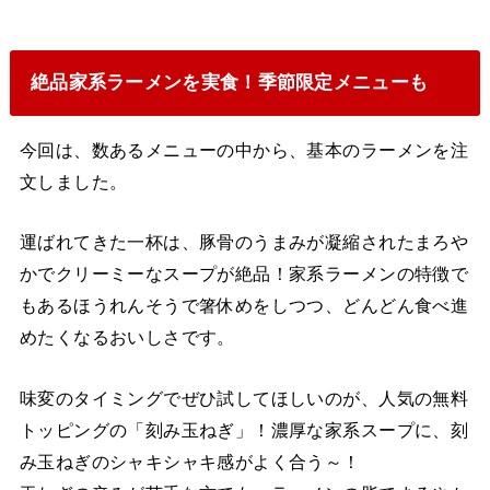
絶品家系ラーメンを実食！季節限定メニューも
今回は、数あるメニューの中から、基本のラーメンを注
文しました。
運ばれてきた一杯は、豚骨のうまみが凝縮されたまろや
かでクリーミーなスープが絶品！家系ラーメンの特徴で
もあるほうれんそうで箸休めをしつつ、どんどん食べ進
めたくなるおいしさです。
味変のタイミングでぜひ試してほしいのが、人気の無料
トッピングの「刻み玉ねぎ」！濃厚な家系スープに、刻
み玉ねぎのシャキシャキ感がよく合う～！