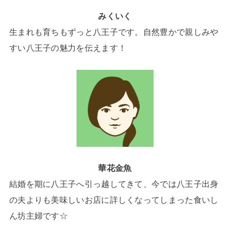
みくいく
生まれも育ちもずっと八王子です。自然豊かで親しみや
すい八王子の魅力を伝えます！
華花金魚
結婚を期に八王子へ引っ越してきて、今では八王子出身
の夫よりも美味しいお店に詳しくなってしまった食いし
ん坊主婦です☆