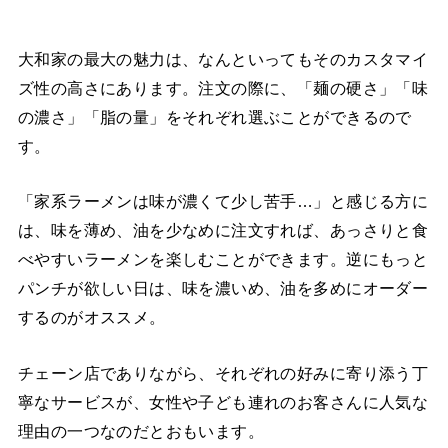
大和家の最大の魅力は、なんといってもそのカスタマイ
ズ性の高さにあります。注文の際に、「麺の硬さ」「味
の濃さ」「脂の量」をそれぞれ選ぶことができるので
す。
「家系ラーメンは味が濃くて少し苦手…」と感じる方に
は、味を薄め、油を少なめに注文すれば、あっさりと食
べやすいラーメンを楽しむことができます。逆にもっと
パンチが欲しい日は、味を濃いめ、油を多めにオーダー
するのがオススメ。
チェーン店でありながら、それぞれの好みに寄り添う丁
寧なサービスが、女性や子ども連れのお客さんに人気な
理由の一つなのだとおもいます。