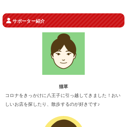
サポーター紹介
猫草
コロナをきっかけに八王子に引っ越してきました！おい
しいお店を探したり、散歩するのが好きです♪