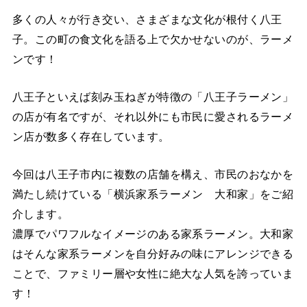
多くの人々が行き交い、さまざまな文化が根付く八王
子。この町の食文化を語る上で欠かせないのが、ラーメ
ンです！
八王子といえば刻み玉ねぎが特徴の「八王子ラーメン」
の店が有名ですが、それ以外にも市民に愛されるラーメ
ン店が数多く存在しています。
今回は八王子市内に複数の店舗を構え、市民のおなかを
満たし続けている「横浜家系ラーメン 大和家」をご紹
介します。
濃厚でパワフルなイメージのある家系ラーメン。大和家
はそんな家系ラーメンを自分好みの味にアレンジできる
ことで、ファミリー層や女性に絶大な人気を誇っていま
す！