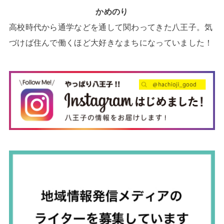
かめのり
高校時代から通学などを通して関わってきた八王子。気
づけば住んで働くほど大好きなまちになっていました！