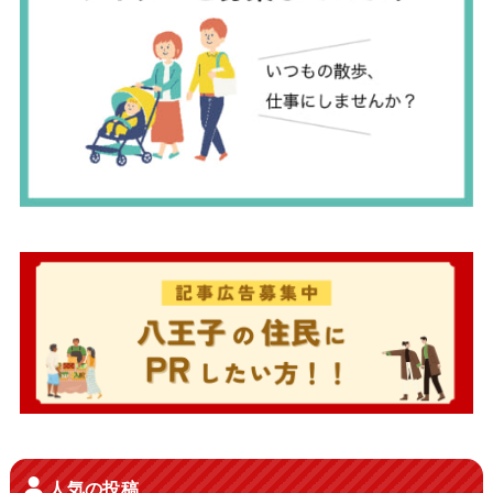
人気の投稿