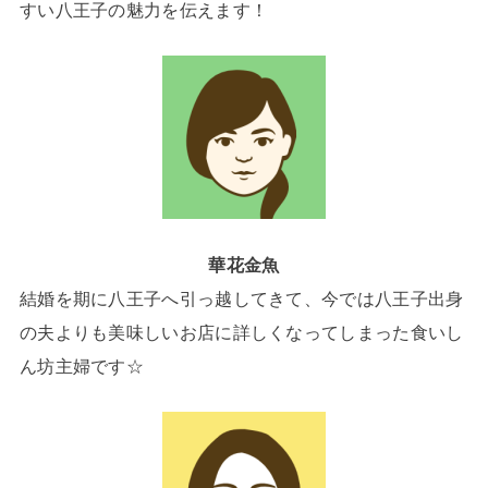
すい八王子の魅力を伝えます！
華花金魚
結婚を期に八王子へ引っ越してきて、今では八王子出身
の夫よりも美味しいお店に詳しくなってしまった食いし
ん坊主婦です☆