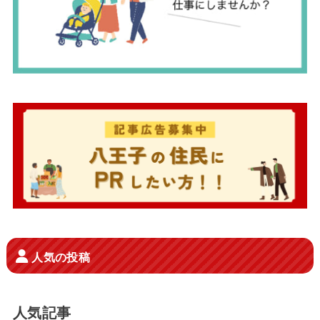
人気の投稿
人気記事