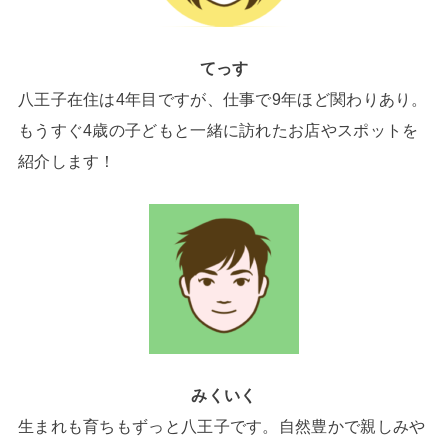
てっす
八王子在住は4年目ですが、仕事で9年ほど関わりあり。
もうすぐ4歳の子どもと一緒に訪れたお店やスポットを
紹介します！
みくいく
生まれも育ちもずっと八王子です。自然豊かで親しみや