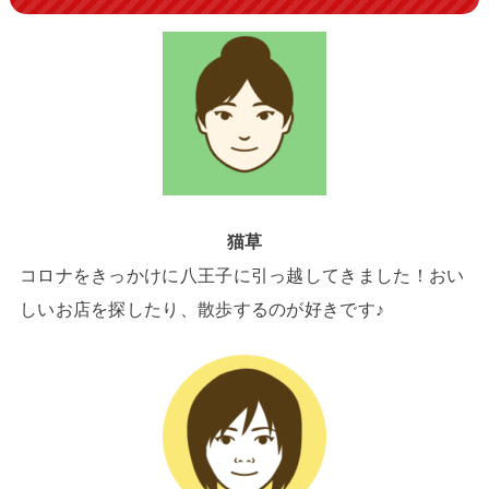
猫草
コロナをきっかけに八王子に引っ越してきました！おい
しいお店を探したり、散歩するのが好きです♪