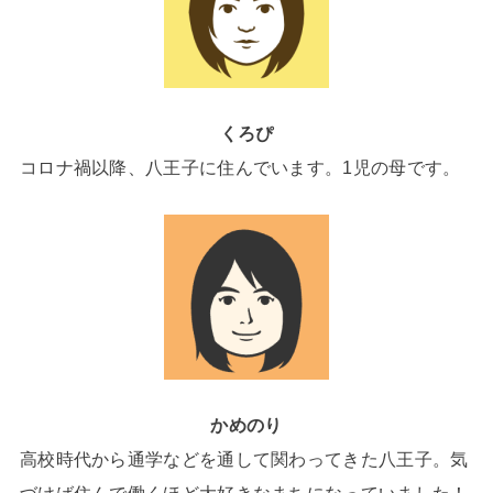
くろぴ
コロナ禍以降、八王子に住んでいます。1児の母です。
かめのり
高校時代から通学などを通して関わってきた八王子。気