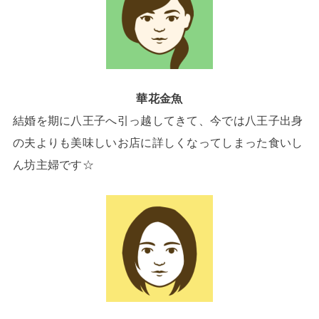
華花金魚
結婚を期に八王子へ引っ越してきて、今では八王子出身
の夫よりも美味しいお店に詳しくなってしまった食いし
ん坊主婦です☆