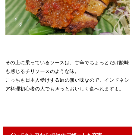
その上に乗っているソースは、甘辛でちょっとだけ酸味
も感じるチリソースのような味。
こっちも日本人受けする癖の無い味なので、インドネシ
ア料理初心者の人でもきっとおいしく食べれますよ。