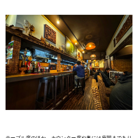
テーブル席のほか、カウンター席や奥には座間まであり