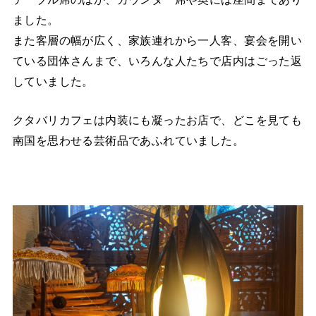
ました。
また客層の幅が広く、家族連れから一人客、宴会を開い
ている団体さんまで、いろんな人たちで店内はごった返
していました。
クタバリカフェは内装にも凝ったお店で、どこを見ても
南国を思わせる芸術品であふれていました。