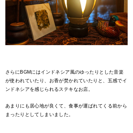
さらにBGMにはインドネシア風のゆったりとした音楽
が使われていたり、お香が焚かれていたりと、五感でイ
ンドネシアを感じられるステキなお店。
あまりにも居心地が良くて、食事が運ばれてくる前から
まったりとしてしまいました。