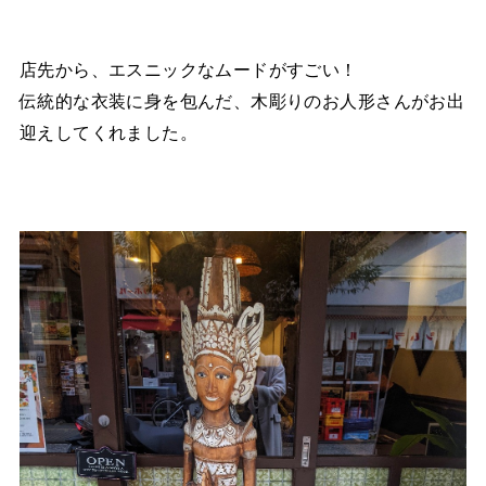
店先から、エスニックなムードがすごい！
伝統的な衣装に身を包んだ、木彫りのお人形さんがお出
迎えしてくれました。