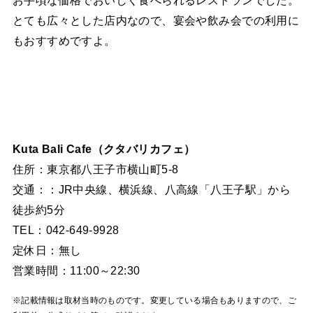
とても広々とした店内なので、宴会や飲み会での利用に
もおすすめですよ。
Kuta Bali Cafe（クタバリカフェ）
住所：東京都八王子市横山町5-8
交通：：JR中央線、横浜線、八高線「八王子駅」から
徒歩約5分
TEL：042-649-9928
定休日：無し
営業時間：11:00～22:30
※記載情報は取材当時のものです。変更している場合もありますので、ご