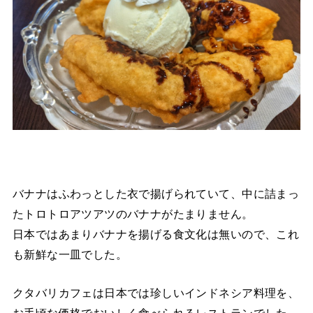
バナナはふわっとした衣で揚げられていて、中に詰まっ
たトロトロアツアツのバナナがたまりません。
日本ではあまりバナナを揚げる食文化は無いので、これ
も新鮮な一皿でした。
クタバリカフェは日本では珍しいインドネシア料理を、
お手頃な価格でおいしく食べられるレストランでした。