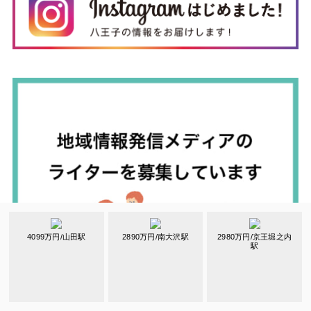
4099万円/山田駅
2890万円/南大沢駅
2980万円/京王堀之内
駅