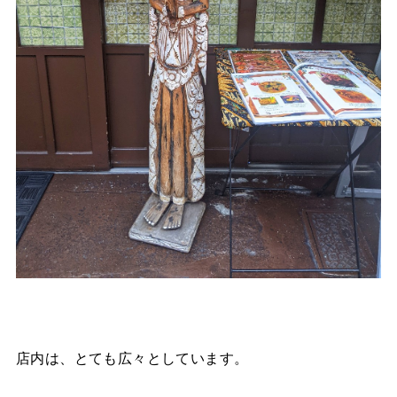
店内は、とても広々としています。