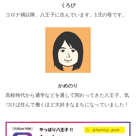
くろぴ
コロナ禍以降、八王子に住んでいます。1児の母です。
かめのり
高校時代から通学などを通して関わってきた八王子。気
づけば住んで働くほど大好きなまちになっていました！