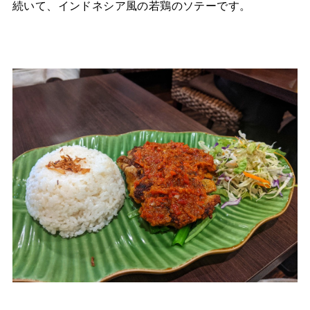
続いて、インドネシア風の若鶏のソテーです。