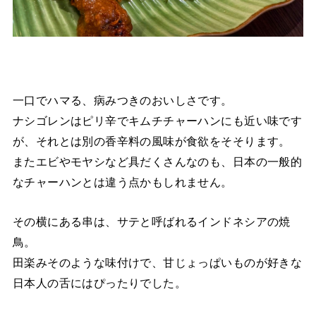
一口でハマる、病みつきのおいしさです。
ナシゴレンはピリ辛でキムチチャーハンにも近い味です
が、それとは別の香辛料の風味が食欲をそそります。
またエビやモヤシなど具だくさんなのも、日本の一般的
なチャーハンとは違う点かもしれません。
その横にある串は、サテと呼ばれるインドネシアの焼
鳥。
田楽みそのような味付けで、甘じょっぱいものが好きな
日本人の舌にはぴったりでした。