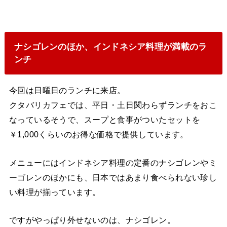
ナシゴレンのほか、インドネシア料理が満載のラ
ンチ
今回は日曜日のランチに来店。
クタバリカフェでは、平日・土日関わらずランチをおこ
なっているそうで、スープと食事がついたセットを
￥1,000くらいのお得な価格で提供しています。
メニューにはインドネシア料理の定番のナシゴレンやミ
ーゴレンのほかにも、日本ではあまり食べられない珍し
い料理が揃っています。
ですがやっぱり外せないのは、ナシゴレン。