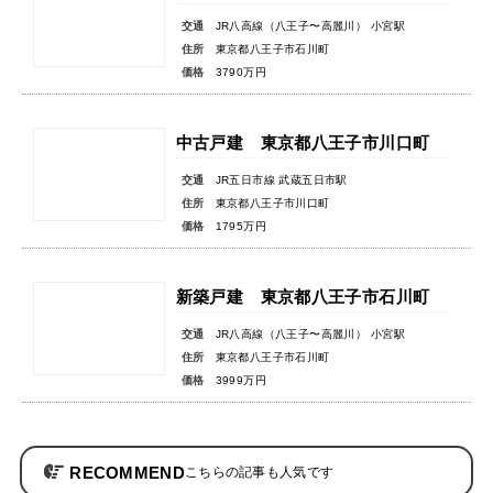
交通
JR八高線（八王子〜高麗川） 小宮駅
住所
東京都八王子市石川町
価格
3790万円
中古戸建 東京都八王子市川口町
交通
JR五日市線 武蔵五日市駅
住所
東京都八王子市川口町
価格
1795万円
新築戸建 東京都八王子市石川町
交通
JR八高線（八王子〜高麗川） 小宮駅
住所
東京都八王子市石川町
価格
3999万円
RECOMMEND