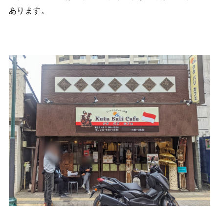
あります。