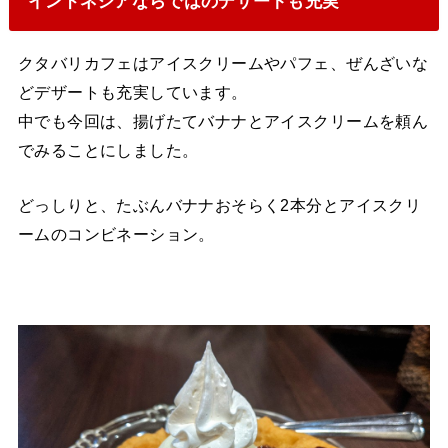
インドネシアならではのデザートも充実
クタバリカフェはアイスクリームやパフェ、ぜんざいな
どデザートも充実しています。
中でも今回は、揚げたてバナナとアイスクリームを頼ん
でみることにしました。
どっしりと、たぶんバナナおそらく2本分とアイスクリ
ームのコンビネーション。