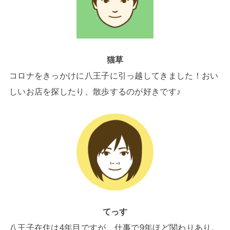
猫草
コロナをきっかけに八王子に引っ越してきました！おい
しいお店を探したり、散歩するのが好きです♪
てっす
八王子在住は4年目ですが、仕事で9年ほど関わりあり。