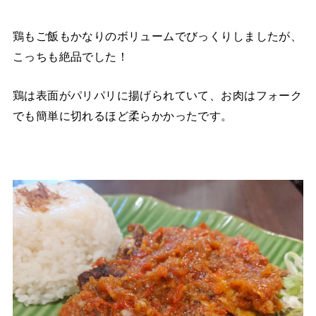
鶏もご飯もかなりのボリュームでびっくりしましたが、
こっちも絶品でした！
鶏は表面がパリパリに揚げられていて、お肉はフォーク
でも簡単に切れるほど柔らかかったです。