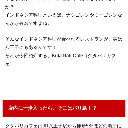
か？
インドネシア料理といえば、ナシゴレンやミーゴレンな
んかが有名ですよね。
そんなインドネシア料理が食べれるレストランが、実は
八王子にもあるんです！
それが今回紹介する、Kuta Bali Cafe（クタバリカフ
ェ）。
店内に一歩入ったら、そこはバリ島！？
クタバリカフェはJR八王子駅から徒歩5分ほどの場所に