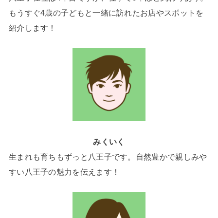
もうすぐ4歳の子どもと一緒に訪れたお店やスポットを
紹介します！
みくいく
生まれも育ちもずっと八王子です。自然豊かで親しみや
すい八王子の魅力を伝えます！