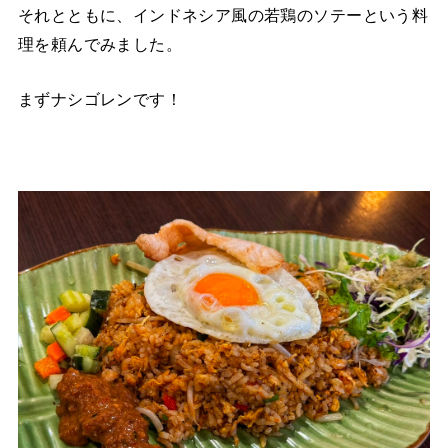
それとともに、インドネシア風の若鶏のソテーという料
理を頼んでみました。
まずナシゴレンです！