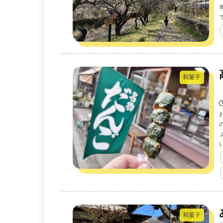
和菓子
和菓子