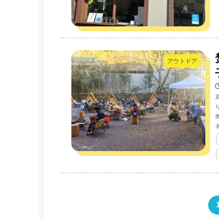
アウトドア