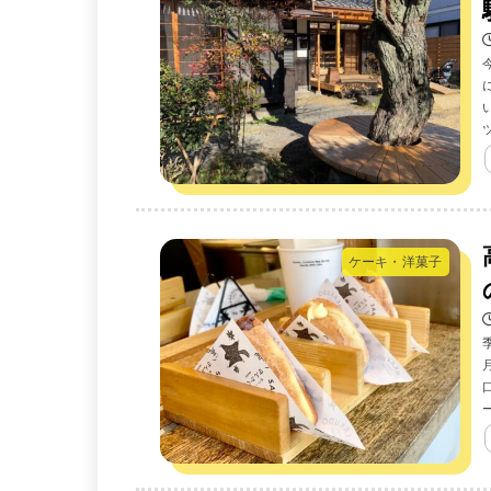
ケーキ・洋菓子