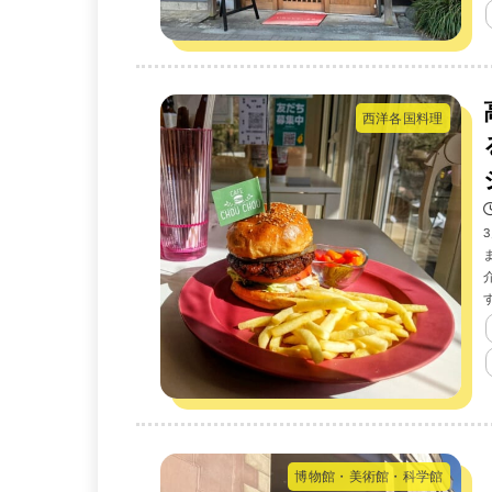
西洋各国料理
博物館・美術館・科学館