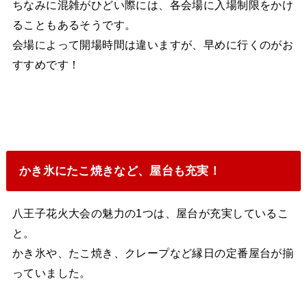
ちなみに混雑がひどい際には、各会場に入場制限をかけ
ることもあるそうです。
会場によって開場時間は違いますが、早めに行くのがお
すすめです！
かき氷にたこ焼きなど、屋台も充実！
八王子花火大会の魅力の1つは、屋台が充実しているこ
と。
かき氷や、たこ焼き、クレープなど縁日の定番屋台が揃
っていました。