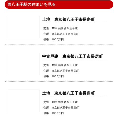
西八王子駅の住まいを見る
土地 東京都八王子市長房町
交通
JR中央線 西八王子駅
住所
東京都八王子市長房町
価格
1900万円
中古戸建 東京都八王子市長房町
交通
JR中央線 西八王子駅
住所
東京都八王子市長房町
価格
1988万円
土地 東京都八王子市長房町
交通
JR中央線 西八王子駅
住所
東京都八王子市長房町
価格
1950万円