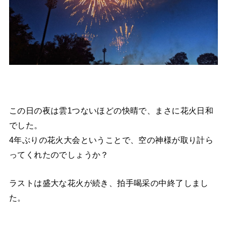
この日の夜は雲1つないほどの快晴で、まさに花火日和
でした。
4年ぶりの花火大会ということで、空の神様が取り計ら
ってくれたのでしょうか？
ラストは盛大な花火が続き、拍手喝采の中終了しまし
た。