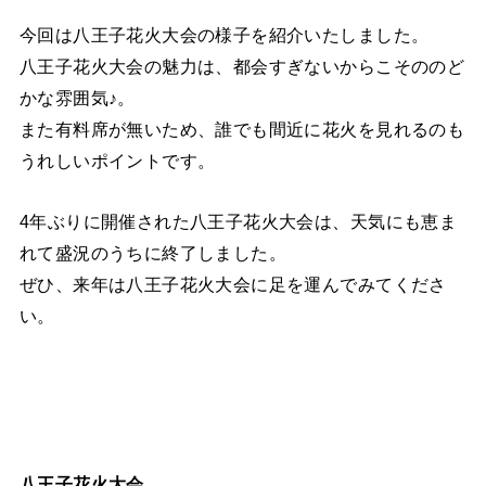
今回は八王子花火大会の様子を紹介いたしました。
八王子花火大会の魅力は、都会すぎないからこそののど
かな雰囲気♪。
また有料席が無いため、誰でも間近に花火を見れるのも
うれしいポイントです。
4年ぶりに開催された八王子花火大会は、天気にも恵ま
れて盛況のうちに終了しました。
ぜひ、来年は八王子花火大会に足を運んでみてくださ
い。
八王子花火大会