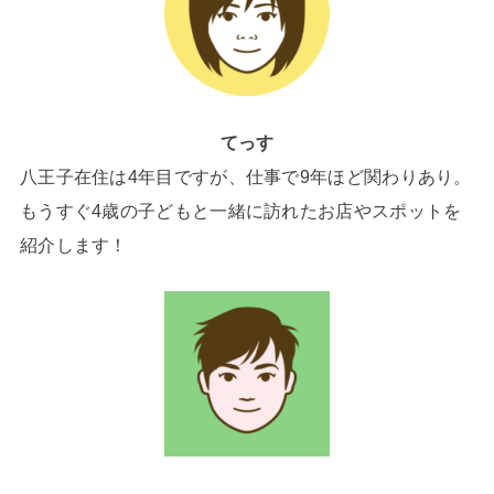
てっす
八王子在住は4年目ですが、仕事で9年ほど関わりあり。
もうすぐ4歳の子どもと一緒に訪れたお店やスポットを
紹介します！