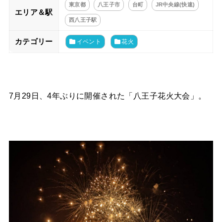
東京都
八王子市
台町
JR中央線(快速)
エリア＆駅
西八王子駅
カテゴリー
イベント
花火
7月29日、4年ぶりに開催された「八王子花火大会」。