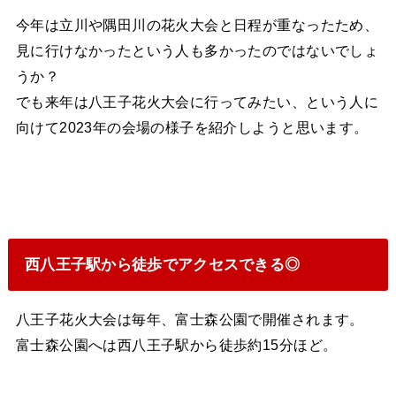
今年は立川や隅田川の花火大会と日程が重なったため、
見に行けなかったという人も多かったのではないでしょ
うか？
でも来年は八王子花火大会に行ってみたい、という人に
向けて2023年の会場の様子を紹介しようと思います。
西八王子駅から徒歩でアクセスできる◎
八王子花火大会は毎年、富士森公園で開催されます。
富士森公園へは西八王子駅から徒歩約15分ほど。