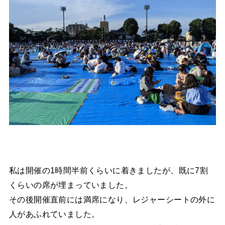
私は開催の1時間半前くらいに着きましたが、既に7割
くらいの席が埋まっていました。
その後開催直前には満席になり、レジャーシートの外に
人があふれていました。