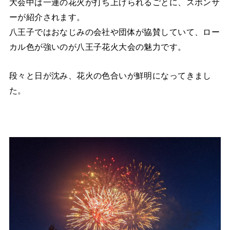
大会中は一連の花火が打ち上げられるごとに、スポンサ
ーが紹介されます。
八王子ではおなじみの会社や団体が協賛していて、ロー
カル色が強いのが八王子花火大会の魅力です。
段々と日が沈み、花火の色合いが鮮明になってきまし
た。