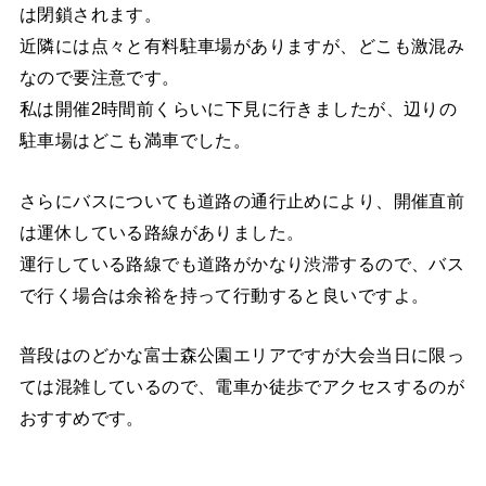
は閉鎖されます。
近隣には点々と有料駐車場がありますが、どこも激混み
なので要注意です。
私は開催2時間前くらいに下見に行きましたが、辺りの
駐車場はどこも満車でした。
さらにバスについても道路の通行止めにより、開催直前
は運休している路線がありました。
運行している路線でも道路がかなり渋滞するので、バス
で行く場合は余裕を持って行動すると良いですよ。
普段はのどかな富士森公園エリアですが大会当日に限っ
ては混雑しているので、電車か徒歩でアクセスするのが
おすすめです。