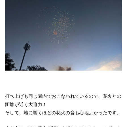
打ち上げも同じ園内でおこなわれているので、花火との
距離が近く大迫力！
そして、地に響くほどの花火の音も心地よかったです。