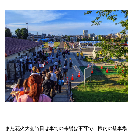
また花火大会当日は車での来場は不可で、園内の駐車場