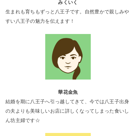
みくいく
生まれも育ちもずっと八王子です。自然豊かで親しみや
すい八王子の魅力を伝えます！
華花金魚
結婚を期に八王子へ引っ越してきて、今では八王子出身
の夫よりも美味しいお店に詳しくなってしまった食いし
ん坊主婦です☆