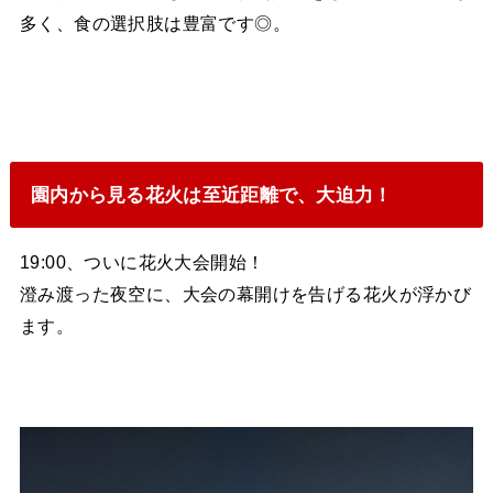
多く、食の選択肢は豊富です◎。
園内から見る花火は至近距離で、大迫力！
19:00、ついに花火大会開始！
澄み渡った夜空に、大会の幕開けを告げる花火が浮かび
ます。