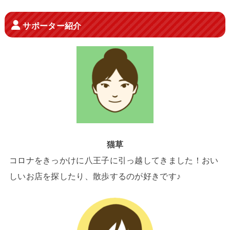
サポーター紹介
猫草
コロナをきっかけに八王子に引っ越してきました！おい
しいお店を探したり、散歩するのが好きです♪