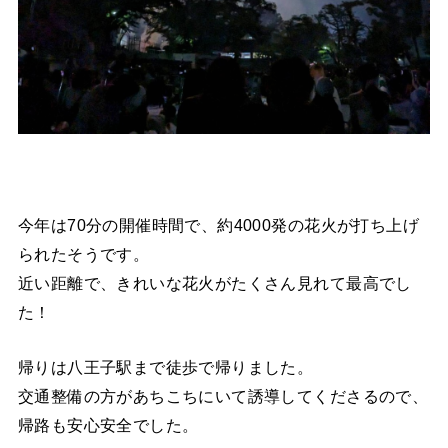
今年は70分の開催時間で、約4000発の花火が打ち上げ
られたそうです。
近い距離で、きれいな花火がたくさん見れて最高でし
た！
帰りは八王子駅まで徒歩で帰りました。
交通整備の方があちこちにいて誘導してくださるので、
帰路も安心安全でした。