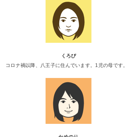
くろぴ
コロナ禍以降、八王子に住んでいます。1児の母です。
かめのり