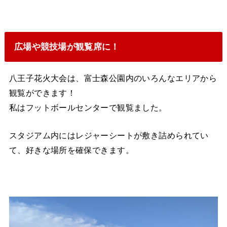
広場や競技場が観覧席に！
八王子花火大会は、富士森公園内のいろんなエリアから
観覧ができます！
私はフットボールセンターで観覧ました。
スタジアム内にはレジャーシートが敷き詰められてい
て、好きな場所を確保できます。