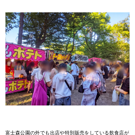
富士森公園の外でも出店や特別販売をしている飲食店が