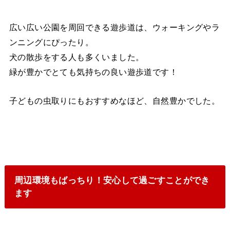
広い広い公園を周回できる遊歩道は、ウォーキングやラ
ンニングにぴったり。
犬の散歩をする人も多くいました。
緑が豊かでとても気持ちの良い遊歩道です！
子どもの虫取りにもおすすめなほど、自然豊かでした。
周辺環境もばっちり！安心して過ごすことができ
ます