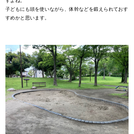
すよね。
子どもにも頭を使いながら、体幹などを鍛えられておす
すめかと思います。