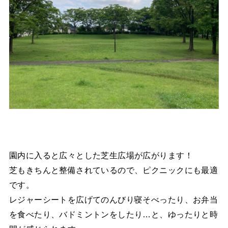
園内に入ると広々とした芝生広場が広がります！
芝もきちんと整備されているので、ピクニックにも最適
です。
レジャーシートを広げてのんびり寝そべったり、お弁当
を食べたり、バドミントンをしたり…と、ゆったりと時