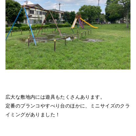
広大な敷地内には遊具もたくさんあります。
定番のブランコやすべり台のほかに、ミニサイズのクラ
イミングがありました！