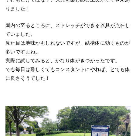
りました！
園内の至るところに、ストレッチができる器具が点在し
ていました。
見た目は地味かもしれないですが、結構体に効くものが
多いですよね。
実際に試してみると、かなり体がきつかったです。
でも毎日は難しくてもコンスタントにやれば、とても体
に良さそうでした！