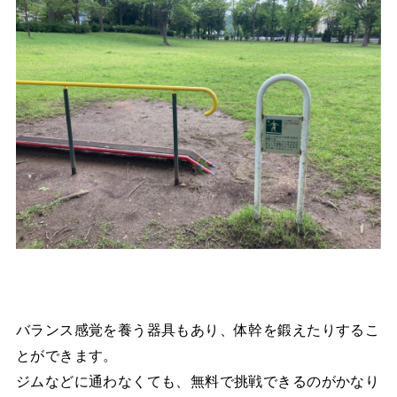
バランス感覚を養う器具もあり、体幹を鍛えたりするこ
とができます。
ジムなどに通わなくても、無料で挑戦できるのがかなり