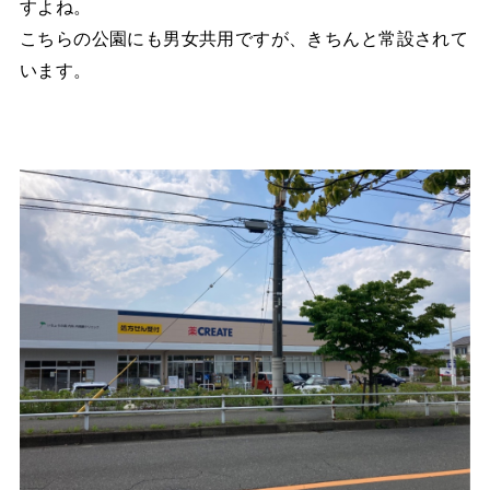
すよね。
こちらの公園にも男女共用ですが、きちんと常設されて
います。