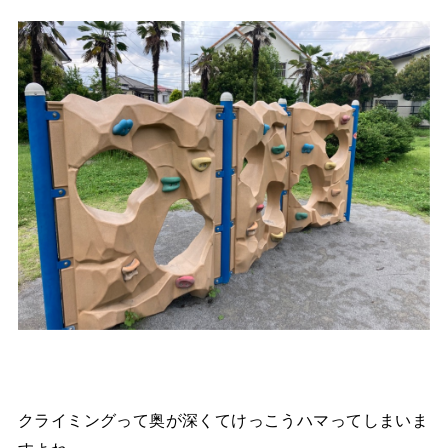
クライミングって奥が深くてけっこうハマってしまいま