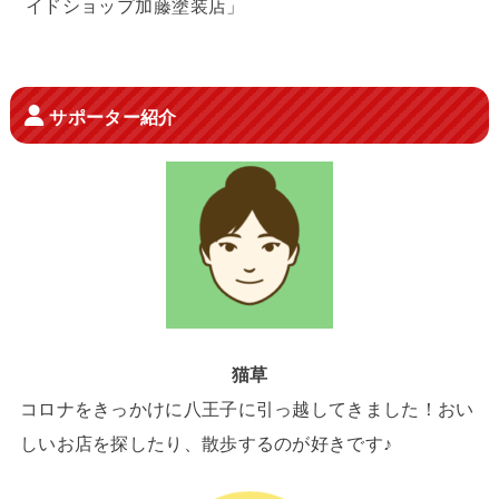
イドショップ加藤塗装店」
サポーター紹介
猫草
コロナをきっかけに八王子に引っ越してきました！おい
しいお店を探したり、散歩するのが好きです♪