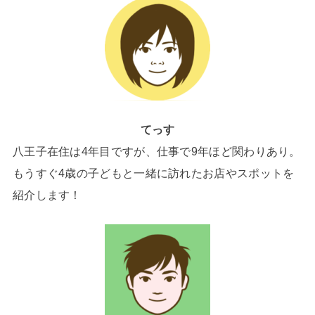
てっす
八王子在住は4年目ですが、仕事で9年ほど関わりあり。
もうすぐ4歳の子どもと一緒に訪れたお店やスポットを
紹介します！