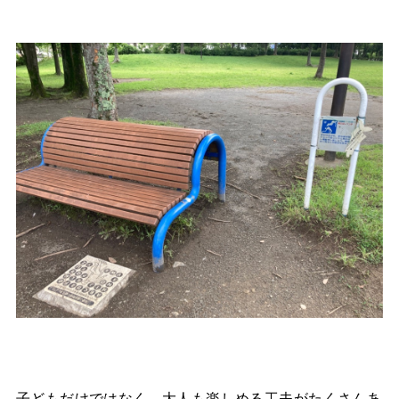
子どもだけではなく、大人も楽しめる工夫がたくさんあ