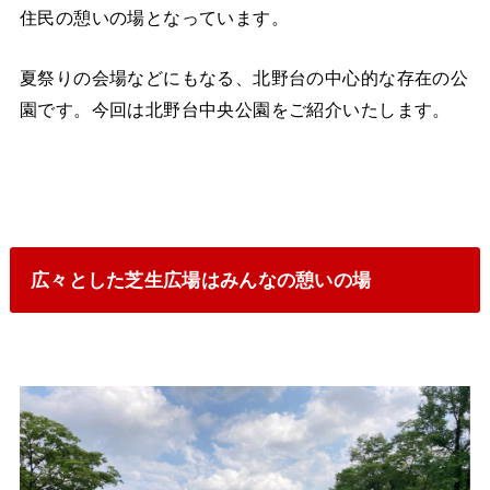
住民の憩いの場となっています。
夏祭りの会場などにもなる、北野台の中心的な存在の公
園です。今回は北野台中央公園をご紹介いたします。
広々とした芝生広場はみんなの憩いの場