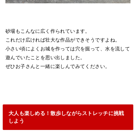
砂場もこんなに広く作られています。
これだけ広ければ壮大な作品ができそうですよね。
小さい頃によくお城を作っては穴を掘って、水を流して
遊んでいたことを思い出しました。
ぜひお子さんと一緒に楽しんでみてください。
大人も楽しめる！散歩しながらストレッチに挑戦
しよう