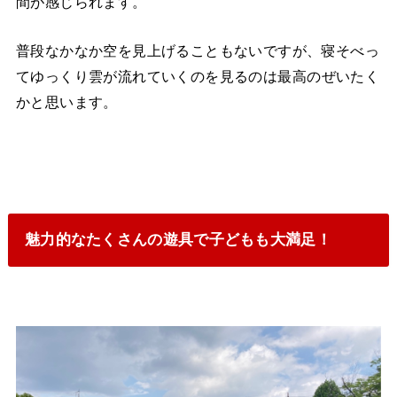
間が感じられます。
普段なかなか空を見上げることもないですが、寝そべっ
てゆっくり雲が流れていくのを見るのは最高のぜいたく
かと思います。
魅力的なたくさんの遊具で子どもも大満足！