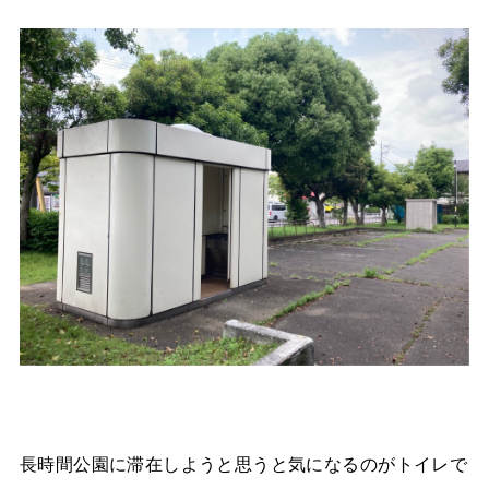
長時間公園に滞在しようと思うと気になるのがトイレで