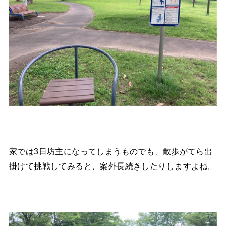
家では3日坊主になってしまうものでも、散歩がてら出
掛けて挑戦してみると、案外長続きしたりしますよね。