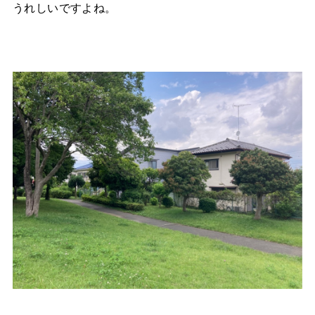
うれしいですよね。