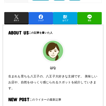
ポスト
シェア
はてブ
送る
ABOUT US
はな
生まれも育ちも八王子の、八王子大好きな主婦です。 美味しい
お店や、自然をゆっくり感じられるスポットを紹介していきま
す。
NEW POST