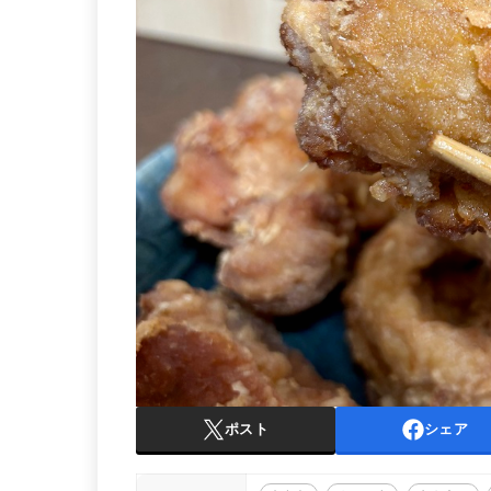
ポスト
シェア