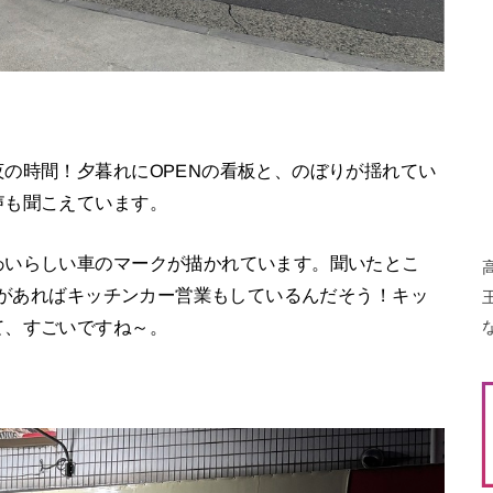
の時間！夕暮れにOPENの看板と、のぼりが揺れてい
声も聞こえています。
わいらしい車のマークが描かれています。聞いたとこ
予定があればキッチンカー営業もしているんだそう！キッ
て、すごいですね～。