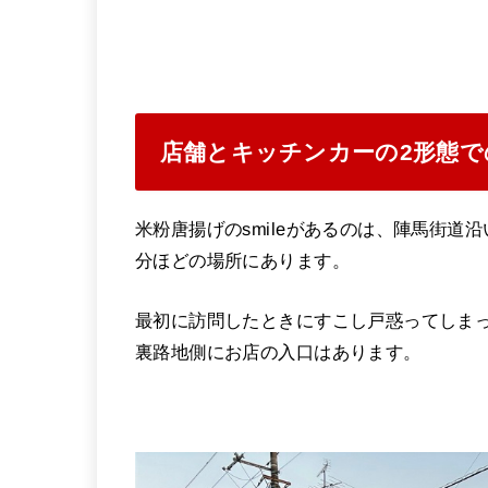
店舗とキッチンカーの2形態で
米粉唐揚げのsmileがあるのは、陣馬街道
分ほどの場所にあります。
最初に訪問したときにすこし戸惑ってしま
裏路地側にお店の入口はあります。