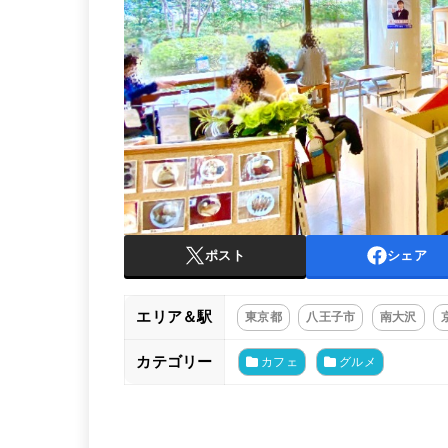
ポスト
シェア
エリア＆駅
東京都
八王子市
南大沢
カテゴリー
カフェ
グルメ