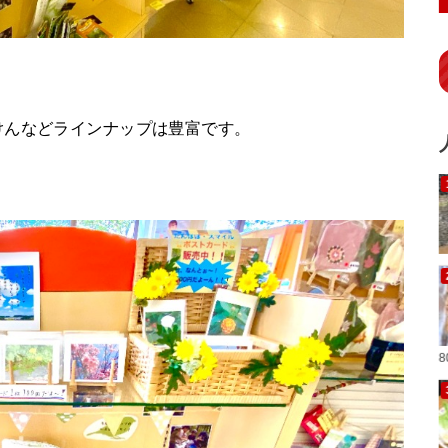
けんなどラインナップは豊富です。