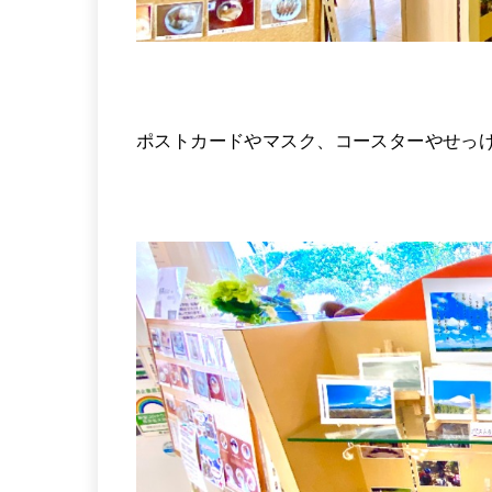
ポストカードやマスク、コースターやせっ