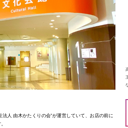
福祉法人 由木かたくりの会”が運営していて、お店の前に
す。