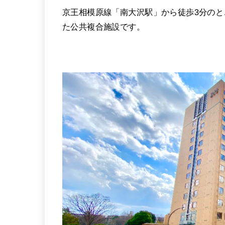
京王相模原線「南大沢駅」から徒歩3分のと
た公共複合施設です。