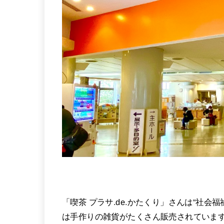
「喫茶 プラサ.de.かたくり」さんは“社会
は手作りの雑貨がたくさん販売されていま