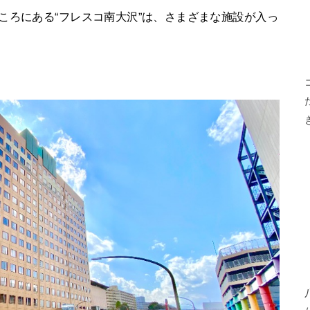
ころにある“フレスコ南大沢”は、さまざまな施設が入っ