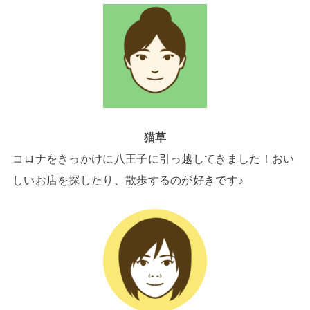
猫草
コロナをきっかけに八王子に引っ越してきました！おい
しいお店を探したり、散歩するのが好きです♪