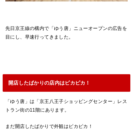
先日京王線の構内で「ゆう唐」ニューオープンの広告を
目にし、早速行ってきました。
開店したばかりの店内はピカピカ！
「ゆう唐」は「京王八王子ショッピングセンター」レス
トラン街の11階にあります。
まだ開店したばかりで外観はピカピカ！