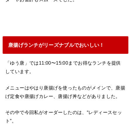
唐揚げランチがリーズナブルでおいしい！
「ゆう唐」では11:00〜15:00までお得なランチを提供
しています。
メニューはやはり唐揚げを使ったものがメインで、唐揚
げ定食や唐揚げカレー、唐揚げ丼などがありました。
その中で今回私がオーダーしたのは、“レディースセッ
ト”。