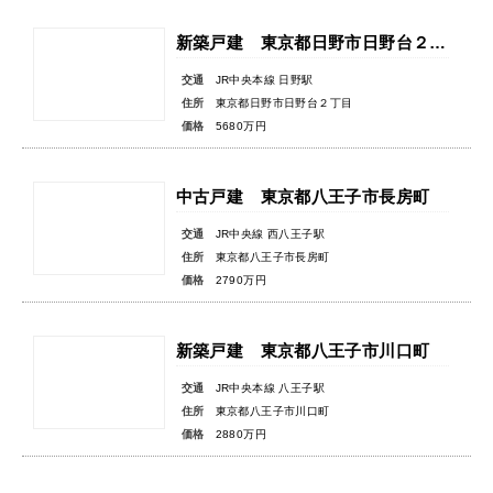
新築戸建 東京都日野市日野台２丁目
交通
JR中央本線 日野駅
住所
東京都日野市日野台２丁目
価格
5680万円
中古戸建 東京都八王子市長房町
交通
JR中央線 西八王子駅
住所
東京都八王子市長房町
価格
2790万円
新築戸建 東京都八王子市川口町
交通
JR中央本線 八王子駅
住所
東京都八王子市川口町
価格
2880万円