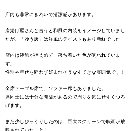
店内も非常にきれいで清潔感があります。
唐揚げ屋さんと言うと和風の内装をイメージしていまし
たが、「ゆう唐」は洋風のテイストもあり新鮮でした。
店内は装飾が控えめで、落ち着いた色が使われていま
す。
性別や年代を問わず好まれそうなすてきな雰囲気です！
全席テーブル席で、ソファー席もありました。
席同士には十分な間隔があるので周りを気にせずくつろ
げます。
また少しびっくりしたのは、巨大スクリーンで映画が放
映されていたこと！