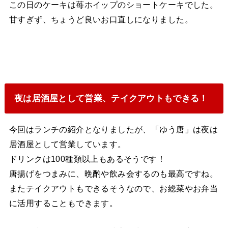
この日のケーキは苺ホイップのショートケーキでした。
甘すぎず、ちょうど良いお口直しになりました。
夜は居酒屋として営業、テイクアウトもできる！
今回はランチの紹介となりましたが、「ゆう唐」は夜は
居酒屋として営業しています。
ドリンクは100種類以上もあるそうです！
唐揚げをつまみに、晩酌や飲み会するのも最高ですね。
またテイクアウトもできるそうなので、お総菜やお弁当
に活用することもできます。