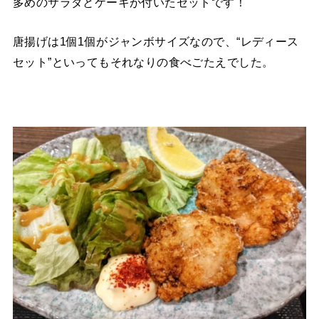
多めのサラダとケーキが付いたセットです！
唐揚げは1個1個がジャンボサイズなので、“レディース
セット”といってもそれなりの食べごたえでした。