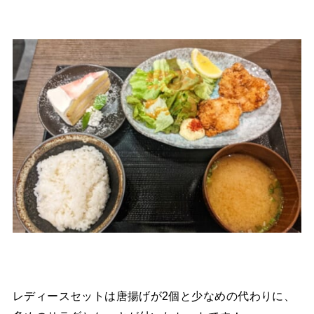
レディースセットは唐揚げが2個と少なめの代わりに、