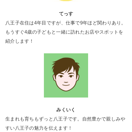
てっす
八王子在住は4年目ですが、仕事で9年ほど関わりあり。
もうすぐ4歳の子どもと一緒に訪れたお店やスポットを
紹介します！
みくいく
生まれも育ちもずっと八王子です。自然豊かで親しみや
すい八王子の魅力を伝えます！