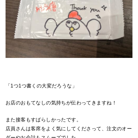
「1つ1つ書くの大変だろうな」
お店のおもてなしの気持ちが伝わってきますね！
また接客もすばらしかったです。
店員さんは客席をよく気にしてくださって、注文のオー
ダーやお会計もスムーズでした。