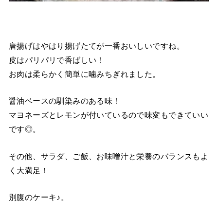
唐揚げはやはり揚げたてが一番おいしいですね。
皮はパリパリで香ばしい！
お肉は柔らかく簡単に噛みちぎれました。
醤油ベースの馴染みのある味！
マヨネーズとレモンが付いているので味変もできていい
です◎。
その他、サラダ、ご飯、お味噌汁と栄養のバランスもよ
く大満足！
別腹のケーキ♪。