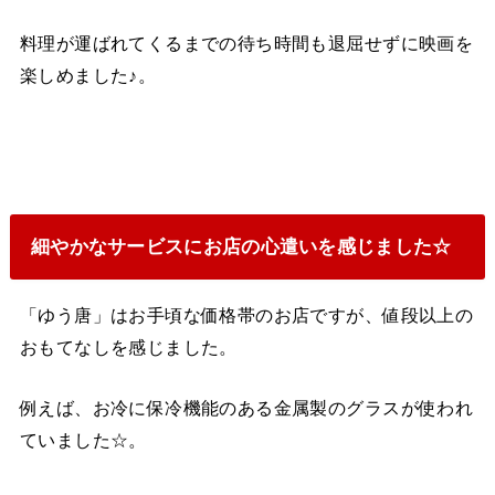
料理が運ばれてくるまでの待ち時間も退屈せずに映画を
楽しめました♪。
細やかなサービスにお店の心遣いを感じました☆
「ゆう唐」はお手頃な価格帯のお店ですが、値段以上の
おもてなしを感じました。
例えば、お冷に保冷機能のある金属製のグラスが使われ
ていました☆。