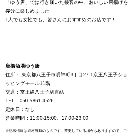
「ゆう唐」では行き届いた接客の中、おいしい唐揚げを
存分に楽しめました！
1人でも女性でも、皆さんにおすすめのお店です！
唐揚酒場ゆう唐
住所： 東京都八王子市明神町3丁目27-1京王八王子ショ
ッピングモール11階
交通：京王線八王子駅直結
TEL：050-5861-4526
定休日：なし
営業時間：11:00-15:00、17:00-23:00
※記載情報は取材当時のものです。変更している場合もありますので、ご