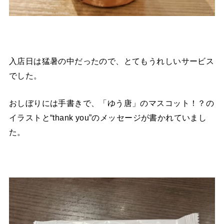
入店日は猛暑の中だったので、とてもうれしいサービス
でした。
おしぼりには手書きで、「ゆう唐」のマスコット！？の
イラストと“thank you”のメッセージが書かれていまし
た。