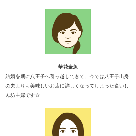
華花金魚
結婚を期に八王子へ引っ越してきて、今では八王子出身
の夫よりも美味しいお店に詳しくなってしまった食いし
ん坊主婦です☆