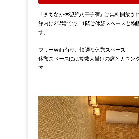
「まちなか休憩所八王子宿」は無料開放されてい
館内は2階建てで、1階は休憩スペースと物
す。
フリーWiFi有り、快適な休憩スペース！
休憩スペースには複数人掛けの席とカウン
す！