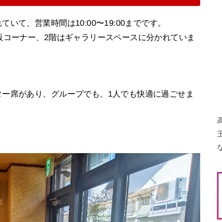
て、営業時間は10:00〜19:00までです。
販コーナー、2階はギャラリースペースに分かれていま
ター席があり、グループでも、1人でも快適に過ごせま