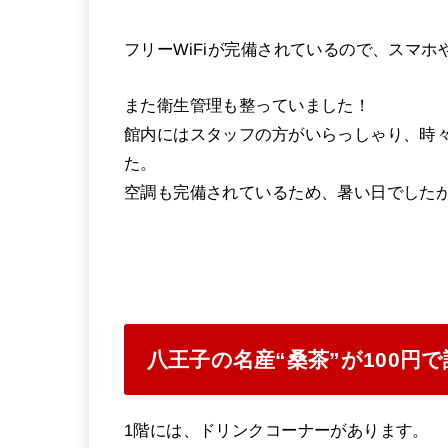
フリーWiFiが完備されているので、スマホ
また衛生管理も整っていました！
館内にはスタッフの方がいらっしゃり、時
た。
空調も完備されているため、暑い日でした
八王子の名産“桑茶”が100円
1階には、ドリンクコーナーがあります。