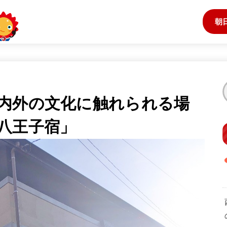
朝
内外の文化に触れられる場
八王子宿」