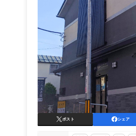
ポスト
シェア