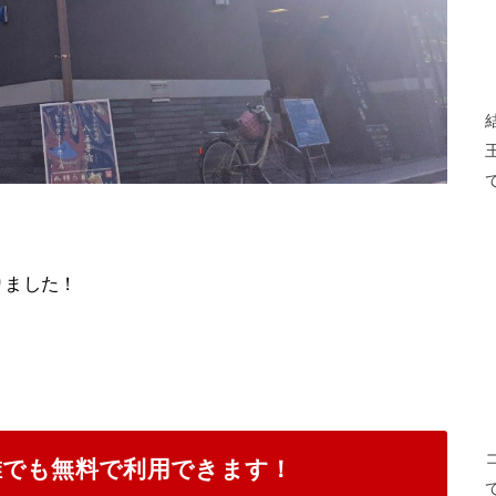
りました！
誰でも無料で利用できます！