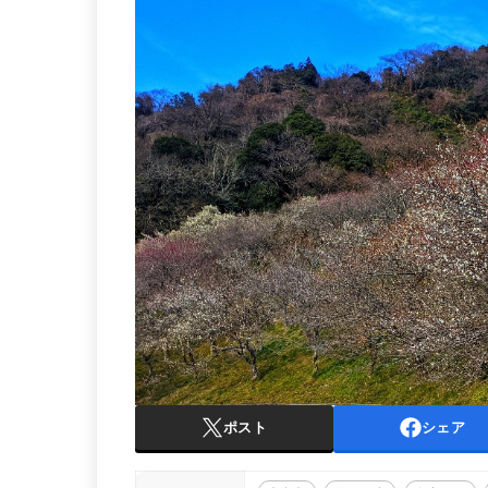
ポスト
シェア