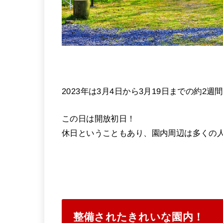
2023年は3月4日から3月19日までの約2
この日は開放初日！
休日ということもあり、園内周辺は多くの
整備されたきれいな園内！