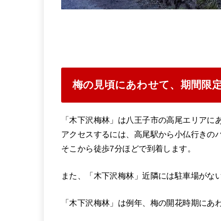
梅の見頃にあわせて、期間限
「木下沢梅林」は八王子市の高尾エリアに
アクセスするには、高尾駅から小仏行きの
そこから徒歩7分ほどで到着します。
また、「木下沢梅林」近隣には駐車場がな
「木下沢梅林」は例年、梅の開花時期にあ