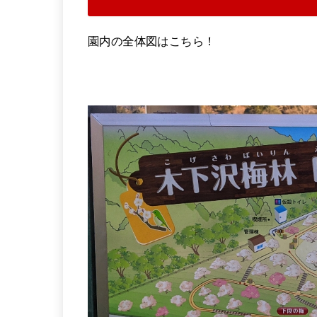
園内の全体図はこちら！